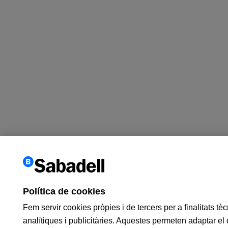
Política de cookies
Fem servir cookies pròpies i de tercers per a finalitats tè
analítiques i publicitàries. Aquestes permeten adaptar el 