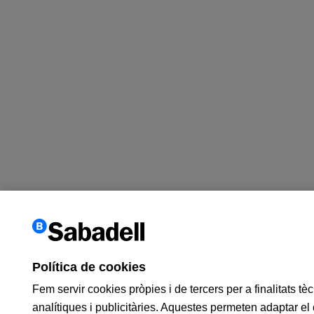
Política de cookies
Fem servir cookies pròpies i de tercers per a finalitats tè
analítiques i publicitàries. Aquestes permeten adaptar el 