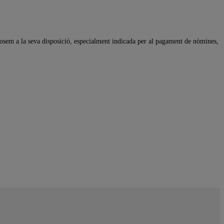
osem a la seva disposició, especialment indicada per al pagament de nòmines,