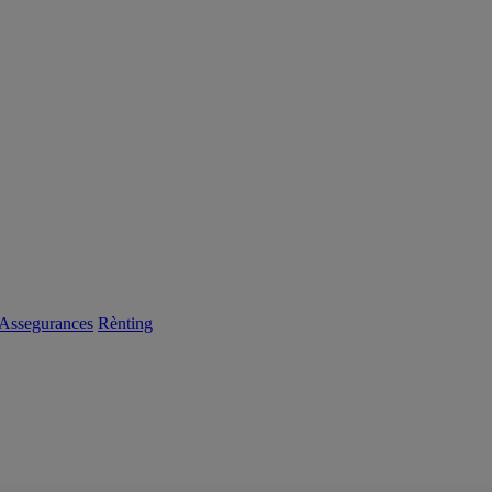
Assegurances
Rènting