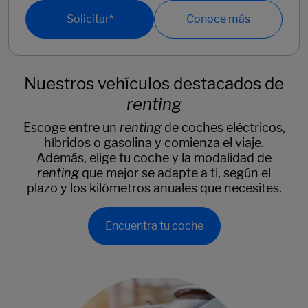
Solicitar*
Conoce más
Nuestros vehículos destacados de
renting
Escoge entre un
renting
de coches eléctricos,
híbridos o gasolina y comienza el viaje.
Además, elige tu coche y la modalidad de
renting
que mejor se adapte a ti, según el
plazo y los kilómetros anuales que necesites.
Encuentra tu coche