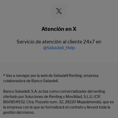
Atención en X
Servicio de atención al cliente 24x7 en
@Sabadell_Help
*
Vas a navegar por la web de Sabadell Renting, empresa
colaboradora de Banco Sabadell.
Banco Sabadell, S.A. actúa como comercializador del renting
ofertado por Soluciones de Renting y Movilidad, S.L.U. (CIF
B60854932, Ctra. Pozuelo num. 32, 28220 Majadahonda), que es
la empresa con la que se formalizará el contrato y llevará toda la
gestión del mismo.