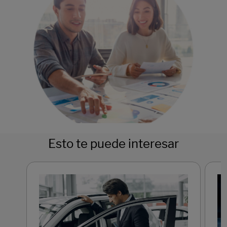
Esto te puede interesar