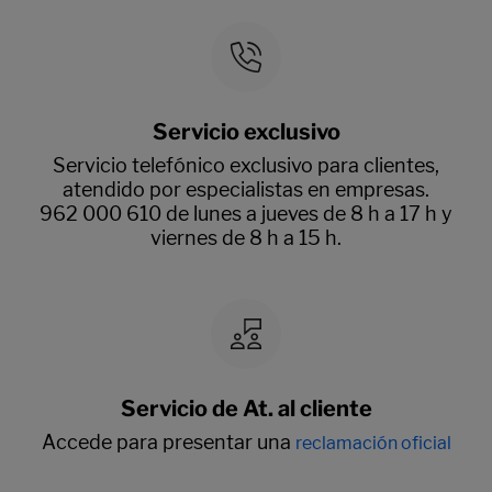
Servicio exclusivo
Servicio telefónico exclusivo para clientes,
atendido por especialistas en empresas.
962 000 610 de lunes a jueves de 8 h a 17 h y
viernes de 8 h a 15 h.
Servicio de At. al cliente
Accede para presentar una
reclamación oficial