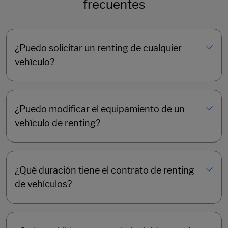
frecuentes
¿Puedo solicitar un renting de cualquier
vehículo?
¿Puedo modificar el equipamiento de un
vehículo de renting?
¿Qué duración tiene el contrato de renting
de vehículos?