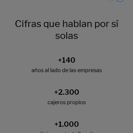
Cifras que hablan por sí
solas