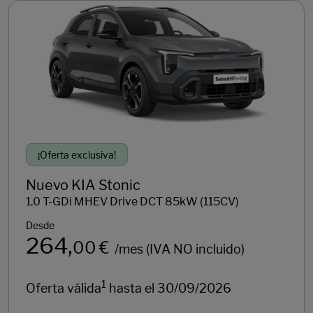
264
/mes (IVA NO incluido)
1
Oferta válida
hasta el 30/09/2026