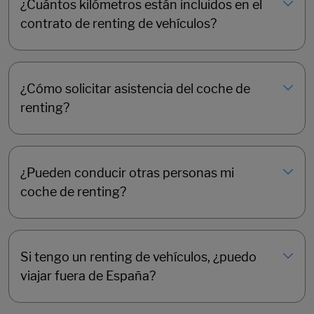
¿Cuántos kilómetros están incluidos en el
contrato de renting de vehículos?
¿Cómo solicitar asistencia del coche de
renting?
¿Pueden conducir otras personas mi
coche de renting?
Si tengo un renting de vehículos, ¿puedo
viajar fuera de España?