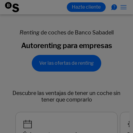
Renting
de coches de Banco Sabadell
Autorenting para empresas
Ver las ofertas de
renting
Descubre las ventajas de tener un coche sin
tener que comprarlo