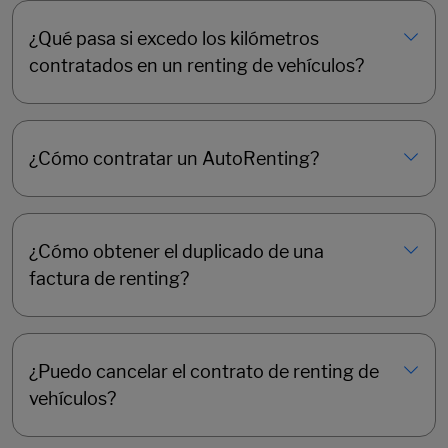
¿Qué pasa si excedo los kilómetros
contratados en un renting de vehículos?
¿Cómo contratar un AutoRenting?
¿Cómo obtener el duplicado de una
factura de renting?
¿Puedo cancelar el contrato de renting de
vehículos?