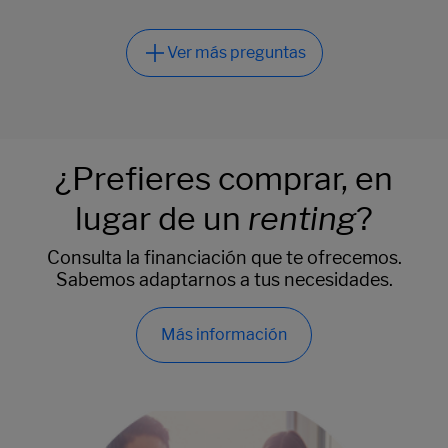
¿Prefieres comprar, en
lugar de un
renting
?
Consulta la financiación que te ofrecemos.
Sabemos adaptarnos a tus necesidades.
Más información