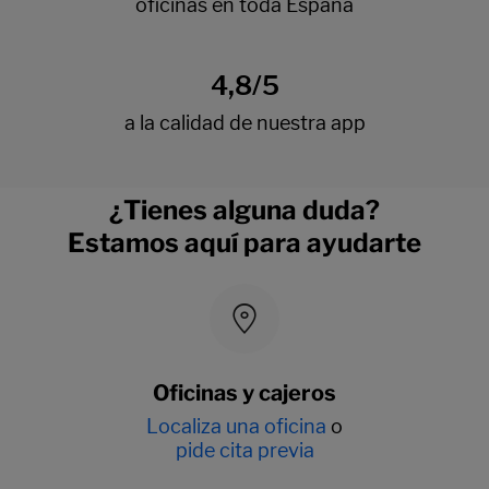
¿Tienes alguna duda?
Estamos aquí para ayudarte
Oficinas y cajeros
Localiza una oficina
o
pide cita previa