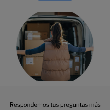
Respondemos tus preguntas más