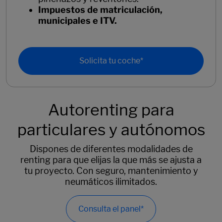
Impuestos de matriculación,
municipales e ITV.
Solicita tu coche*
Autorenting para
particulares y autónomos
Dispones de diferentes modalidades de
renting para que elijas la que más se ajusta a
tu proyecto. Con seguro, mantenimiento y
neumáticos ilimitados.
Consulta el panel*