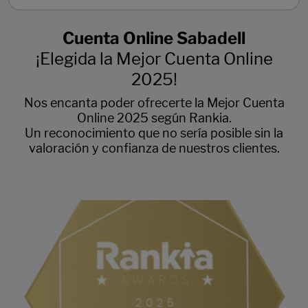
Cuenta Online Sabadell
¡Elegida la Mejor Cuenta Online
2025!
Nos encanta poder ofrecerte la Mejor Cuenta
Online 2025 según Rankia.
Un reconocimiento que no sería posible sin la
valoración y confianza de nuestros clientes.