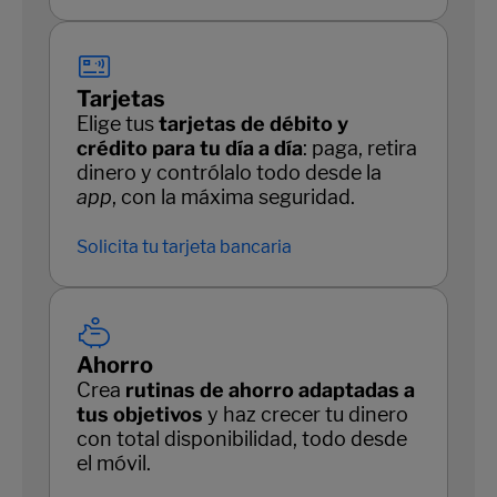
Tarjetas
Elige tus
tarjetas de débito y
crédito para tu día a día
: paga, retira
dinero y contrólalo todo desde la
app
, con la máxima seguridad.
Solicita tu tarjeta bancaria
Ahorro
Crea
rutinas de ahorro adaptadas a
tus objetivos
y haz crecer tu dinero
con total disponibilidad, todo desde
el móvil.