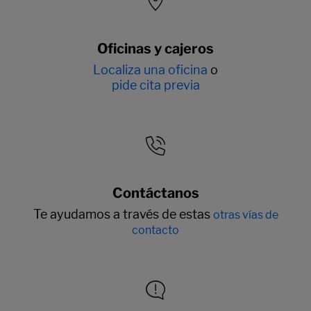
Oficinas y cajeros
Localiza una oficina
o
pide cita previa
Contáctanos
Te ayudamos a través de estas
otras vías de
contacto