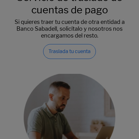
cuentas de pago
Si quieres traer tu cuenta de otra entidad a
Banco Sabadell, solicítalo y nosotros nos
encargamos del resto.
Traslada tu cuenta