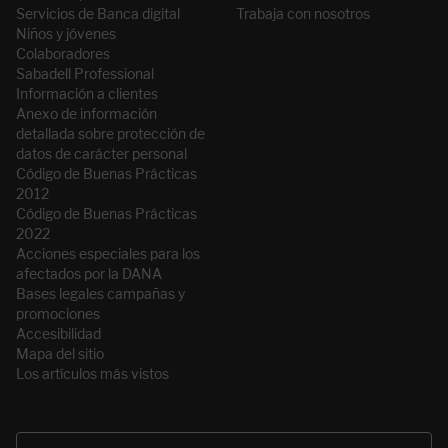
Servicios de Banca digital
Trabaja con nosotros
Niños y jóvenes
Colaboradores
Sabadell Professional
Información a clientes
Anexo de información
detallada sobre protección de
datos de carácter personal
Código de Buenas Prácticas
2012
Código de Buenas Prácticas
2022
Acciones especiales para los
afectados por la DANA
Bases legales campañas y
promociones
Accesibilidad
Mapa del sitio
Los artículos más vistos