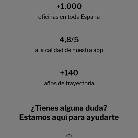
¿Tienes alguna duda?
Estamos aquí para ayudarte