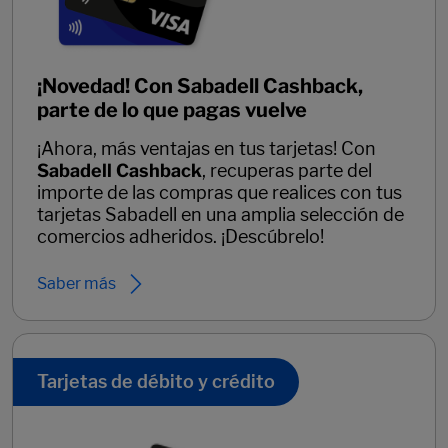
¡Novedad! Con Sabadell Cashback,
parte de lo que pagas vuelve
¡Ahora, más ventajas en tus tarjetas! Con
Sabadell Cashback
, recuperas parte del
importe de las compras que realices con tus
tarjetas Sabadell en una amplia selección de
comercios adheridos. ¡Descúbrelo!
Saber más
Tarjetas de débito y crédito