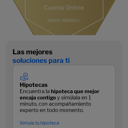
Las mejores
soluciones para ti
Hipotecas
Encuentra la
hipoteca que mejor
encaja contigo
y simúlala en 1
minuto, con acompañamiento
experto en todo momento.
Simula tu hipoteca