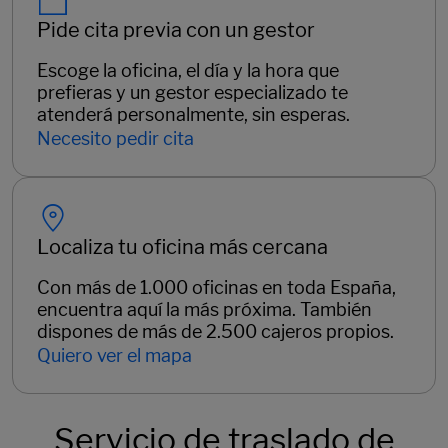
Pide cita previa con un gestor
Escoge la oficina, el día y la hora que
prefieras y un gestor especializado te
atenderá personalmente, sin esperas.
Necesito pedir cita
Localiza tu oficina más cercana
Con más de 1.000 oficinas en toda España,
encuentra aquí la más próxima. También
dispones de más de 2.500 cajeros propios.
Quiero ver el mapa
Servicio de traslado de