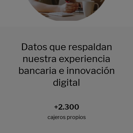
Datos que respaldan
nuestra experiencia
bancaria e innovación
digital