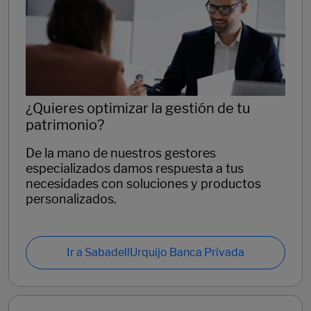
¿Quieres optimizar la gestión de tu
patrimonio?
De la mano de nuestros gestores
especializados damos respuesta a tus
necesidades con soluciones y productos
personalizados.
Ir a SabadellUrquijo Banca Privada