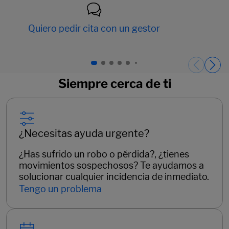
Quiero pedir cita con un gestor
Páginas del carrusel. Página 1 de 15.
Siempre cerca de ti
¿Necesitas ayuda urgente?
¿Has sufrido un robo o pérdida?, ¿tienes
movimientos sospechosos? Te ayudamos a
solucionar cualquier incidencia de inmediato.
Tengo un problema