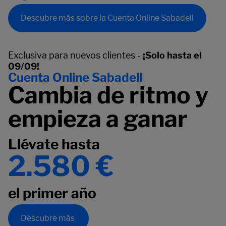
Descubre más sobre la Cuenta Online Sabadell
Exclusiva para nuevos clientes -
¡Solo hasta el
09/09!
Cuenta Online Sabadell
Cambia de ritmo y
empieza a ganar
Llévate hasta
2.580 €
el primer año
Descubre más