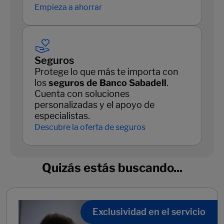
Empieza a ahorrar
Seguros
Protege lo que más te importa con
los
seguros de Banco Sabadell
.
Cuenta con soluciones
personalizadas y el apoyo de
especialistas.
Descubre la oferta de seguros
Quizás estás buscando...
Exclusividad en el servicio