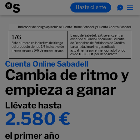
Cuenta Online Sabadell
Cambia de ritmo y
empieza a ganar
Llévate hasta
2.580 €
el primer año