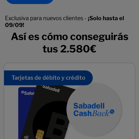
Exclusiva para nuevos clientes -
¡Solo hasta el
09/09!
Así es cómo conseguirás
tus 2.580€
Tarjetas de débito y crédito