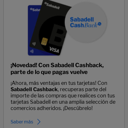
¡Novedad! Con Sabadell Cashback,
parte de lo que pagas vuelve
¡Ahora, más ventajas en tus tarjetas! Con
Sabadell Cashback
, recuperas parte del
importe de las compras que realices con tus
tarjetas Sabadell en una amplia selección de
comercios adheridos. ¡Descúbrelo!
Saber más