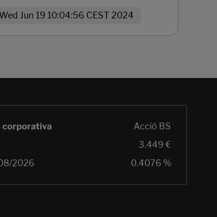
Wed Jun 19 10:04:56 CEST 2024