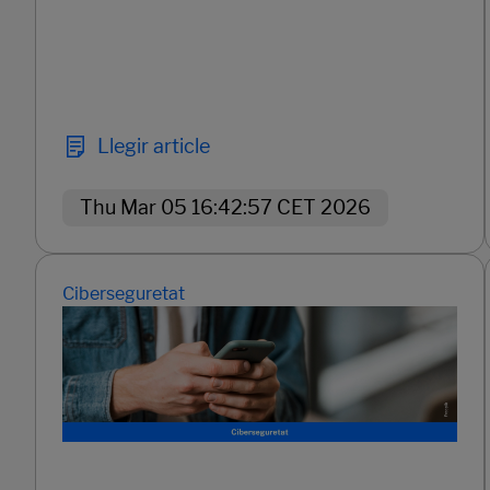
Llegir article
Thu Mar 05 16:42:57 CET 2026
Ciberseguretat