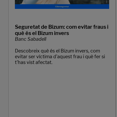
Seguretat de Bizum: com evitar fraus i
què és el Bizum invers
Banc Sabadell
Descobreix què és el Bizum invers, com
evitar ser víctima d'aquest frau i què fer si
t'has vist afectat.