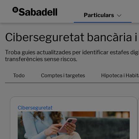
Ciberseguretat bancària i
Troba guies actualitzades per identificar estafes dig
transferències sense riscos.
Ciberseguretat