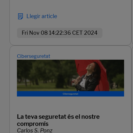
Llegir article
Fri Nov 08 14:22:36 CET 2024
Ciberseguretat
La teva seguretat és el nostre
compromís
Carlos S. Ponz