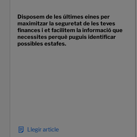
Disposem de les últimes eines per
maximitzar la seguretat de les teves
finances i et facilitem la informació que
necessites perquè puguis identificar
possibles estafes.
Llegir article