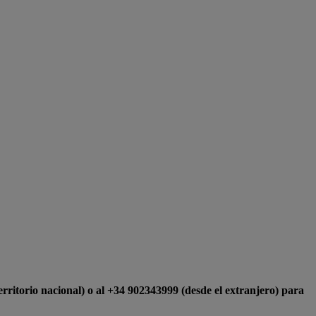
rritorio nacional) o al +34 902343999 (desde el extranjero) para