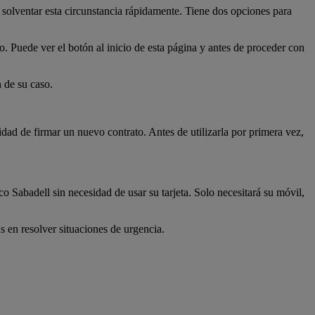
olventar esta circunstancia rápidamente. Tiene dos opciones para
o. Puede ver el botón al inicio de esta página y antes de proceder con
n de su caso.
dad de firmar un nuevo contrato. Antes de utilizarla por primera vez,
o Sabadell sin necesidad de usar su tarjeta. Solo necesitará su móvil,
s en resolver situaciones de urgencia.