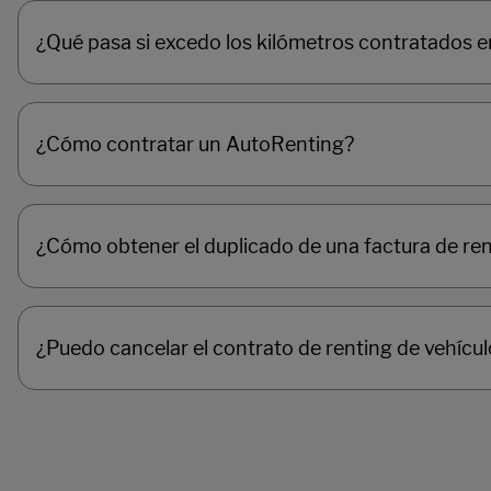
¿Qué pasa si excedo los kilómetros contratados e
¿Cómo contratar un AutoRenting?
¿Cómo obtener el duplicado de una factura de re
¿Puedo cancelar el contrato de renting de vehícu