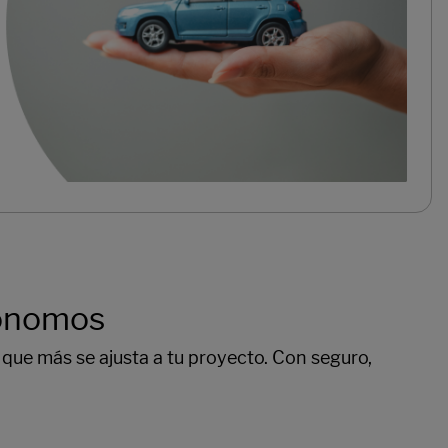
tónomos
 que más se ajusta a tu proyecto. Con seguro,