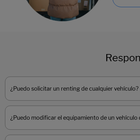
Respon
¿Puedo solicitar un renting de cualquier vehículo?
¿Puedo modificar el equipamiento de un vehículo 