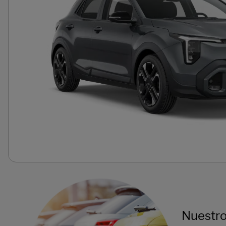
Nuestro