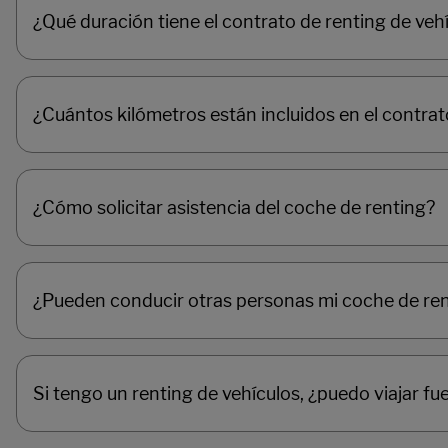
¿Qué duración tiene el contrato de renting de veh
¿Cuántos kilómetros están incluidos en el contrat
¿Cómo solicitar asistencia del coche de renting?
¿Pueden conducir otras personas mi coche de re
Si tengo un renting de vehículos, ¿puedo viajar f