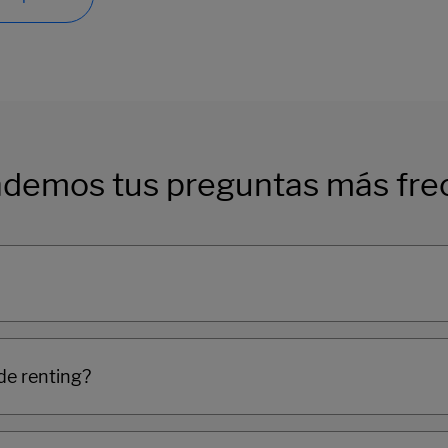
demos tus preguntas más fre
de renting?