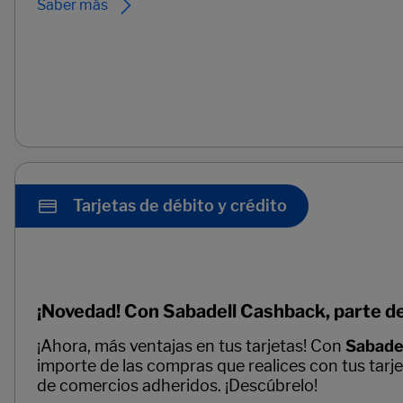
Saber más
Tarjetas de débito y crédito
¡Novedad! Con Sabadell Cashback, parte de
¡Ahora, más ventajas en tus tarjetas! Con
Sabade
importe de las compras que realices con tus tarj
de comercios adheridos. ¡Descúbrelo!