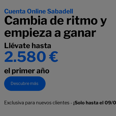
Cuenta Online Sabadell
Cambia de ritmo y
empieza a ganar
Llévate hasta
2.580 €
el primer año
Descubre más
Exclusiva para nuevos clientes -
¡Solo hasta el 09/