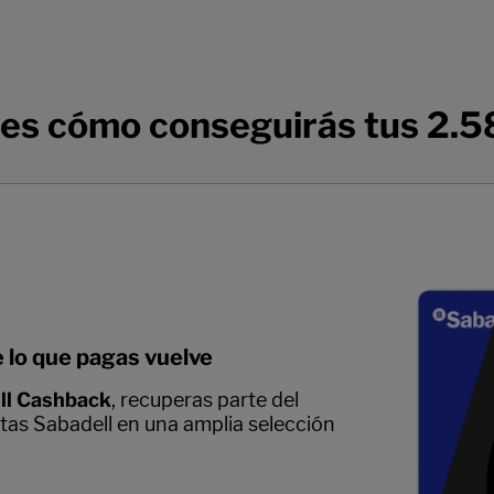
 es cómo conseguirás tus 2.
 lo que pagas vuelve
ll Cashback
, recuperas parte del
etas Sabadell en una amplia selección