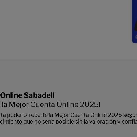
Online Sabadell
a la Mejor Cuenta Online 2025!
ta poder ofrecerte la Mejor Cuenta Online 2025 segú
imiento que no sería posible sin la valoración y confi