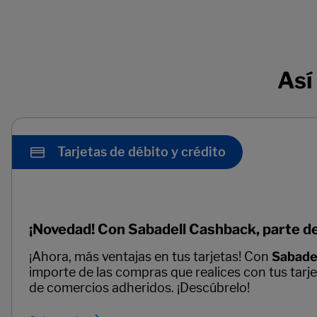
Así
Tarjetas de débito y crédito
¡Novedad! Con Sabadell Cashback, parte de
¡Ahora, más ventajas en tus tarjetas! Con
Sabade
importe de las compras que realices con tus tarj
de comercios adheridos. ¡Descúbrelo!