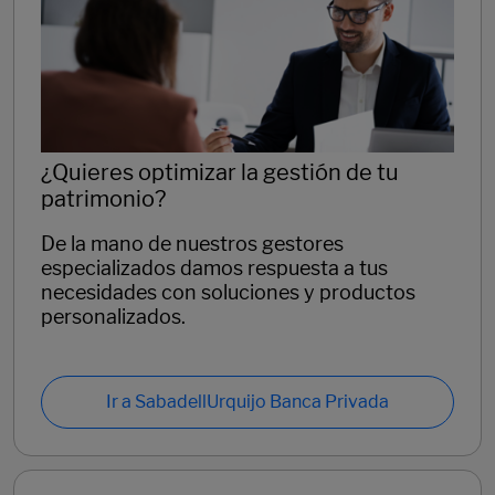
¿Quieres optimizar la gestión de tu
patrimonio?
De la mano de nuestros gestores
especializados damos respuesta a tus
necesidades con soluciones y productos
personalizados.
Ir a SabadellUrquijo Banca Privada