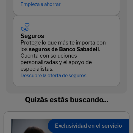
Empieza a ahorrar
Seguros
Protege lo que más te importa con
los
seguros de Banco Sabadell
.
Cuenta con soluciones
personalizadas y el apoyo de
especialistas.
Descubre la oferta de seguros
Quizás estás buscando...
Exclusividad en el servicio