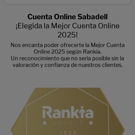
Cuenta Online Sabadell
¡Elegida la Mejor Cuenta Online
2025!
Nos encanta poder ofrecerte la Mejor Cuenta
Online 2025 según Rankia.
Un reconocimiento que no sería posible sin la
valoración y confianza de nuestros clientes.