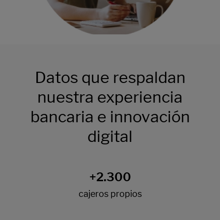
Datos que respaldan
nuestra experiencia
bancaria e innovación
digital