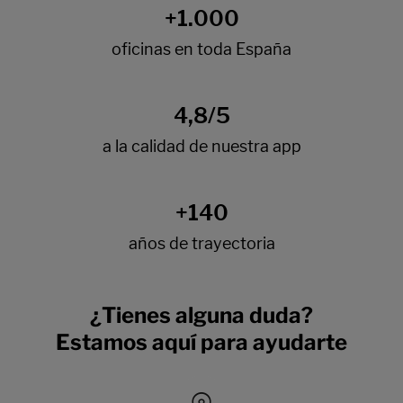
¿Tienes alguna duda?
Estamos aquí para ayudarte