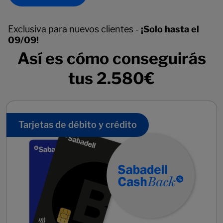
Exclusiva para nuevos clientes -
¡Solo hasta el
09/09!
Así es cómo conseguirás
tus 2.580€
Tarjetas de débito y crédito