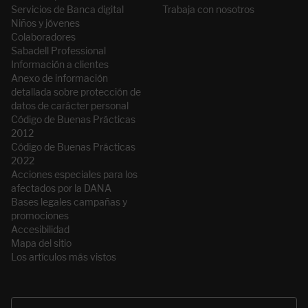
Servicios de Banca digital
Trabaja con nosotros
Niños y jóvenes
Colaboradores
Sabadell Professional
Información a clientes
Anexo de información
detallada sobre protección de
datos de carácter personal
Código de Buenas Prácticas
2012
Código de Buenas Prácticas
2022
Acciones especiales para los
afectados por la DANA
Bases legales campañas y
promociones
Accesibilidad
Mapa del sitio
Los artículos más vistos