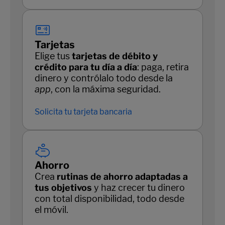
Tarjetas
Elige tus
tarjetas de débito y
crédito para tu día a día
: paga, retira
dinero y contrólalo todo desde la
app
, con la máxima seguridad.
Solicita tu tarjeta bancaria
Ahorro
Crea
rutinas de ahorro adaptadas a
tus objetivos
y haz crecer tu dinero
con total disponibilidad, todo desde
el móvil.