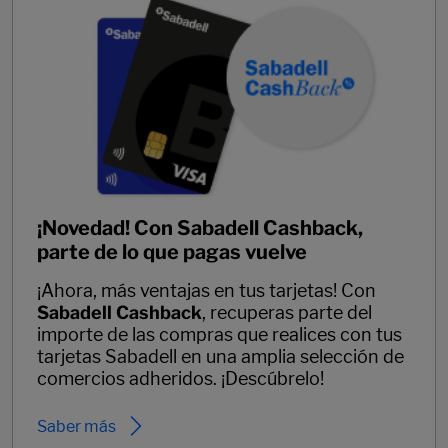
¡Novedad! Con Sabadell Cashback,
parte de lo que pagas vuelve
¡Ahora, más ventajas en tus tarjetas! Con
Sabadell Cashback
, recuperas parte del
importe de las compras que realices con tus
tarjetas Sabadell en una amplia selección de
comercios adheridos. ¡Descúbrelo!
Saber más