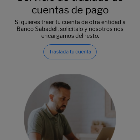
cuentas de pago
Si quieres traer tu cuenta de otra entidad a
Banco Sabadell, solicítalo y nosotros nos
encargamos del resto.
Traslada tu cuenta