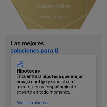
Las mejores
soluciones para ti
Hipotecas
Encuentra la
hipoteca que mejor
encaja contigo
y simúlala en 1
minuto, con acompañamiento
experto en todo momento.
Simula tu hipoteca