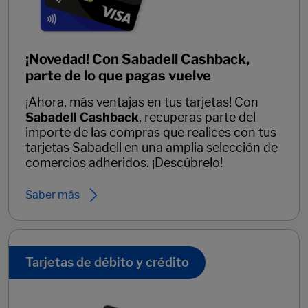
¡Novedad! Con Sabadell Cashback,
parte de lo que pagas vuelve
¡Ahora, más ventajas en tus tarjetas! Con
Sabadell Cashback
, recuperas parte del
importe de las compras que realices con tus
tarjetas Sabadell en una amplia selección de
comercios adheridos. ¡Descúbrelo!
Saber más
Tarjetas de débito y crédito