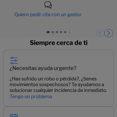
Quiero pedir cita con un gestor
Páginas del carrusel. Página 1 de 15.
Siempre cerca de ti
¿Necesitas ayuda urgente?
¿Has sufrido un robo o pérdida?, ¿tienes
movimientos sospechosos? Te ayudamos a
solucionar cualquier incidencia de inmediato.
Tengo un problema