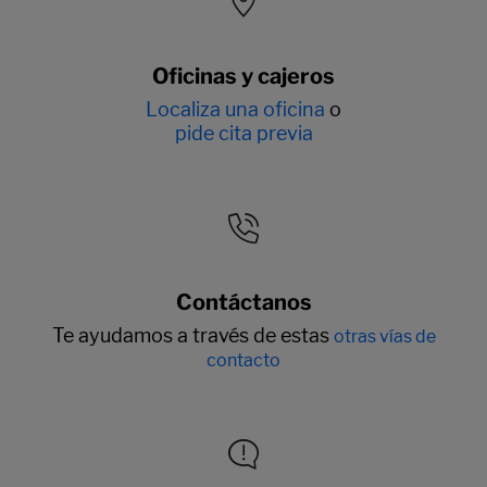
Oficinas y cajeros
Localiza una oficina
o
pide cita previa
Contáctanos
Te ayudamos a través de estas
otras vías de
contacto