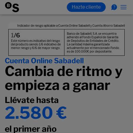
Cuenta Online Sabadell
Cambia de ritmo y
empieza a ganar
Llévate hasta
2.580 €
el primer año