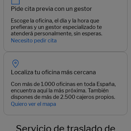
Pide cita previa con un gestor
Escoge la oficina, el día y la hora que
prefieras y un gestor especializado te
atenderá personalmente, sin esperas.
Necesito pedir cita
Localiza tu oficina más cercana
Con más de 1.000 oficinas en toda España,
encuentra aquí la más próxima. También
dispones de más de 2.500 cajeros propios.
Quiero ver el mapa
Servicio de traslado de