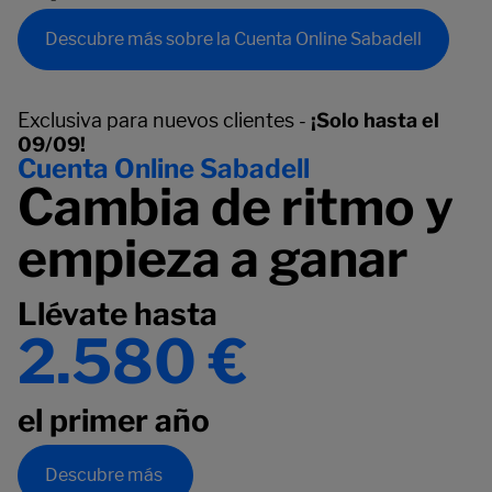
Descubre más sobre la Cuenta Online Sabadell
Exclusiva para nuevos clientes -
¡Solo hasta el
09/09!
Cuenta Online Sabadell
Cambia de ritmo y
empieza a ganar
Llévate hasta
2.580 €
el primer año
Descubre más