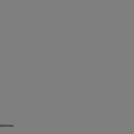
ntereses: