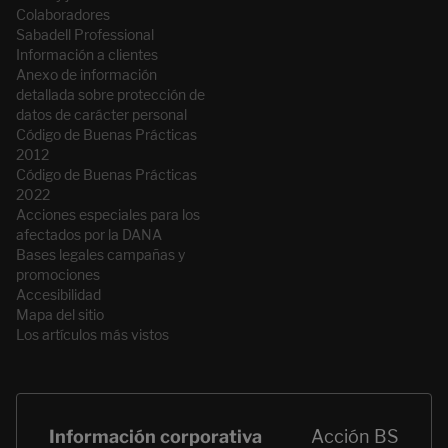
Colaboradores
Sabadell Professional
Información a clientes
Anexo de información
detallada sobre protección de
datos de carácter personal
Código de Buenas Prácticas
2012
Código de Buenas Prácticas
2022
Acciones especiales para los
afectados por la DANA
Bases legales campañas y
promociones
Accesibilidad
Mapa del sitio
Los artículos más vistos