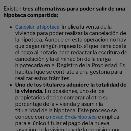
Existen
tres alternativas para poder salir de una
hipoteca compartida:
Implica la venta de la
Cancelar la hipoteca.
vivienda para poder realizar la cancelación de
la hipoteca. Aunque en esta operación no hay
que pagar ningún impuesto, sí que tiene coste
el pago al notario para redactar la escritura de
cancelación y la eliminación de la carga
hipotecaria en el Registro de la Propiedad. Es
habitual que se contrate a una gestoría para
realizar estos trámites.
Uno de los titulares adquiere la totalidad de
la vivienda.
En ocasiones, uno de los
propietarios decide comprar al otro su
porcentaje de la vivienda y asumir la
titularidad de la hipoteca. Este proceso se
conoce como
e implica
novación de hipoteca
para el único titular el pago de la nueva
tasación de la vivienda y de la comisión por