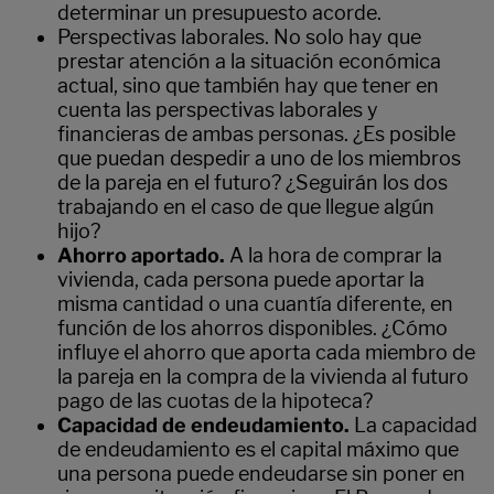
determinar un presupuesto acorde.
Perspectivas laborales. No solo hay que
prestar atención a la situación económica
actual, sino que también hay que tener en
cuenta las perspectivas laborales y
financieras de ambas personas. ¿Es posible
que puedan despedir a uno de los miembros
de la pareja en el futuro? ¿Seguirán los dos
trabajando en el caso de que llegue algún
hijo?
Ahorro aportado.
A la hora de comprar la
vivienda, cada persona puede aportar la
misma cantidad o una cuantía diferente, en
función de los ahorros disponibles. ¿Cómo
influye el ahorro que aporta cada miembro de
la pareja en la compra de la vivienda al futuro
pago de las cuotas de la hipoteca?
Capacidad de endeudamiento.
La capacidad
de endeudamiento es el capital máximo que
una persona puede endeudarse sin poner en