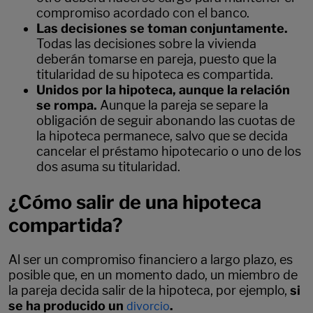
compromiso acordado con el banco.
Las decisiones se toman conjuntamente.
Todas las decisiones sobre la vivienda
deberán tomarse en pareja, puesto que la
titularidad de su hipoteca es compartida.
Unidos por la hipoteca, aunque la relación
se rompa.
Aunque la pareja se separe la
obligación de seguir abonando las cuotas de
la hipoteca permanece, salvo que se decida
cancelar el préstamo hipotecario o uno de los
dos asuma su titularidad.
¿Cómo salir de una hipoteca
compartida?
Al ser un compromiso financiero a largo plazo, es
posible que, en un momento dado, un miembro de
la pareja decida salir de la hipoteca, por ejemplo,
si
se ha producido un
.
divorcio