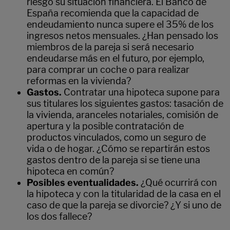
riesgo su situación financiera. El Banco de
España recomienda que la capacidad de
endeudamiento nunca supere el 35% de los
ingresos netos mensuales. ¿Han pensado los
miembros de la pareja si será necesario
endeudarse más en el futuro, por ejemplo,
para comprar un coche o para realizar
reformas en la vivienda?
Gastos.
Contratar una hipoteca supone para
sus titulares los siguientes gastos: tasación de
la vivienda, aranceles notariales, comisión de
apertura y la posible contratación de
productos vinculados, como un seguro de
vida o de hogar. ¿Cómo se repartirán estos
gastos dentro de la pareja si se tiene una
hipoteca en común?
Posibles eventualidades.
¿Qué ocurrirá con
la hipoteca y con la titularidad de la casa en el
caso de que la pareja se divorcie? ¿Y si uno de
los dos fallece?