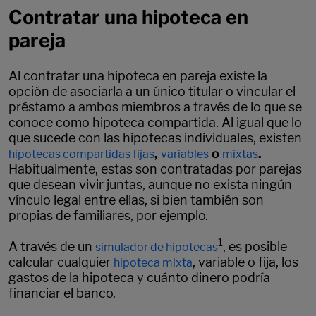
Contratar una hipoteca en
pareja
Al contratar una hipoteca en pareja existe la
opción de asociarla a un único titular o vincular el
préstamo a ambos miembros a través de lo que se
conoce como hipoteca compartida. Al igual que lo
que sucede con las hipotecas individuales, existen
,
o
.
hipotecas compartidas
fijas
variables
mixtas
Habitualmente, estas son contratadas por parejas
que desean vivir juntas, aunque no exista ningún
vínculo legal entre ellas, si bien también son
propias de familiares, por ejemplo.
1
A través de un
, es posible
simulador de hipotecas
calcular cualquier
, variable o fija, los
hipoteca mixta
gastos de la hipoteca y cuánto dinero podría
financiar el banco.