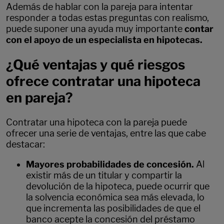
Además de hablar con la pareja para intentar
responder a todas estas preguntas con realismo,
puede suponer una ayuda muy importante
contar
con el apoyo de un especialista en hipotecas.
¿Qué ventajas y qué riesgos
ofrece contratar una hipoteca
en pareja?
Contratar una hipoteca con la pareja puede
ofrecer una serie de ventajas, entre las que cabe
destacar:
Mayores probabilidades de concesión.
Al
existir más de un titular y compartir la
devolución de la hipoteca, puede ocurrir que
la solvencia económica sea más elevada, lo
que incrementa las posibilidades de que el
banco acepte la concesión del préstamo