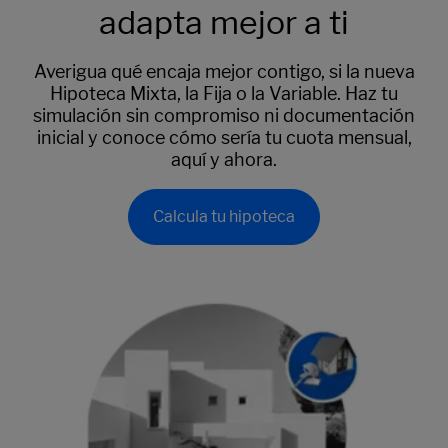
adapta mejor a ti
Averigua qué encaja mejor contigo, si la nueva
Hipoteca Mixta, la Fija o la Variable. Haz tu
simulación sin compromiso ni documentación
inicial y conoce cómo sería tu cuota mensual,
aquí y ahora.
Calcula tu hipoteca