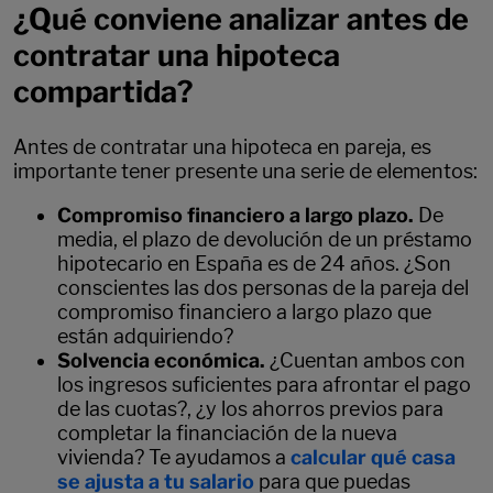
¿Qué conviene analizar antes de
contratar una hipoteca
compartida?
Antes de contratar una hipoteca en pareja, es
importante tener presente una serie de elementos:
Compromiso financiero a largo plazo.
De
media, el plazo de devolución de un préstamo
hipotecario en España es de 24 años. ¿Son
conscientes las dos personas de la pareja del
compromiso financiero a largo plazo que
están adquiriendo?
Solvencia económica.
¿Cuentan ambos con
los ingresos suficientes para afrontar el pago
de las cuotas?, ¿y los ahorros previos para
completar la financiación de la nueva
vivienda?
Te ayudamos a
calcular qué casa
se ajusta a tu salario
para que puedas