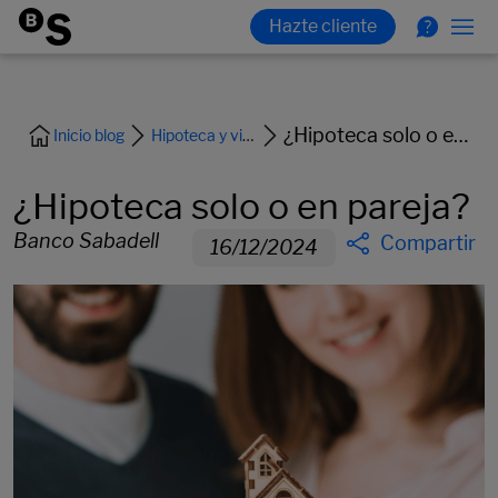
¿Hipoteca solo o en pareja?
Inicio blog
Hipoteca y vivienda
¿Hipoteca solo o en pareja?
Banco Sabadell
Compartir
16/12/2024