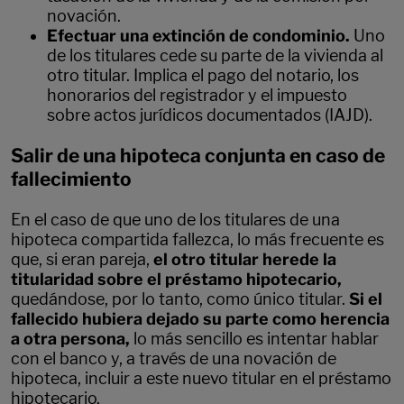
novación.
Efectuar una extinción de condominio.
Uno
de los titulares cede su parte de la vivienda al
otro titular. Implica el pago del notario, los
honorarios del registrador y el impuesto
sobre actos jurídicos documentados (IAJD).
Salir de una hipoteca conjunta en caso de
fallecimiento
En el caso de que uno de los titulares de una
hipoteca compartida fallezca, lo más frecuente es
que, si eran pareja,
el otro titular herede la
titularidad sobre el préstamo hipotecario,
quedándose, por lo tanto, como único titular.
Si el
fallecido hubiera dejado su parte como herencia
a otra persona,
lo más sencillo es intentar hablar
con el banco y, a través de una novación de
hipoteca, incluir a este nuevo titular en el préstamo
hipotecario.