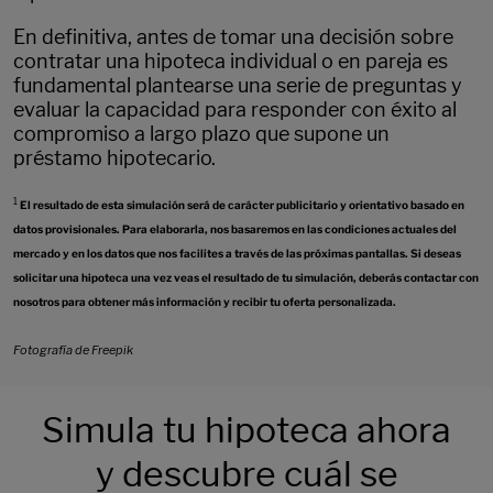
En definitiva, antes de tomar una decisión sobre
contratar una hipoteca individual o en pareja es
fundamental plantearse una serie de preguntas y
evaluar la capacidad para responder con éxito al
compromiso a largo plazo que supone un
préstamo hipotecario.
1
El resultado de esta simulación será de carácter publicitario y orientativo basado en
datos provisionales. Para elaborarla, nos basaremos en las condiciones actuales del
mercado y en los datos que nos facilites a través de las próximas pantallas. Si deseas
solicitar una hipoteca una vez veas el resultado de tu simulación, deberás contactar con
nosotros para obtener más información y recibir tu oferta personalizada.
Fotografía de Freepik
Simula tu hipoteca ahora
y descubre cuál se