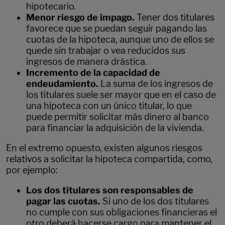
hipotecario.
Menor riesgo de impago.
Tener dos titulares
favorece que se puedan seguir pagando las
cuotas de la hipoteca, aunque uno de ellos se
quede sin trabajar o vea reducidos sus
ingresos de manera drástica.
Incremento de la capacidad de
endeudamiento.
La suma de los ingresos de
los titulares suele ser mayor que en el caso de
una hipoteca con un único titular, lo que
puede permitir solicitar más dinero al banco
para financiar la adquisición de la vivienda.
En el extremo opuesto, existen algunos riesgos
relativos a solicitar la hipoteca compartida, como,
por ejemplo:
Los dos titulares son responsables de
pagar las cuotas.
Si uno de los dos titulares
no cumple con sus obligaciones financieras el
otro deberá hacerse cargo para mantener el