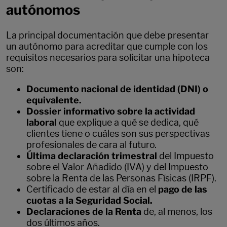
autónomos
La principal documentación que debe presentar
un autónomo para acreditar que cumple con los
requisitos necesarios para solicitar una hipoteca
son:
Documento nacional de identidad (DNI)
o
equivalente.
Dossier informativo sobre la actividad
laboral
que explique a qué se dedica, qué
clientes tiene o cuáles son sus perspectivas
profesionales de cara al futuro.
Última declaración trimestral
del Impuesto
sobre el Valor Añadido (IVA) y del Impuesto
sobre la Renta de las Personas Físicas (IRPF).
Certificado de estar al día en el
pago de las
cuotas a la Seguridad Social.
Declaraciones de la Renta
de, al menos, los
dos últimos años.