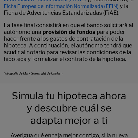
y la
Ficha Europea de Información Normalizada (FEIN)
Ficha de Advertencias Estandarizadas (FiAE).
La fase final consistirá en que el banco solicitará al
autónomo una
provisión de fondos
para poder
hacer frente a los gastos de contratación de la
hipoteca. A continuación, el autónomo tendrá que
acudir al notario para revisar las condiciones de la
hipoteca y formalizar el contrato de la hipoteca.
Fotografía de Mark Sivewright de Unplash
Simula tu hipoteca ahora
y descubre cuál se
adapta mejor a ti
Averigua qué encaja mejor contigo, si la nueva