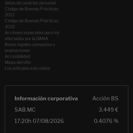
datos de carácter personal
Código de Buenas Prácticas
2012
Código de Buenas Prácticas
2022
Acciones especiales para los
afectados por la DANA
Bases legales campañas y
promociones
Accesibilidad
Mapa del sitio
Los artículos más vistos