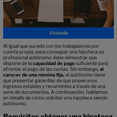
Al igual que sucede con los trabajadores por
cuenta propia, para conseguir una hipoteca un
profesional autónomo debe demostrar que
dispone de la
capacidad de pago
suficiente para
afrontar el pago de las cuotas. Sin embargo,
al
carecer de una nómina fija,
el autónomo tiene
que presentar garantías de que posee unos
ingresos estables y recurrentes a través de una
serie de documentos. A continuación, hablamos
en detalle de cómo solicitar una hipoteca siendo
autónomo.
Requisitos obtener una hipoteca