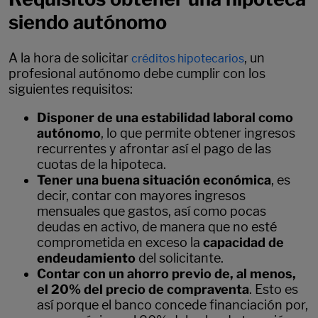
siendo autónomo
A la hora de solicitar
, un
créditos hipotecarios
profesional autónomo debe cumplir con los
siguientes requisitos:
Disponer de una estabilidad laboral como
autónomo
, lo que permite obtener ingresos
recurrentes y afrontar así el pago de las
cuotas de la hipoteca.
Tener una buena situación económica
, es
decir, contar con mayores ingresos
mensuales que gastos, así como pocas
deudas en activo, de manera que no esté
comprometida en exceso la
capacidad de
endeudamiento
del solicitante.
Contar con un ahorro previo de, al menos,
el 20% del precio de compraventa
. Esto es
así porque el banco concede financiación por,