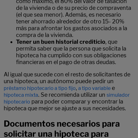
como máximo, el 80% del valor de tasación
de la vivienda o de su precio de compraventa
(el que sea menor). Además, es necesario
tener ahorrado alrededor de otro 15- 20%
más para afrontar los gastos asociados a la
compra de la vivienda.
Tener un buen historial crediticio
, que
permita saber que la persona que solicita la
hipoteca ha cumplido con sus obligaciones
financieras en el pago de otras deudas.
Al igual que sucede con el resto de solicitantes de
una hipoteca, un autónomo puede pedir un
,
e
préstamo hipotecario a tipo fijo
a tipo variable
. Se recomienda utilizar un
hipoteca mixta
simulador
para poder comparar y encontrar la
hipotecario
hipoteca que mejor se ajuste a sus necesidades.
Documentos necesarios para
solicitar una hipoteca para