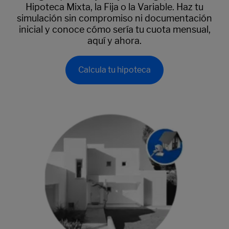
Hipoteca Mixta, la Fija o la Variable. Haz tu
simulación sin compromiso ni documentación
inicial y conoce cómo sería tu cuota mensual,
aquí y ahora.
Calcula tu hipoteca