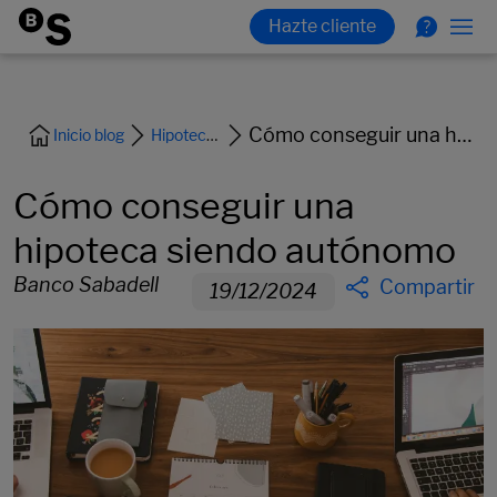
Cómo conseguir una hipoteca siendo autónomo
Inicio blog
Hipoteca y vivienda
Cómo conseguir una
hipoteca siendo autónomo
Banco Sabadell
Compartir
19/12/2024