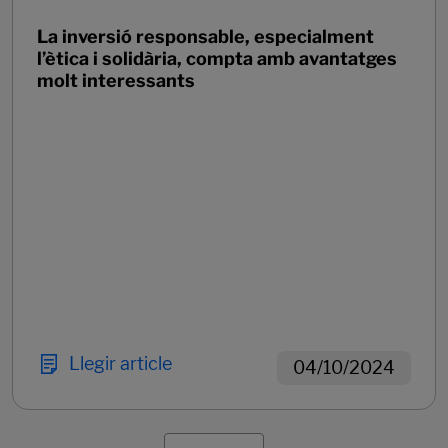
La inversió responsable, especialment
l’ètica i solidària, compta amb avantatges
molt interessants
Llegir article
04/10/2024