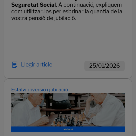
Seguretat Social
. A continuació, expliquem
com utilitzar-los per esbrinar la quantia de la
vostra pensió de jubilació.
Llegir article
25/01/2026
Estalvi, inversió i jubilació