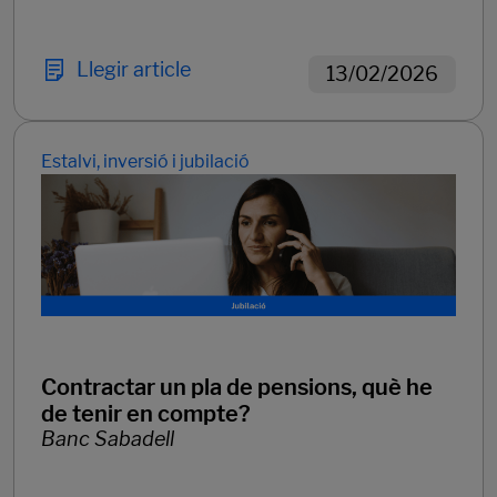
Llegir article
13/02/2026
Estalvi, inversió i jubilació
Contractar un pla de pensions, què he
de tenir en compte?
Banc Sabadell