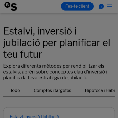
Estalvi, inversió i
jubilació per planificar el
teu futur
Explora diferents mètodes per rendibilitzar els
estalvis, aprèn sobre conceptes clau d'inversió i
planifica la teva estratègia de jubilació.
Estalvi, inversió i jubilació