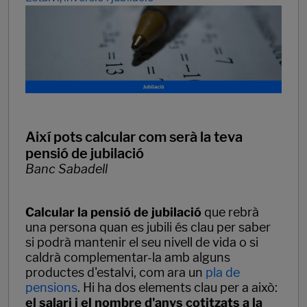
Així pots calcular com serà la teva
pensió de jubilació
Banc Sabadell
Calcular la pensió de jubilació
que rebrà
una persona quan es jubili és clau per saber
si podrà mantenir el seu nivell de vida o si
caldrà complementar-la amb alguns
productes d'estalvi, com ara un
pla de
pensions
. Hi ha dos elements clau per a això:
el salari i el nombre d'anys cotitzats a la