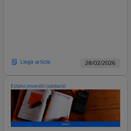
Llegir article
28/02/2026
Estalvi, inversió i jubilació