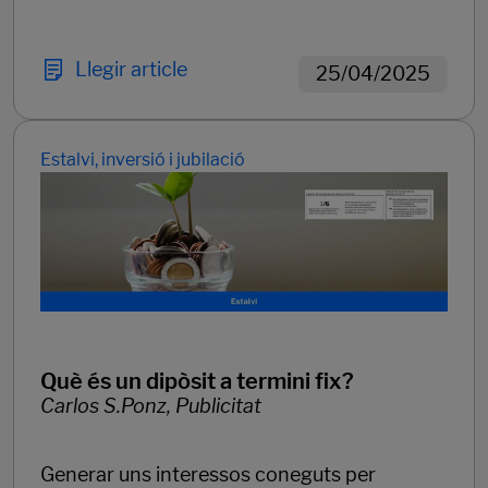
Llegir article
25/04/2025
Estalvi, inversió i jubilació
Què és un dipòsit a termini fix?
Carlos S.Ponz, Publicitat
Generar uns interessos coneguts per