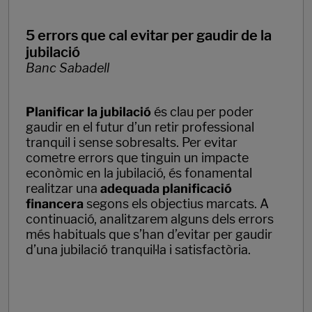
5 errors que cal evitar per gaudir de la
jubilació
Banc Sabadell
Planificar la jubilació
és clau per poder
gaudir en el futur d’un retir professional
tranquil i sense sobresalts. Per evitar
cometre errors que tinguin un impacte
econòmic en la jubilació, és fonamental
realitzar una
adequada planificació
financera
segons els objectius marcats. A
continuació, analitzarem alguns dels errors
més habituals que s’han d’evitar per gaudir
d’una jubilació tranquil·la i satisfactòria.