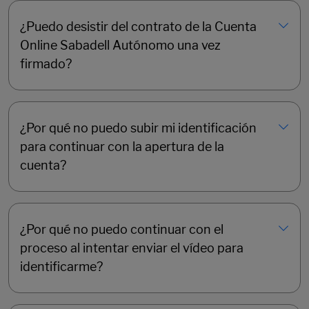
¿Puedo desistir del contrato de la Cuenta
Online Sabadell Autónomo una vez
firmado?
¿Por qué no puedo subir mi identificación
para continuar con la apertura de la
cuenta?
¿Por qué no puedo continuar con el
proceso al intentar enviar el vídeo para
identificarme?