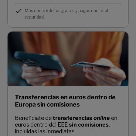
Más control de tus gastos y pagos con total
seguridad.
Transferencias en euros dentro de
Europa sin comisiones
Benefíciate de
transferencias
online
en
euros dentro del EEE
sin comisiones
,
incluidas las inmediatas.