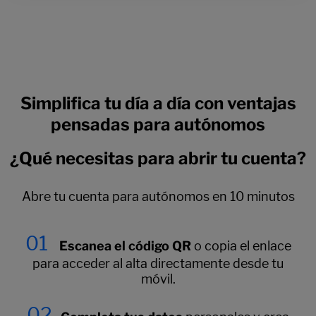
Simplifica tu día a día con ventajas
pensadas para autónomos
¿Qué necesitas para abrir tu cuenta?
Abre tu cuenta para autónomos en 10 minutos
01
Escanea el código QR
o copia el enlace
para acceder al alta directamente desde tu
móvil.
02