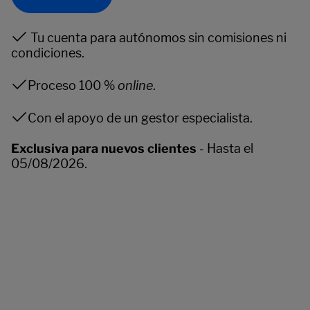
Tu cuenta para autónomos sin comisiones ni
condiciones.
Proceso 100 %
online
.
Con el apoyo de un gestor especialista.
Exclusiva para nuevos clientes
- Hasta el
05/08/2026.