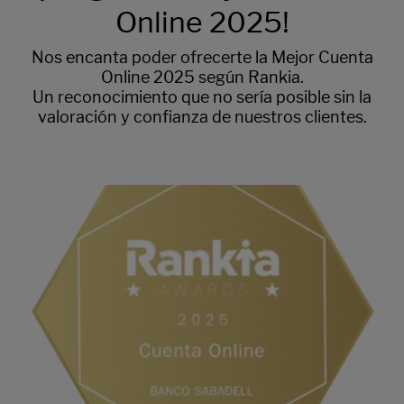
Online 2025!
Nos encanta poder ofrecerte la Mejor Cuenta
Online 2025 según Rankia.
Un reconocimiento que no sería posible sin la
valoración y confianza de nuestros clientes.