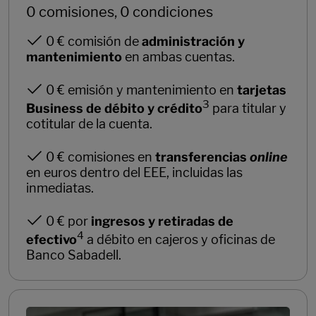
0 comisiones, 0 condiciones
0 € comisión de
administración y
mantenimiento
en ambas cuentas.
0 € emisión y mantenimiento en
tarjetas
3
Business de débito y crédito
para titular y
cotitular de la cuenta.
0 € comisiones en
transferencias
online
en euros dentro del EEE, incluidas las
inmediatas.
0 € por
ingresos y retiradas de
4
efectivo
a débito en cajeros y oficinas de
Banco Sabadell.