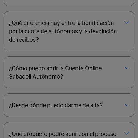
¿Qué diferencia hay entre la bonificación
por la cuota de autónomos y la devolución
de recibos?
¿Cómo puedo abrir la Cuenta Online
Sabadell Autónomo?
¿Desde dónde puedo darme de alta?
¿Qué producto podré abrir con el proceso