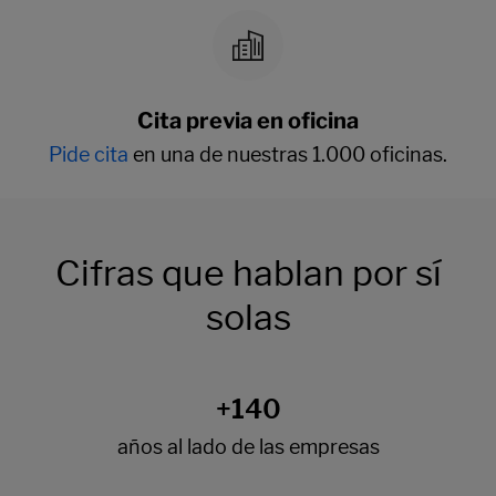
Cita previa en oficina
Pide cita
en una de nuestras 1.000 oficinas.
Cifras que hablan por sí
solas