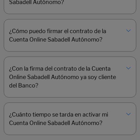
Sabadell Autónomo?
¿Cómo puedo firmar el contrato de la
Cuenta Online Sabadell Autónomo?
¿Con la firma del contrato de la Cuenta
Online Sabadell Autónomo ya soy cliente
del Banco?
¿Cuánto tiempo se tarda en activar mi
Cuenta Online Sabadell Autónomo?