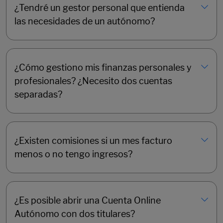
¿Tendré un gestor personal que entienda
las necesidades de un autónomo?
¿Cómo gestiono mis finanzas personales y
profesionales? ¿Necesito dos cuentas
separadas?
¿Existen comisiones si un mes facturo
menos o no tengo ingresos?
¿Es posible abrir una Cuenta Online
Autónomo con dos titulares?