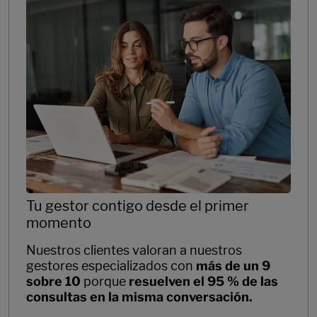
Tu gestor contigo desde el primer
momento
Nuestros clientes valoran a nuestros
gestores especializados con
más de un 9
sobre 10
porque
resuelven el 95 % de las
consultas en la misma conversación.