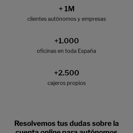
Resolvemos tus dudas sobre la
cuenta
online
para autónomos