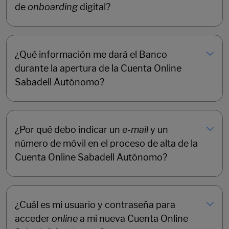
de
onboarding
digital?
¿Qué información me dará el Banco
durante la apertura de la Cuenta Online
Sabadell Autónomo?
¿Por qué debo indicar un
e-mail
y un
número de móvil en el proceso de alta de la
Cuenta Online Sabadell Autónomo?
¿Cuál es mi usuario y contraseña para
acceder
online
a mi nueva Cuenta Online