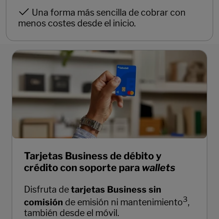
Una forma más sencilla de cobrar con
menos costes desde el inicio.
Tarjetas Business de débito y
crédito con soporte para
wallets
Disfruta de
tarjetas Business sin
3
comisión
de emisión ni mantenimiento
,
también desde el móvil.