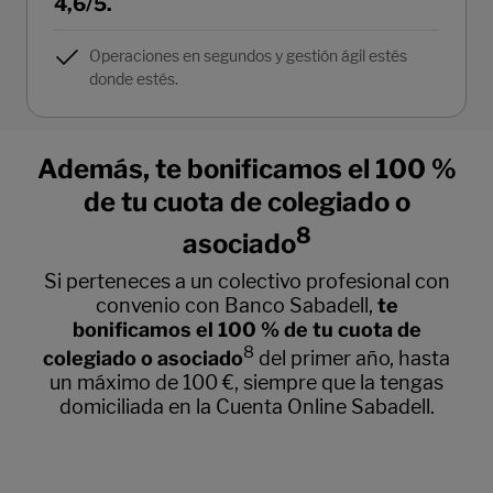
4,6/5.
Operaciones en segundos y gestión ágil estés
donde estés.
Además, te bonificamos el 100 %
de tu cuota de colegiado o
8
asociado
Si perteneces a un colectivo profesional con
convenio con Banco Sabadell,
te
bonificamos el 100 % de tu cuota de
8
colegiado o asociado
del primer año, hasta
un máximo de 100 €, siempre que la tengas
domiciliada en la Cuenta Online Sabadell.