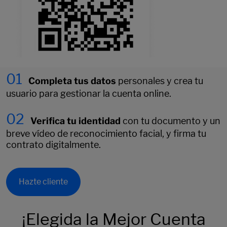
01
Completa tus datos
personales y crea tu
usuario para gestionar la cuenta online.
02
Verifica tu identidad
con tu documento y un
breve vídeo de reconocimiento facial, y firma tu
contrato digitalmente.
Hazte cliente
¡Elegida la Mejor Cuenta