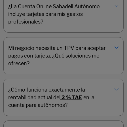
¿La Cuenta Online Sabadell Autónomo
incluye tarjetas para mis gastos
profesionales?
Mi negocio necesita un TPV para aceptar
pagos con tarjeta. ¿Qué soluciones me
ofrecen?
¿Cómo funciona exactamente la
rentabilidad actual del
2 % TAE
en la
cuenta para autónomos?