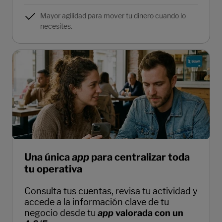
Mayor agilidad para mover tu dinero cuando lo
necesites.
Una única
app
para centralizar toda
tu operativa
Consulta tus cuentas, revisa tu actividad y
accede a la información clave de tu
negocio desde tu
app
valorada con un