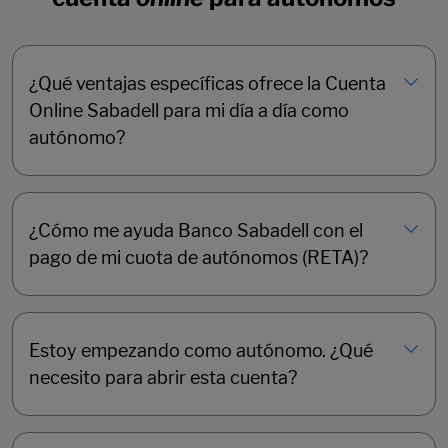
¿Qué ventajas específicas ofrece la Cuenta
Online Sabadell para mi día a día como
autónomo?
¿Cómo me ayuda Banco Sabadell con el
pago de mi cuota de autónomos (RETA)?
Estoy empezando como autónomo. ¿Qué
necesito para abrir esta cuenta?