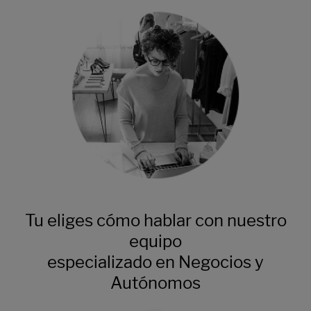
Tu eliges cómo hablar con nuestro
equipo
especializado en Negocios y
Autónomos