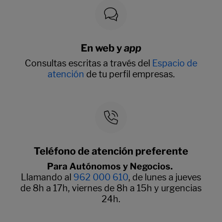
En web y
app
Consultas escritas a través del
Espacio de
atención
de tu perfil empresas.
Teléfono de atención preferente
Para Autónomos y Negocios.
Llamando al
962 000 610
, de lunes a jueves
de 8h a 17h, viernes de 8h a 15h y urgencias
24h.