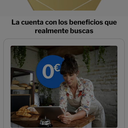
La cuenta con los beneficios que
realmente buscas