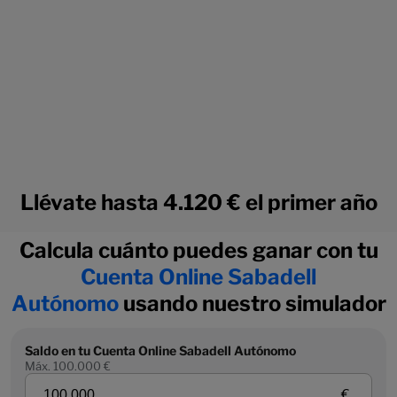
Llévate hasta 4.120 € el primer año
Calcula cuánto puedes ganar con tu
Cuenta Online Sabadell
Autónomo
usando nuestro simulador