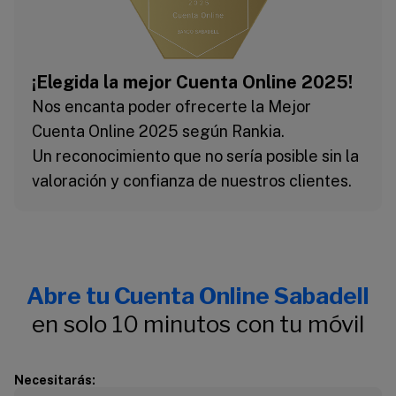
¡Elegida la mejor Cuenta Online 2025!
Nos encanta poder ofrecerte la Mejor
Cuenta Online 2025 según Rankia.
Un reconocimiento que no sería posible sin la
valoración y confianza de nuestros clientes.
Abre tu Cuenta Online Sabadell
en solo 10 minutos con tu móvil
Necesitarás: