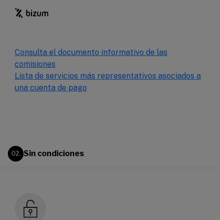
Consulta el documento informativo de las
comisiones
Lista de servicios más representativos asociados a
una cuenta de pago
Sin condiciones
02.