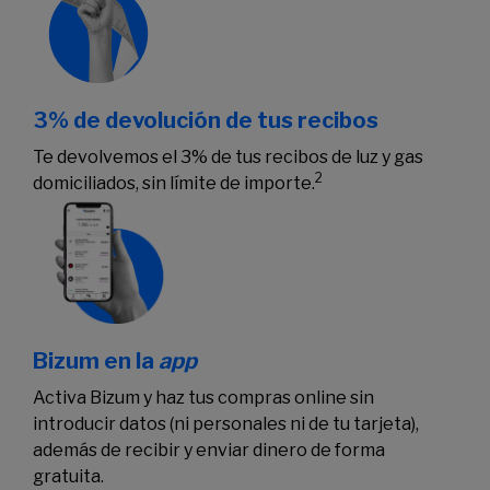
3% de devolución de tus recibos
Te devolvemos el 3% de tus recibos de luz y gas
2
domiciliados, sin límite de importe.
Bizum en la
app
Activa Bizum y haz tus compras online sin
introducir datos (ni personales ni de tu tarjeta),
además de recibir y enviar dinero de forma
gratuita.