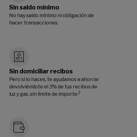
Sin saldo mínimo
No hay saldo mínimo ni obligación de
hacer transacciones.
Sin domiciliar recibos
Pero si lo haces, te ayudamos a ahorrar
devolviéndote el 3% de tus recibos de
2
luz y gas, sin límite de importe.