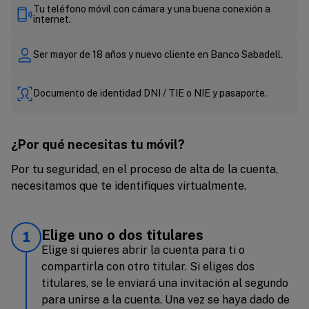
Tu teléfono móvil con cámara y una buena conexión a
internet.
Ser mayor de 18 años y nuevo cliente en Banco Sabadell.
Documento de identidad DNI / TIE o NIE y pasaporte.
¿Por qué necesitas tu móvil?
Por tu seguridad, en el proceso de alta de la cuenta,
necesitamos que te identifiques virtualmente.
Elige uno o dos titulares
1
Elige si quieres abrir la cuenta para ti o
compartirla con otro titular. Si eliges dos
titulares, se le enviará una invitación al segundo
para unirse a la cuenta. Una vez se haya dado de