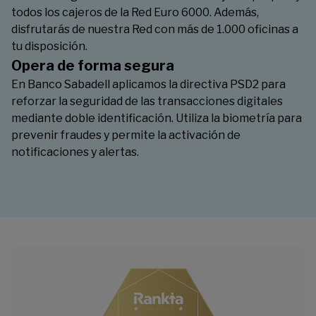
todos los cajeros de la Red Euro 6000. Además,
disfrutarás de nuestra Red con más de 1.000 oficinas a
tu disposición.
Opera de forma segura
En Banco Sabadell aplicamos la directiva PSD2 para
reforzar la seguridad de las transacciones digitales
mediante doble identificación. Utiliza la biometría para
prevenir fraudes y permite la activación de
notificaciones y alertas.