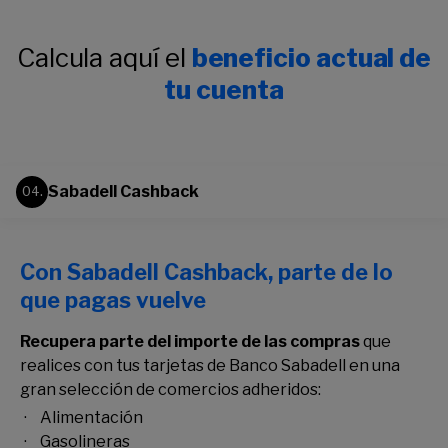
Calcula aquí el
beneficio actual de
tu cuenta
Sabadell Cashback
04.
Con Sabadell Cashback, parte de lo
que pagas vuelve
Recupera parte del importe de las compras
que
realices con tus tarjetas de Banco Sabadell en una
gran selección de comercios adheridos:
Alimentación
Gasolineras