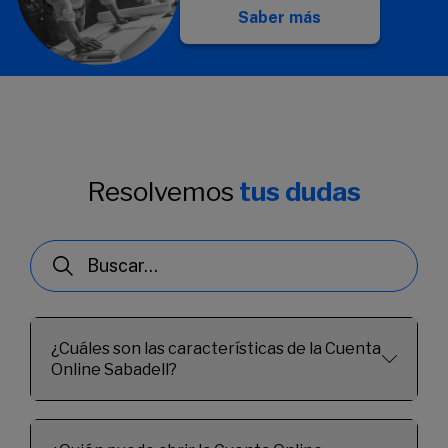
Saber más
Resolvemos
tus dudas
¿Cuáles son las características de la Cuenta
Online Sabadell?