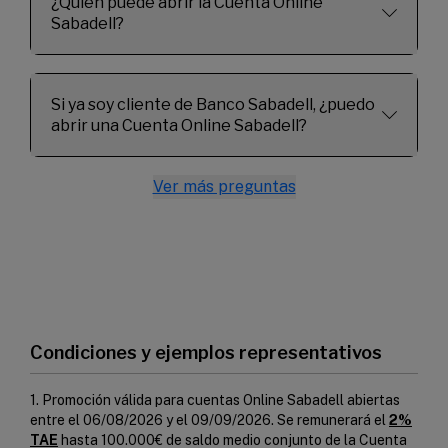
¿Quién puede abrir la Cuenta Online
Sabadell?
Si ya soy cliente de Banco Sabadell, ¿puedo
abrir una Cuenta Online Sabadell?
Ver más preguntas
Condiciones y ejemplos representativos
1. Promoción válida para cuentas Online Sabadell abiertas
entre el 06/08/2026 y el 09/09/2026. Se remunerará el
2%
TAE
hasta 100.000€ de saldo medio conjunto de la Cuenta