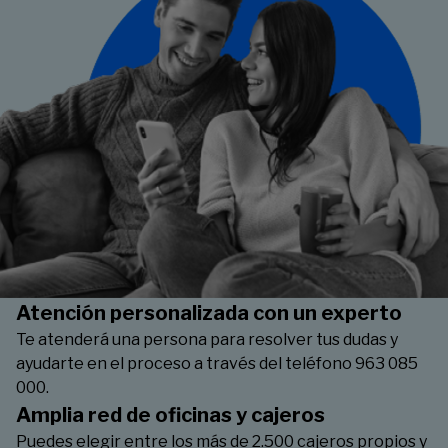
Atención personalizada con un experto
Te atenderá una persona para resolver tus dudas y
ayudarte en el proceso a través del teléfono 963 085
000.
Amplia red de oficinas y cajeros
Puedes elegir entre los más de 2.500 cajeros propios y