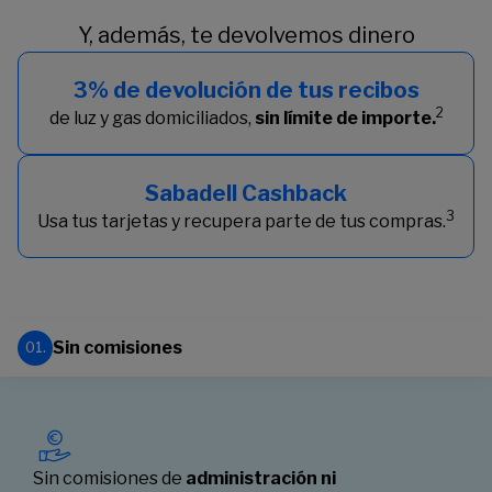
Y, además, te devolvemos dinero
3% de devolución de tus recibos
2
de luz y gas domiciliados,
sin límite de importe.
Sabadell Cashback
3
Usa tus tarjetas y recupera parte de tus compras.
Sin comisiones
01.
Sin comisiones de
administración ni