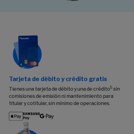
Tarjeta de débito y crédito gratis
5
Tienes una tarjeta de débito y una de crédito
sin
comisiones de emisión ni mantenimiento para
titular y cotitular, sin mínimo de operaciones.