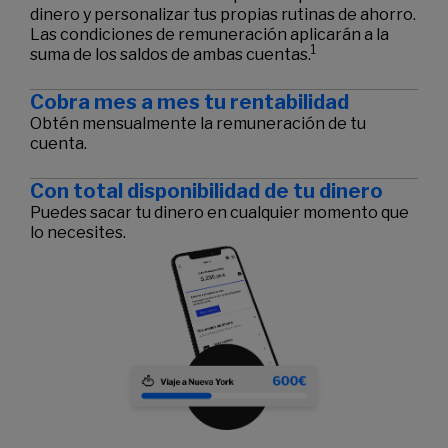
dinero y personalizar tus propias rutinas de ahorro.
Las condiciones de remuneración aplicarán a la
1
suma de los saldos de ambas cuentas.
Cobra mes a mes tu rentabilidad
Obtén mensualmente la remuneración de tu
cuenta.
Con total disponibilidad de tu dinero
Puedes sacar tu dinero en cualquier momento que
lo necesites.