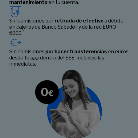
mantenimiento
en tu cuenta.
Sin comisiones por
retirada de efectivo
a débito
en cajeros de Banco Sabadell y de la red EURO
4
6000.
Sin comisiones
por hacer transferencias
en euros
desde tu
app
dentro del EEE, incluidas las
inmediatas.