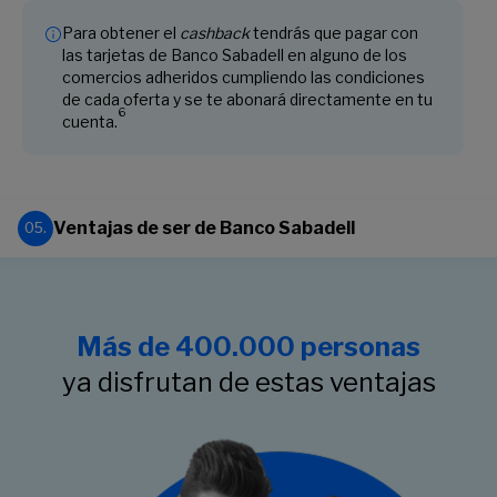
Para obtener el
cashback
tendrás que pagar con
las tarjetas de Banco Sabadell en alguno de los
comercios adheridos cumpliendo las condiciones
de cada oferta y se te abonará directamente en tu
6
cuenta.
Ventajas de ser de Banco Sabadell
05.
Más de 400.000 personas
ya disfrutan de estas ventajas