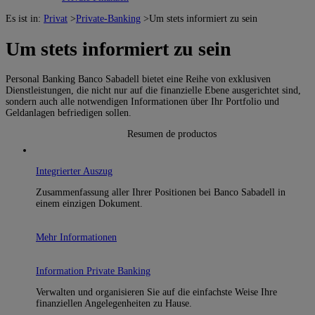
Es ist in:
Privat
>
Private-Banking
>
Um stets informiert zu sein
Um stets informiert zu sein
Personal Banking Banco Sabadell bietet eine Reihe von exklusiven
Dienstleistungen, die nicht nur auf die finanzielle Ebene ausgerichtet sind,
sondern auch alle notwendigen Informationen über Ihr Portfolio und
Geldanlagen befriedigen sollen.
Resumen de productos
Integrierter Auszug
Zusammenfassung aller Ihrer Positionen bei Banco Sabadell in
einem einzigen Dokument.
Mehr Informationen
Information Private Banking
Verwalten und organisieren Sie auf die einfachste Weise Ihre
finanziellen Angelegenheiten zu Hause.