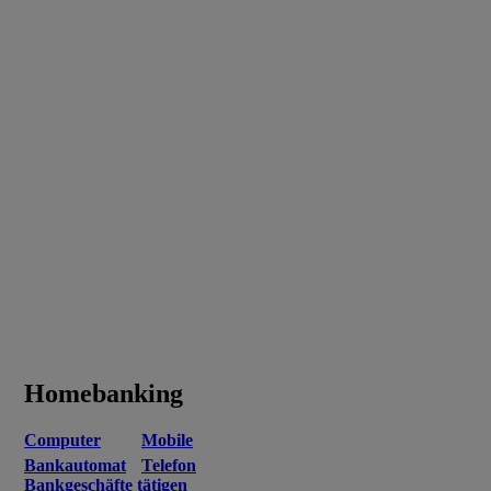
Homebanking
Computer
Mobile
Bankautomat
Telefon
Bankgeschäfte tätigen