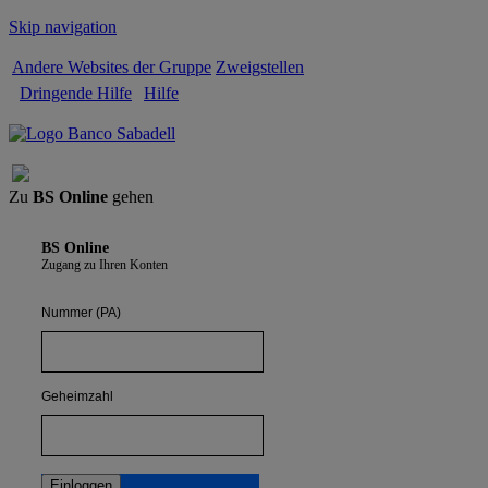
Skip navigation
Andere Websites der Gruppe
Zweigstellen
Dringende Hilfe
Hilfe
Abmelden
Zu
BS Online
gehen
BS Online
Zugang zu Ihren Konten
Nummer (PA)
Geheimzahl