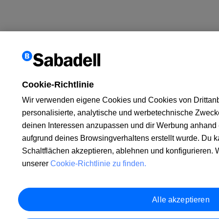
Cookie-Richtlinie
Wir verwenden eigene Cookies und Cookies von Drittanbi
personalisierte, analytische und werbetechnische Zwecke
deinen Interessen anzupassen und dir Werbung anhand e
aufgrund deines Browsingverhaltens erstellt wurde. Du k
Schaltflächen akzeptieren, ablehnen und konfigurieren. W
unserer
Cookie-Richtlinie zu finden.
Alle akzeptieren