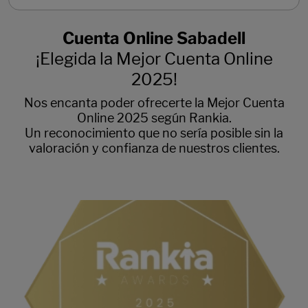
Cuenta Online Sabadell
¡Elegida la Mejor Cuenta Online
2025!
Nos encanta poder ofrecerte la Mejor Cuenta
Online 2025 según Rankia.
Un reconocimiento que no sería posible sin la
valoración y confianza de nuestros clientes.