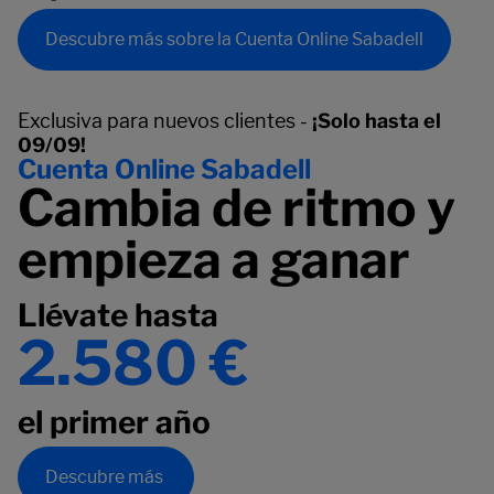
Descubre más sobre la Cuenta Online Sabadell
Exclusiva para nuevos clientes -
¡Solo hasta el
09/09!
Cuenta Online Sabadell
Cambia de ritmo y
empieza a ganar
Llévate hasta
2.580 €
el primer año
Descubre más