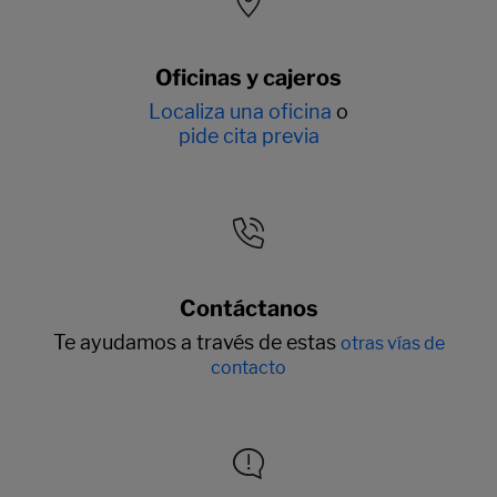
Oficinas y cajeros
Localiza una oficina
o
pide cita previa
Contáctanos
Te ayudamos a través de estas
otras vías de
contacto