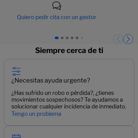
Quiero pedir cita con un gestor
Páginas del carrusel. Página 1 de 15.
Siempre cerca de ti
¿Necesitas ayuda urgente?
¿Has sufrido un robo o pérdida?, ¿tienes
movimientos sospechosos? Te ayudamos a
solucionar cualquier incidencia de inmediato.
Tengo un problema