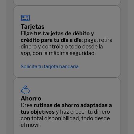
Tarjetas
Elige tus
tarjetas de débito y
crédito para tu día a día
: paga, retira
dinero y contrólalo todo desde la
app
, con la máxima seguridad.
Solicita tu tarjeta bancaria
Ahorro
Crea
rutinas de ahorro adaptadas a
tus objetivos
y haz crecer tu dinero
con total disponibilidad, todo desde
el móvil.