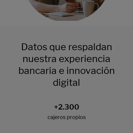
Datos que respaldan
nuestra experiencia
bancaria e innovación
digital