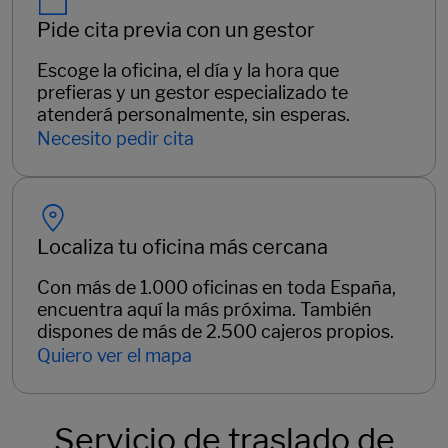
Pide cita previa con un gestor
Escoge la oficina, el día y la hora que
prefieras y un gestor especializado te
atenderá personalmente, sin esperas.
Necesito pedir cita
Localiza tu oficina más cercana
Con más de 1.000 oficinas en toda España,
encuentra aquí la más próxima. También
dispones de más de 2.500 cajeros propios.
Quiero ver el mapa
Servicio de traslado de