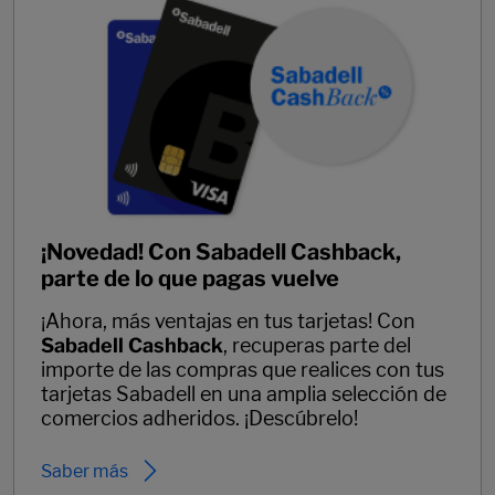
¡Novedad! Con Sabadell Cashback,
parte de lo que pagas vuelve
¡Ahora, más ventajas en tus tarjetas! Con
Sabadell Cashback
, recuperas parte del
importe de las compras que realices con tus
tarjetas Sabadell en una amplia selección de
comercios adheridos. ¡Descúbrelo!
Saber más