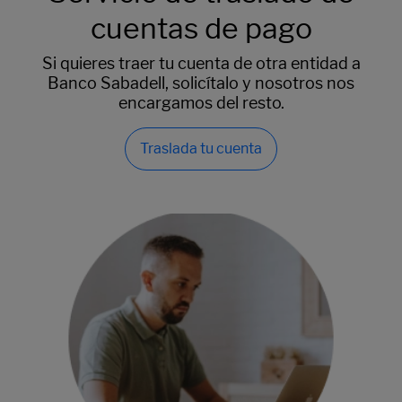
cuentas de pago
Si quieres traer tu cuenta de otra entidad a
Banco Sabadell, solicítalo y nosotros nos
encargamos del resto.
Traslada tu cuenta