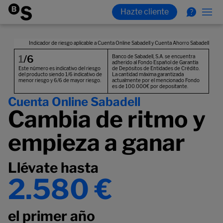
Cuenta Online Sabadell
Cambia de ritmo y
empieza a ganar
Llévate hasta
2.580 €
el primer año