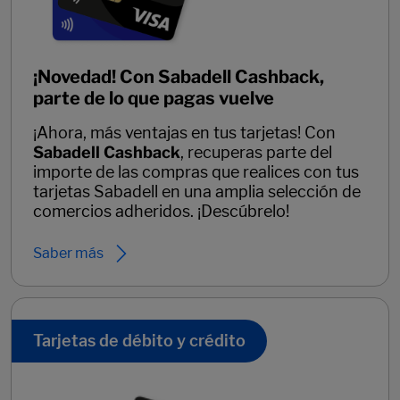
¡Novedad! Con Sabadell Cashback,
parte de lo que pagas vuelve
¡Ahora, más ventajas en tus tarjetas! Con
Sabadell Cashback
, recuperas parte del
importe de las compras que realices con tus
tarjetas Sabadell en una amplia selección de
comercios adheridos. ¡Descúbrelo!
Saber más
Tarjetas de débito y crédito