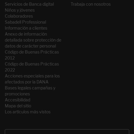
Servicios de Banca digital
Trabaja con nosotros
Niños y jóvenes
Colaboradores
Sabadell Professional
Información a clientes
Anexo de información
detallada sobre protección de
datos de carácter personal
Código de Buenas Prácticas
2012
Código de Buenas Prácticas
2022
Acciones especiales para los
afectados por la DANA
Bases legales campañas y
promociones
Accesibilidad
Mapa del sitio
Los artículos más vistos