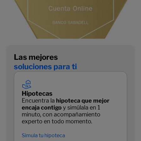
Las mejores
soluciones para ti
Hipotecas
Encuentra la
hipoteca que mejor
encaja contigo
y simúlala en 1
minuto, con acompañamiento
experto en todo momento.
Simula tu hipoteca