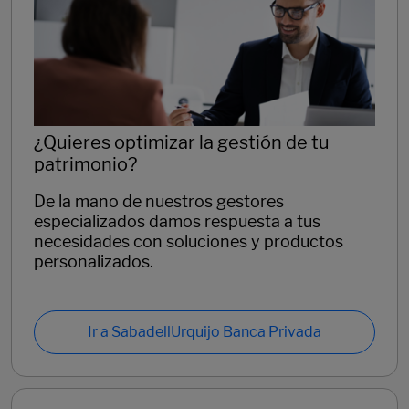
¿Quieres optimizar la gestión de tu
patrimonio?
De la mano de nuestros gestores
especializados damos respuesta a tus
necesidades con soluciones y productos
personalizados.
Ir a SabadellUrquijo Banca Privada