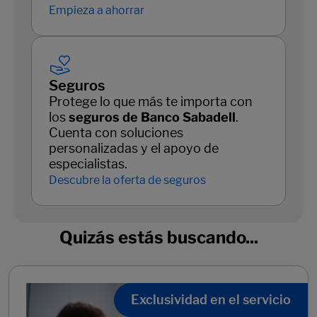
Empieza a ahorrar
Seguros
Protege lo que más te importa con
los
seguros de Banco Sabadell
.
Cuenta con soluciones
personalizadas y el apoyo de
especialistas.
Descubre la oferta de seguros
Quizás estás buscando...
Exclusividad en el servicio