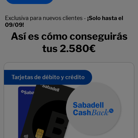
Exclusiva para nuevos clientes -
¡Solo hasta el
09/09!
Así es cómo conseguirás
tus 2.580€
Tarjetas de débito y crédito