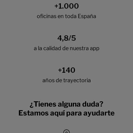
¿Tienes alguna duda?
Estamos aquí para ayudarte