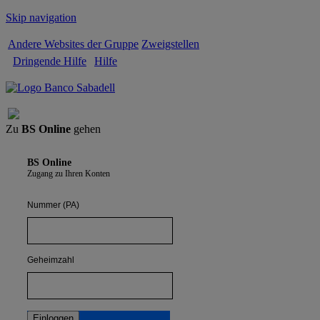
Skip navigation
Andere Websites der Gruppe
Zweigstellen
Dringende Hilfe
Hilfe
Abmelden
Zu
BS Online
gehen
BS Online
Zugang zu Ihren Konten
Nummer (PA)
Geheimzahl