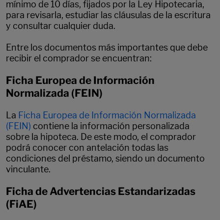
mínimo de 10 días, fijados por la Ley Hipotecaria,
para revisarla, estudiar las cláusulas de la escritura
y consultar cualquier duda.
Entre los documentos más importantes que debe
recibir el comprador se encuentran:
Ficha Europea de Información
Normalizada (FEIN)
La
Ficha Europea de Información Normalizada
(FEIN)
contiene la información personalizada
sobre la hipoteca. De este modo, el comprador
podrá conocer con antelación todas las
condiciones del préstamo, siendo un documento
vinculante.
Ficha de Advertencias Estandarizadas
(FiAE)