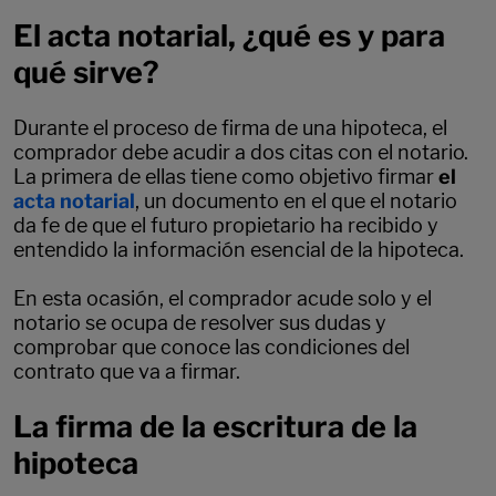
El acta notarial, ¿qué es y para
qué sirve?
Durante el proceso de firma de una hipoteca, el
comprador debe acudir a dos citas con el notario.
La primera de ellas tiene como objetivo firmar
el
acta notarial
, un documento en el que el notario
da fe de que el futuro propietario ha recibido y
entendido la información esencial de la hipoteca.
En esta ocasión, el comprador acude solo y el
notario se ocupa de resolver sus dudas y
comprobar que conoce las condiciones del
contrato que va a firmar.
La firma de la escritura de la
hipoteca