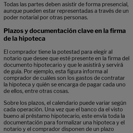
Todas las partes deben asistir de forma presencial,
aunque pueden estar representadas a través de un
poder notarial por otras personas.
Plazos y documentación clave en la firma
de la hipoteca
El comprador tiene la potestad para elegir al
notario que desee que esté presente en la firma del
documento hipotecario y que le asistirá y servirá
de guía. Por ejemplo, esta figura informa al
comprador de cuáles son los gastos de contratar
la hipoteca y quién se encarga de pagar cada uno
de ellos, entre otras cosas.
Sobre los plazos, el calendario puede variar según
cada operación. Una vez que el banco da el visto
bueno al préstamo hipotecario, este envía toda la
documentación para formalizar una hipoteca y el
notario y el comprador disponen de un plazo