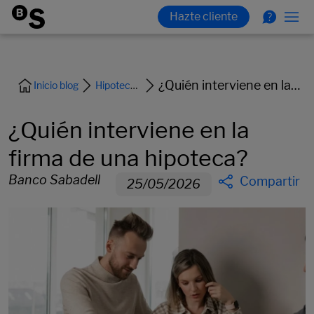
¿Quién interviene en la firma de una hipoteca?
Inicio blog
Hipoteca y vivienda
¿Quién interviene en la
firma de una hipoteca?
Banco Sabadell
Compartir
25/05/2026