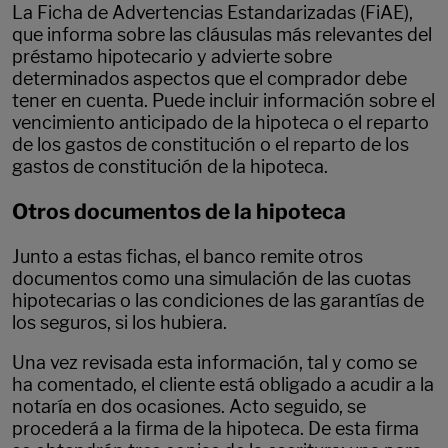
La Ficha de Advertencias Estandarizadas (FiAE),
que informa sobre las cláusulas más relevantes del
préstamo hipotecario y advierte sobre
determinados aspectos que el comprador debe
tener en cuenta. Puede incluir información sobre el
vencimiento anticipado de la hipoteca o el reparto
de los gastos de constitución o el reparto de los
gastos de constitución de la hipoteca.
Otros documentos de la hipoteca
Junto a estas fichas, el banco remite otros
documentos como una simulación de las cuotas
hipotecarias o las condiciones de las garantías de
los seguros, si los hubiera.
Una vez revisada esta información, tal y como se
ha comentado, el cliente está obligado a acudir a la
notaría en dos ocasiones. Acto seguido, se
procederá a la firma de la hipoteca. De esta firma