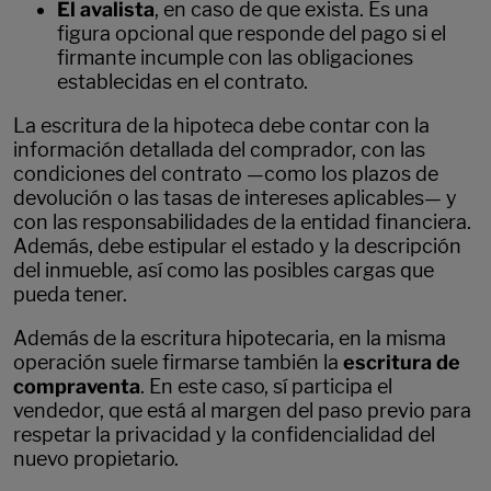
El avalista
, en caso de que exista. Es una
figura opcional que responde del pago si el
firmante incumple con las obligaciones
establecidas en el contrato.
La escritura de la hipoteca debe contar con la
información detallada del comprador, con las
condiciones del contrato —como los plazos de
devolución o las tasas de intereses aplicables— y
con las responsabilidades de la entidad financiera.
Además, debe estipular el estado y la descripción
del inmueble, así como las posibles cargas que
pueda tener.
Además de la escritura hipotecaria, en la misma
operación suele firmarse también la
escritura de
compraventa
. En este caso, sí participa el
vendedor, que está al margen del paso previo para
respetar la privacidad y la confidencialidad del
nuevo propietario.