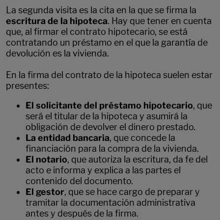
La segunda visita es la cita en la que se firma la
escritura de la hipoteca
. Hay que tener en cuenta
que, al firmar el contrato hipotecario, se está
contratando un préstamo en el que la garantía de
devolución es la vivienda.
En la firma del contrato de la hipoteca suelen estar
presentes:
El solicitante del préstamo hipotecario
, que
será el titular de la hipoteca y asumirá la
obligación de devolver el dinero prestado.
La entidad bancaria
, que concede la
financiación para la compra de la vivienda.
El notario
, que autoriza la escritura, da fe del
acto e informa y explica a las partes el
contenido del documento.
El gestor
, que se hace cargo de preparar y
tramitar la documentación administrativa
antes y después de la firma.