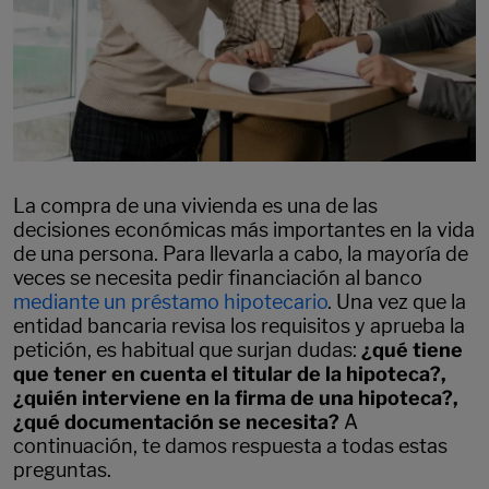
La compra de una vivienda es una de las
decisiones económicas más importantes en la vida
de una persona. Para llevarla a cabo, la mayoría de
veces se necesita pedir financiación al banco
mediante un préstamo hipotecario
. Una vez que la
entidad bancaria revisa los requisitos y aprueba la
petición, es habitual que surjan dudas:
¿qué tiene
que tener en cuenta el titular de la hipoteca?,
¿quién interviene en la firma de una hipoteca?,
¿qué documentación se necesita?
A
continuación, te damos respuesta a todas estas
preguntas.