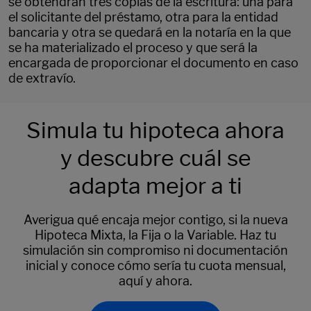
se obtendrán tres copias de la escritura: una para
el solicitante del préstamo, otra para la entidad
bancaria y otra se quedará en la notaría en la que
se ha materializado el proceso y que será la
encargada de proporcionar el documento en caso
de extravío.
Simula tu hipoteca ahora
y descubre cuál se
adapta mejor a ti
Averigua qué encaja mejor contigo, si la nueva
Hipoteca Mixta, la Fija o la Variable. Haz tu
simulación sin compromiso ni documentación
inicial y conoce cómo sería tu cuota mensual,
aquí y ahora.