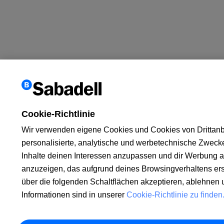
Cookie-Richtlinie
Wir verwenden eigene Cookies und Cookies von Drittanbi
personalisierte, analytische und werbetechnische Zweck
Inhalte deinen Interessen anzupassen und dir Werbung a
anzuzeigen, das aufgrund deines Browsingverhaltens erst
über die folgenden Schaltflächen akzeptieren, ablehnen 
Informationen sind in unserer
Cookie-Richtlinie zu finden