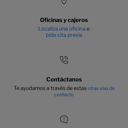
Oficinas y cajeros
Localiza una oficina
o
pide cita previa
Contáctanos
Te ayudamos a través de estas
otras vías de
contacto