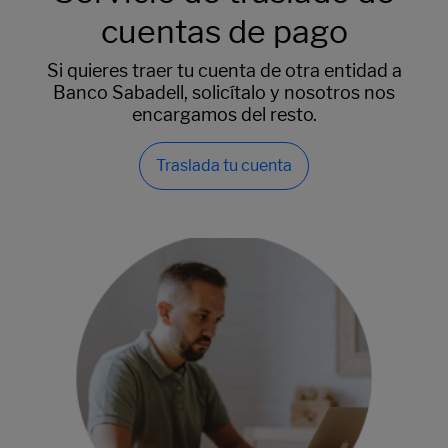
cuentas de pago
Si quieres traer tu cuenta de otra entidad a
Banco Sabadell, solicítalo y nosotros nos
encargamos del resto.
Traslada tu cuenta