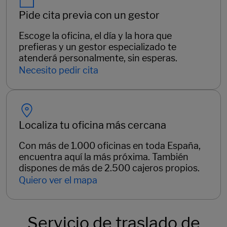
Pide cita previa con un gestor
Escoge la oficina, el día y la hora que
prefieras y un gestor especializado te
atenderá personalmente, sin esperas.
Necesito pedir cita
Localiza tu oficina más cercana
Con más de 1.000 oficinas en toda España,
encuentra aquí la más próxima. También
dispones de más de 2.500 cajeros propios.
Quiero ver el mapa
Servicio de traslado de