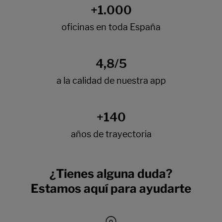
¿Tienes alguna duda?
Estamos aquí para ayudarte