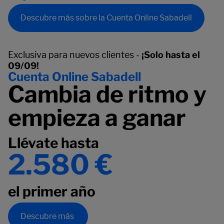
Descubre más sobre la Cuenta Online Sabadell
Exclusiva para nuevos clientes -
¡Solo hasta el
09/09!
Cuenta Online Sabadell
Cambia de ritmo y
empieza a ganar
Llévate hasta
2.580 €
el primer año
Descubre más