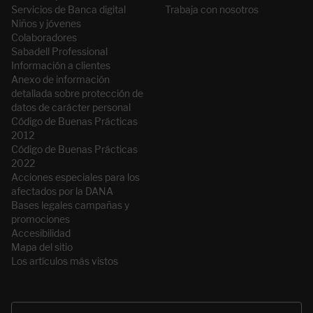
Servicios de Banca digital
Trabaja con nosotros
Niños y jóvenes
Colaboradores
Sabadell Professional
Información a clientes
Anexo de información
detallada sobre protección de
datos de carácter personal
Código de Buenas Prácticas
2012
Código de Buenas Prácticas
2022
Acciones especiales para los
afectados por la DANA
Bases legales campañas y
promociones
Accesibilidad
Mapa del sitio
Los artículos más vistos