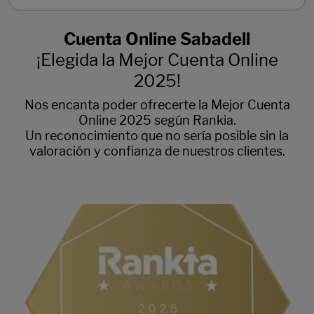
Cuenta Online Sabadell
¡Elegida la Mejor Cuenta Online
2025!
Nos encanta poder ofrecerte la Mejor Cuenta
Online 2025 según Rankia.
Un reconocimiento que no sería posible sin la
valoración y confianza de nuestros clientes.