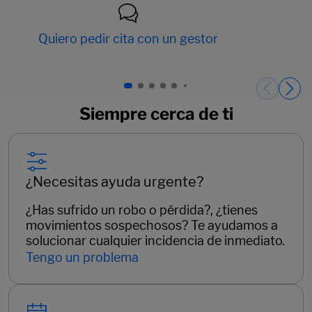
Quiero pedir cita con un gestor
Páginas del carrusel. Página 1 de 15.
Siempre cerca de ti
¿Necesitas ayuda urgente?
¿Has sufrido un robo o pérdida?, ¿tienes
movimientos sospechosos? Te ayudamos a
solucionar cualquier incidencia de inmediato.
Tengo un problema