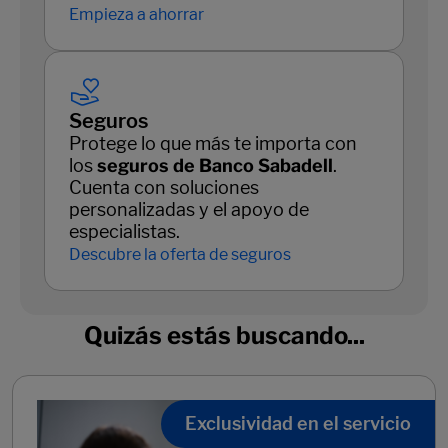
Empieza a ahorrar
Seguros
Protege lo que más te importa con
los
seguros de Banco Sabadell
.
Cuenta con soluciones
personalizadas y el apoyo de
especialistas.
Descubre la oferta de seguros
Quizás estás buscando...
Exclusividad en el servicio