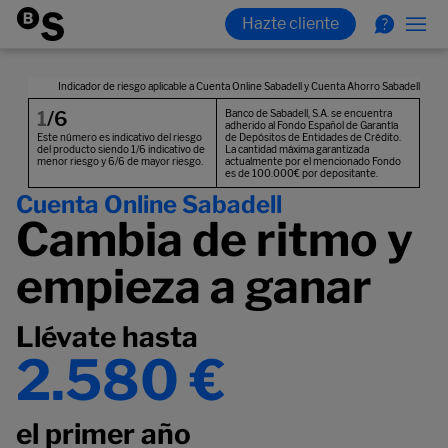
Cuenta Online Sabadell
Cambia de ritmo y
empieza a ganar
Llévate hasta
2.580 €
el primer año