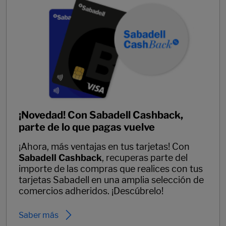
¡Novedad! Con Sabadell Cashback,
parte de lo que pagas vuelve
¡Ahora, más ventajas en tus tarjetas! Con
Sabadell Cashback
, recuperas parte del
importe de las compras que realices con tus
tarjetas Sabadell en una amplia selección de
comercios adheridos. ¡Descúbrelo!
Saber más