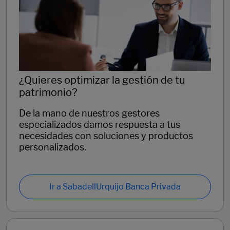
¿Quieres optimizar la gestión de tu
patrimonio?
De la mano de nuestros gestores
especializados damos respuesta a tus
necesidades con soluciones y productos
personalizados.
Ir a SabadellUrquijo Banca Privada