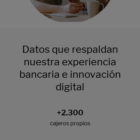
Datos que respaldan
nuestra experiencia
bancaria e innovación
digital