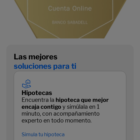
Las mejores
soluciones para ti
Hipotecas
Encuentra la
hipoteca que mejor
encaja contigo
y simúlala en 1
minuto, con acompañamiento
experto en todo momento.
Simula tu hipoteca