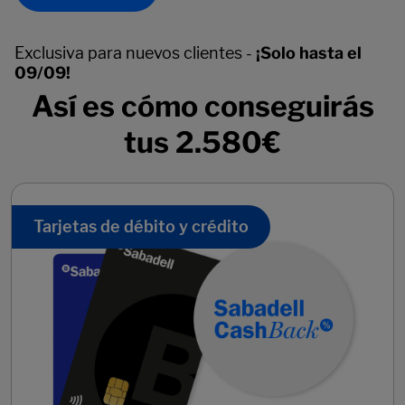
Exclusiva para nuevos clientes -
¡Solo hasta el
09/09!
Así es cómo conseguirás
tus 2.580€
Tarjetas de débito y crédito