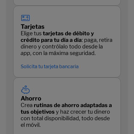
Tarjetas
Elige tus
tarjetas de débito y
crédito para tu día a día
: paga, retira
dinero y contrólalo todo desde la
app
, con la máxima seguridad.
Solicita tu tarjeta bancaria
Ahorro
Crea
rutinas de ahorro adaptadas a
tus objetivos
y haz crecer tu dinero
con total disponibilidad, todo desde
el móvil.