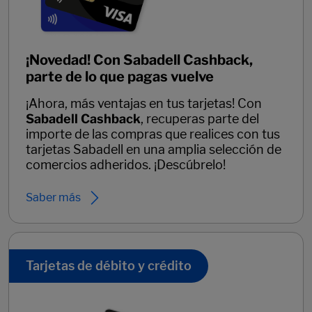
¡Novedad! Con Sabadell Cashback,
parte de lo que pagas vuelve
¡Ahora, más ventajas en tus tarjetas! Con
Sabadell Cashback
, recuperas parte del
importe de las compras que realices con tus
tarjetas Sabadell en una amplia selección de
comercios adheridos. ¡Descúbrelo!
Saber más
Tarjetas de débito y crédito