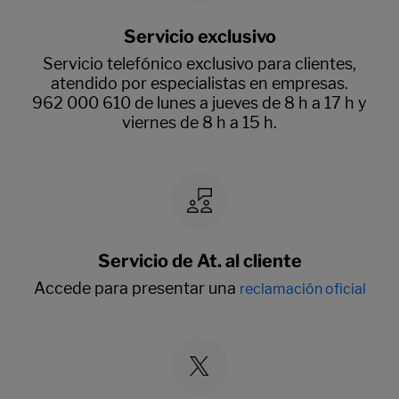
Servicio exclusivo
Servicio telefónico exclusivo para clientes,
atendido por especialistas en empresas.
962 000 610 de lunes a jueves de 8 h a 17 h y
viernes de 8 h a 15 h.
Servicio de At. al cliente
Accede para presentar una
reclamación oficial