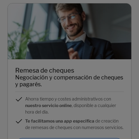
Remesa de cheques
Negociación y compensación de cheques
y pagarés.
Ahorra tiempo y costes administrativos con
nuestro servicio
online
, disponible a cualquier
hora del día.
Te facilitamos una
app
específica
de creación
de remesas de cheques con numerosos servicios.