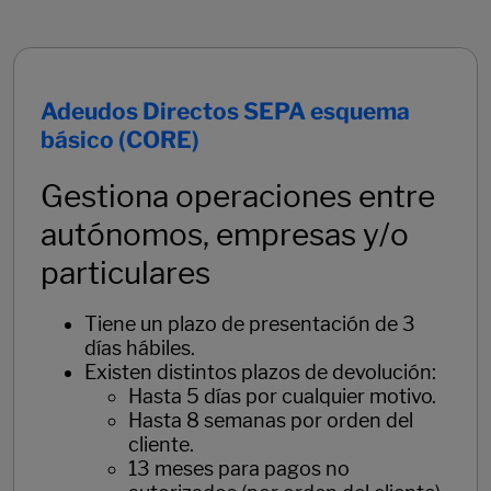
Adeudos Directos SEPA esquema
básico (CORE)
Gestiona operaciones entre
autónomos, empresas y/o
particulares
Tiene un plazo de presentación de 3
días hábiles.
Existen distintos plazos de devolución:
Hasta 5 días por cualquier motivo.
Hasta 8 semanas por orden del
cliente.
13 meses para pagos no