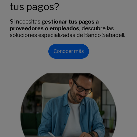
tus pagos?
Si necesitas
gestionar tus pagos a
proveedores o empleados
, descubre las
soluciones especializadas de Banco Sabadell.
Conocer más