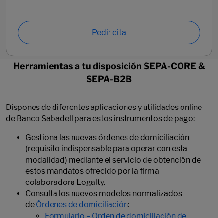
Pedir cita
Herramientas a tu disposición SEPA-CORE &
SEPA-B2B
Dispones de diferentes aplicaciones y utilidades online
de Banco Sabadell para estos instrumentos de pago:
Gestiona las nuevas órdenes de domiciliación
(requisito indispensable para operar con esta
modalidad) mediante el servicio de obtención de
estos mandatos ofrecido por la firma
colaboradora Logalty.
Consulta los nuevos modelos normalizados
de
Órdenes de domiciliación
:
Formulario – Orden de domiciliación de