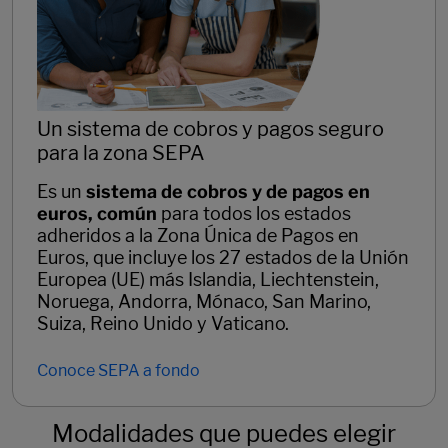
Un sistema de cobros y pagos seguro
para la zona SEPA
Es un
sistema de cobros y de pagos en
euros, común
para todos los estados
adheridos a la Zona Única de Pagos en
Euros, que incluye los 27 estados de la Unión
Europea (UE) más Islandia, Liechtenstein,
Noruega, Andorra, Mónaco, San Marino,
Suiza, Reino Unido y Vaticano.
Conoce SEPA a fondo
Modalidades que puedes elegir