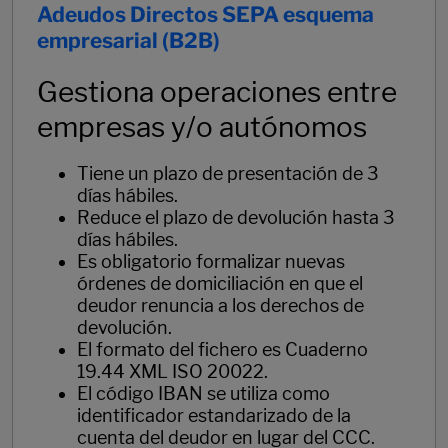
Adeudos Directos SEPA esquema
empresarial (B2B)
Gestiona operaciones entre
empresas y/o autónomos
Tiene un plazo de presentación de 3
días hábiles.
Reduce el plazo de devolución hasta 3
días hábiles.
Es obligatorio formalizar nuevas
órdenes de domiciliación en que el
deudor renuncia a los derechos de
devolución.
El formato del fichero es Cuaderno
19.44 XML ISO 20022.
El código IBAN se utiliza como
identificador estandarizado de la
cuenta del deudor en lugar del CCC.