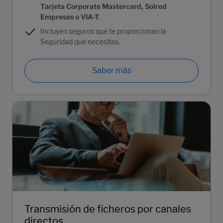
Tarjeta Corporate Mastercard, Solred
Empresas o VIA-T
.
Incluyen seguros que te proporcionan la
Seguridad que necesitas.
Saber más
Transmisión de ficheros por canales
directos