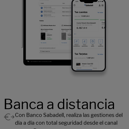
Banca a distancia
Con Banco Sabadell, realiza las gestiones del
día a día con total seguridad desde el canal