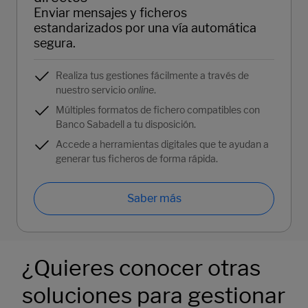
Enviar mensajes y ficheros
estandarizados por una vía automática
segura.
Realiza tus gestiones fácilmente a través de
nuestro servicio
online
.
Múltiples formatos de fichero compatibles con
Banco Sabadell a tu disposición.
Accede a herramientas digitales que te ayudan a
generar tus ficheros de forma rápida.
Saber más
¿Quieres conocer otras
soluciones para gestionar