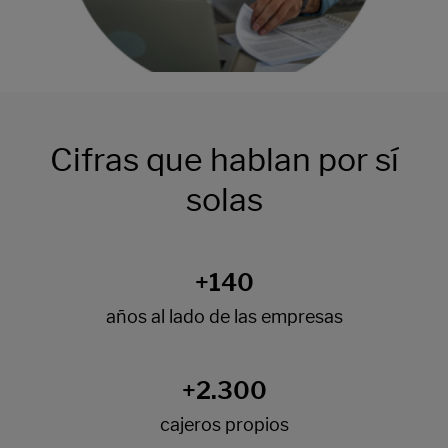
Cifras que hablan por sí
solas