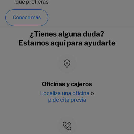
que prefieras.
Conoce más
¿Tienes alguna duda?
Estamos aquí para ayudarte
Oficinas y cajeros
Localiza una oficina
o
pide cita previa