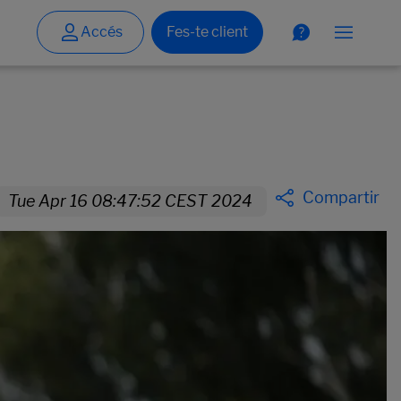
Compartir
Tue Apr 16 08:47:52 CEST 2024