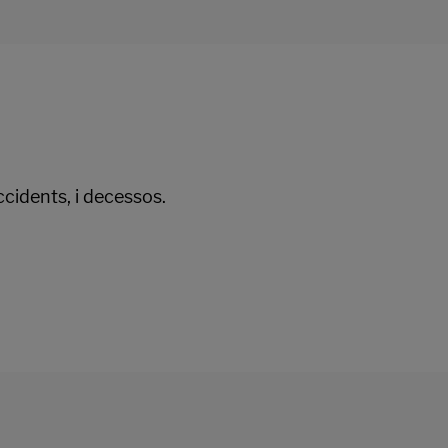
ccidents, i decessos.