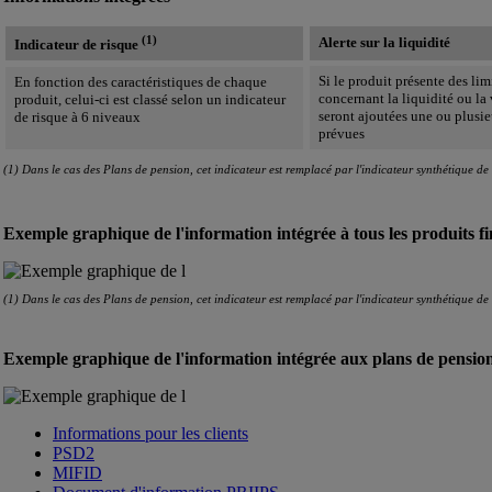
(1)
Alerte sur la liquidité
Indicateur de risque
Si le produit présente des lim
En fonction des caractéristiques de chaque
concernant la liquidité ou la 
produit, celui-ci est classé selon un indicateur
seront ajoutées une ou plusieu
de risque à 6 niveaux
prévues
(1) Dans le cas des Plans de pension, cet indicateur est remplacé par l'indicateur synthétique de
Exemple graphique de l'information intégrée à tous les produits f
(1) Dans le cas des Plans de pension, cet indicateur est remplacé par l'indicateur synthétique de
Exemple graphique de l'information intégrée aux plans de pensio
Informations pour les clients
PSD2
MIFID