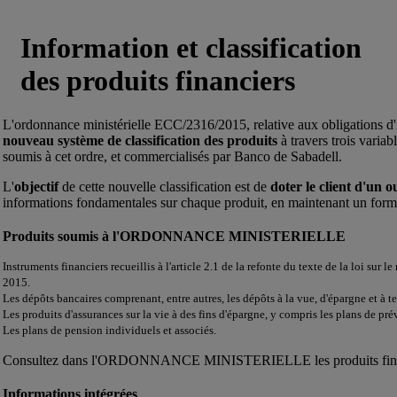
Information et classification
des produits financiers
L'ordonnance ministérielle ECC/2316/2015, relative aux obligations d'in
nouveau système de classification des produits
à travers trois variab
soumis à cet ordre, et commercialisés par Banco de Sabadell.
L'
objectif
de cette nouvelle classification est de
doter le client d'un ou
informations fondamentales sur chaque produit, en maintenant un fo
Produits soumis à l'ORDONNANCE MINISTERIELLE
Instruments financiers recueillis à l'article 2.1 de la refonte du texte de la loi sur
2015.
Les dépôts bancaires comprenant, entre autres, les dépôts à la vue, d'épargne et à t
Les produits d'assurances sur la vie à des fins d'épargne, y compris les plans de pr
Les plans de pension individuels et associés.
Consultez dans l'ORDONNANCE MINISTERIELLE les produits finan
Informations intégrées