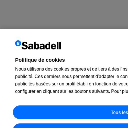
Politique de cookies
Nous utilisons des cookies propres et de tiers à des fin
publicité. Ces derniers nous permettent d'adapter le con
publicités basées sur un profil établi en fonction de votr
configurer en cliquant sur les boutons suivants. Pour pl
Tous les