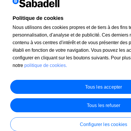
Politique de cookies
Nous utilisons des cookies propres et de tiers à des fins 
personnalisation, d'analyse et de publicité. Ces derniers
contenu à vos centres d'intérêt et de vous présenter des p
établi en fonction de votre navigation. Vous pouvez les acc
configurer en cliquant sur les boutons suivants. Pour plus
notre
politique de cookies.
Tous les accepter
Tous les refuser
Configurer les cookies