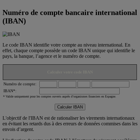
Numéro de compte bancaire international
(IBAN)
Le code IBAN identifie votre compte au niveau international. En
effet, chaque compte possède un code IBAN unique qui identifie le
pays, la banque, l’agence et le numéro de compte.
Calculer votre code IBAN
Numéro de compte:
IBAN*:
* Valide uniquement pour les comptes ouverts auprès d’organismes financiers en Espagne.
L'objectif de l'IBAN est de rationaliser les virements internationaux
en évitant les retards dus à des erreurs de données commises dans les
envois d’argent.