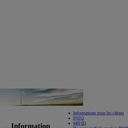
Informations pour les clients
PSD2
MIFID
Information