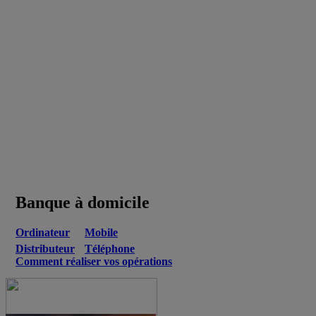
Banque à domicile
Ordinateur
Mobile
Distributeur
Téléphone
Comment réaliser vos opérations