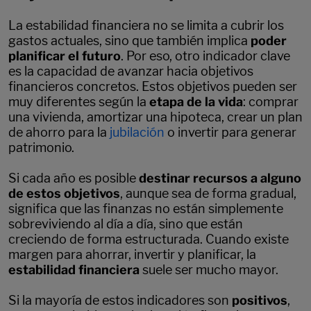
La estabilidad financiera no se limita a cubrir los
gastos actuales, sino que también implica
poder
planificar el futuro
. Por eso, otro indicador clave
es la capacidad de avanzar hacia objetivos
financieros concretos. Estos objetivos pueden ser
muy diferentes según la
etapa de la vida
: comprar
una vivienda, amortizar una hipoteca, crear un plan
de ahorro para la
jubilación
o invertir para generar
patrimonio.
Si cada año es posible
destinar recursos a alguno
de estos objetivos
, aunque sea de forma gradual,
significa que las finanzas no están simplemente
sobreviviendo al día a día, sino que están
creciendo de forma estructurada. Cuando existe
margen para ahorrar, invertir y planificar, la
estabilidad financiera
suele ser mucho mayor.
Si la mayoría de estos indicadores son
positivos
,