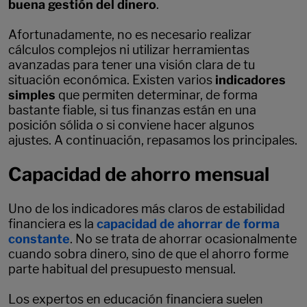
buena gestión del dinero
.
Afortunadamente, no es necesario realizar
cálculos complejos ni utilizar herramientas
avanzadas para tener una visión clara de tu
situación económica. Existen varios
indicadores
simples
que permiten determinar, de forma
bastante fiable, si tus finanzas están en una
posición sólida o si conviene hacer algunos
ajustes. A continuación, repasamos los principales.
Capacidad de ahorro mensual
Uno de los indicadores más claros de estabilidad
financiera es la
capacidad de ahorrar de forma
constante
. No se trata de ahorrar ocasionalmente
cuando sobra dinero, sino de que el ahorro forme
parte habitual del presupuesto mensual.
Los expertos en educación financiera suelen