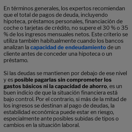
En términos generales, los expertos recomiendan
que el total de pagos de deuda, incluyendo
hipoteca, préstamos personales, financiación de
coche o tarjetas de crédito, no supere el 30 % o 35
% de los ingresos mensuales netos. Este criterio se
utiliza también habitualmente cuando los bancos
analizan la
capacidad de endeudamiento
de un
cliente antes de conceder una hipoteca o un
préstamo.
Si las deudas se mantienen por debajo de ese nivel
y es
posible pagarlas sin comprometer los
gastos básicos ni la capacidad de ahorro
, es un
buen indicio de que la situación financiera está
bajo control. Por el contrario, si más de la mitad de
los ingresos se destinan al pago de deudas, la
estabilidad económica puede estar en riesgo,
especialmente ante posibles subidas de tipos o
cambios en la situación laboral.