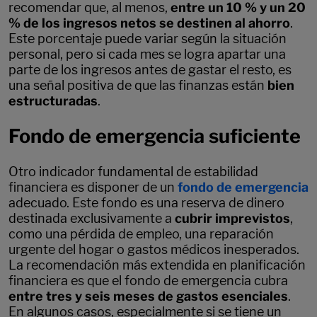
recomendar que, al menos,
entre un 10 % y un 20
% de los ingresos netos se destinen al ahorro
.
Este porcentaje puede variar según la situación
personal, pero si cada mes se logra apartar una
parte de los ingresos antes de gastar el resto, es
una señal positiva de que las finanzas están
bien
estructuradas
.
Fondo de emergencia suficiente
Otro indicador fundamental de estabilidad
financiera es disponer de un
fondo de emergencia
adecuado. Este fondo es una reserva de dinero
destinada exclusivamente a
cubrir imprevistos
,
como una pérdida de empleo, una reparación
urgente del hogar o gastos médicos inesperados.
La recomendación más extendida en planificación
financiera es que el fondo de emergencia cubra
entre tres y seis meses de gastos esenciales
.
En algunos casos, especialmente si se tiene un