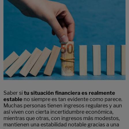
Saber si
tu situación financiera es realmente
estable
no siempre es tan evidente como parece.
Muchas personas tienen ingresos regulares y aun
así viven con cierta incertidumbre económica,
mientras que otras, con ingresos más modestos,
mantienen una estabilidad notable gracias a una