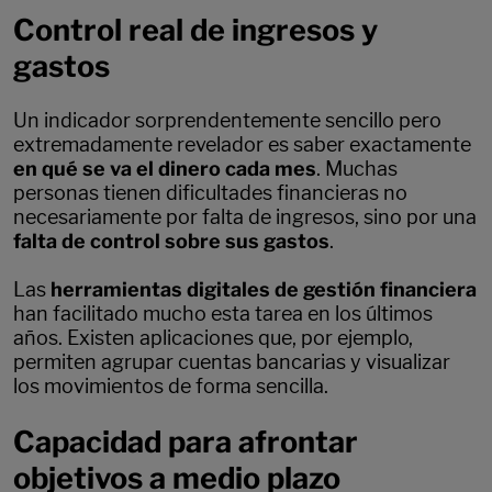
Control real de ingresos y
gastos
Un indicador sorprendentemente sencillo pero
extremadamente revelador es saber exactamente
en qué se va el dinero cada mes
. Muchas
personas tienen dificultades financieras no
necesariamente por falta de ingresos, sino por una
falta de control sobre sus gastos
.
Las
herramientas digitales de gestión financiera
han facilitado mucho esta tarea en los últimos
años. Existen aplicaciones que, por ejemplo,
permiten agrupar cuentas bancarias y visualizar
los movimientos de forma sencilla.
Capacidad para afrontar
objetivos a medio plazo