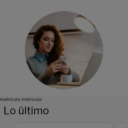
matricula-matricula
Lo último