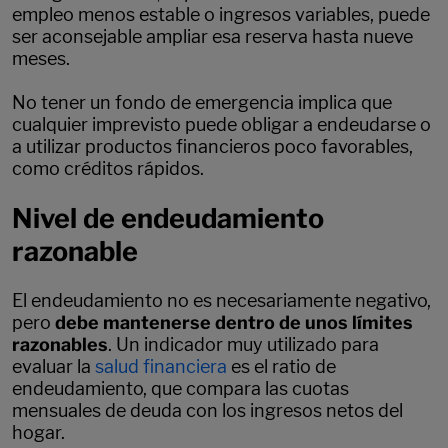
empleo menos estable o ingresos variables, puede
ser aconsejable ampliar esa reserva hasta nueve
meses.
No tener un fondo de emergencia implica que
cualquier imprevisto puede obligar a endeudarse o
a utilizar productos financieros poco favorables,
como créditos rápidos.
Nivel de endeudamiento
razonable
El endeudamiento no es necesariamente negativo,
pero
debe mantenerse dentro de unos límites
razonables
. Un indicador muy utilizado para
evaluar la
salud financiera
es el ratio de
endeudamiento, que compara las cuotas
mensuales de deuda con los ingresos netos del
hogar.