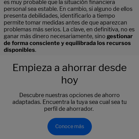
es muy probable que la situación financiera
personal sea estable. En cambio, si alguno de ellos
presenta debilidades, identificarlo a tiempo
permite tomar medidas antes de que aparezcan
problemas más serios. La clave, en definitiva, no es
ganar más dinero necesariamente, sino
gestionar
de forma consciente y equilibrada los recursos
disponibles
.
Empieza a ahorrar desde
hoy
Descubre nuestras opciones de ahorro
adaptadas. Encuentra la tuya sea cual sea tu
perfil de ahorrador.
Conoce más