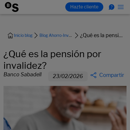
¿Qué es la pensión por invalidez?
Inicio blog
Blog Ahorro-Inversion-Jubilacion
¿Qué es la pensión por
invalidez?
Banco Sabadell
Compartir
23/02/2026