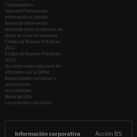
Colaboradores
Sabadell Professional
Información a clientes
Anexo de información
detallada sobre protección de
datos de carácter personal
Código de Buenas Prácticas
2012
Código de Buenas Prácticas
2022
Acciones especiales para los
afectados por la DANA
Bases legales campañas y
promociones
Accesibilidad
Mapa del sitio
Los artículos más vistos