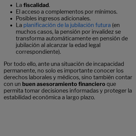
La
fiscalidad
.
El acceso a complementos por mínimos.
Posibles ingresos adicionales.
La
planificación de la jubilación futura
(en
muchos casos, la pensión por invalidez se
transforma automáticamente en pensión de
jubilación al alcanzar la edad legal
correspondiente).
Por todo ello, ante una situación de incapacidad
permanente, no solo es importante conocer los
derechos laborales y médicos, sino también contar
con un
buen asesoramiento financiero
que
permita tomar decisiones informadas y proteger la
estabilidad económica a largo plazo.