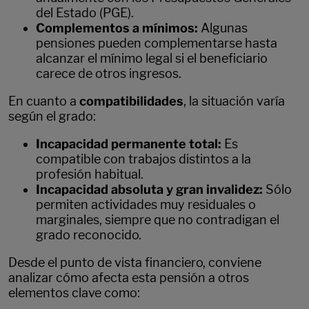
del Estado (PGE).
Complementos a mínimos:
Algunas
pensiones pueden complementarse hasta
alcanzar el mínimo legal si el beneficiario
carece de otros ingresos.
En cuanto a
compatibilidades
, la situación varía
según el grado:
Incapacidad permanente total:
Es
compatible con trabajos distintos a la
profesión habitual.
Incapacidad absoluta y gran invalidez:
Sólo
permiten actividades muy residuales o
marginales, siempre que no contradigan el
grado reconocido.
Desde el punto de vista financiero, conviene
analizar cómo afecta esta pensión a otros
elementos clave como: