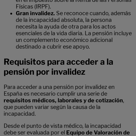
Físicas (IRPF).
Gran invalidez.
Se reconoce cuando, además
de la incapacidad absoluta, la persona
necesita la ayuda de otra para los actos
esenciales de la vida diaria. La pensión incluye
un complemento económico adicional
destinado a cubrir ese apoyo.
Requisitos para acceder a la
pensión por invalidez
Para acceder a una pensión por invalidez en
España es necesario cumplir una serie de
requisitos médicos, laborales y de cotización
,
que pueden variar según la causa de la
incapacidad.
Desde el punto de vista médico, la incapacidad
debe ser evaluada por el
Equipo de Valoración de