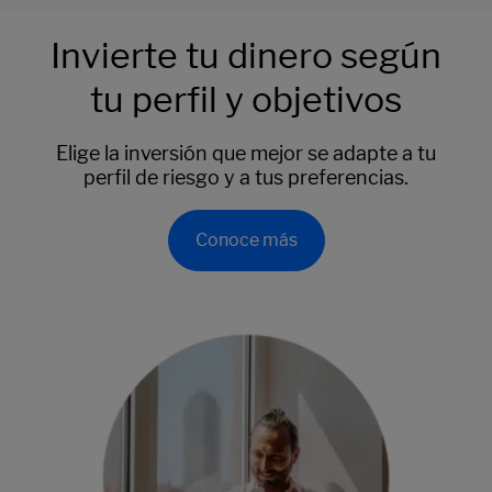
Invierte tu dinero según
tu perfil y objetivos
Elige la inversión que mejor se adapte a tu
perfil de riesgo y a tus preferencias.
Conoce más