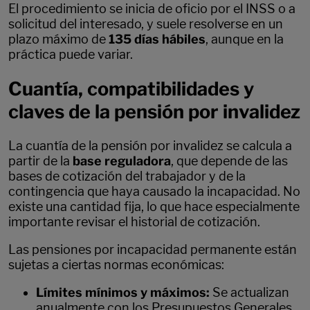
El procedimiento se inicia de oficio por el INSS o a
solicitud del interesado, y suele resolverse en un
plazo máximo de
135 días hábiles
, aunque en la
práctica puede variar.
Cuantía, compatibilidades y
claves de la pensión por invalidez
La cuantía de la pensión por invalidez se calcula a
partir de la
base reguladora
, que depende de las
bases de cotización del trabajador y de la
contingencia que haya causado la incapacidad. No
existe una cantidad fija, lo que hace especialmente
importante revisar el historial de cotización.
Las pensiones por incapacidad permanente están
sujetas a ciertas normas económicas:
Límites mínimos y máximos:
Se actualizan
anualmente con los Presupuestos Generales