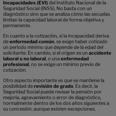
Incapacidades (EVI)
del Instituto Nacional de la
Seguridad Social (INSS). No basta con un
diagnóstico sino que se analiza cómo las secuelas
limitan la capacidad laboral de forma objetiva y
permanente.
En cuanto a la cotización, si la incapacidad deriva
de
enfermedad común
, se exige haber cotizado
un período mínimo que depende de la edad del
solicitante. En cambio, si el origen es un
accidente
laboral o no laboral
, o una
enfermedad
profesional
, no se exige un mínimo previo de
cotización.
Otro aspecto importante es que se mantiene la
posibilidad de
revisión de grado
. Es decir, la
Seguridad Social puede revisar la pensión por
mejoría, agravamiento o error de diagnóstico,
normalmente dentro de los dos años siguientes a
su concesión, aunque existen excepciones.