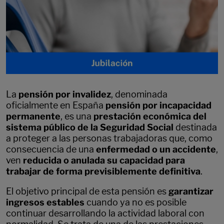
La
pensión por invalidez
, denominada
oficialmente en España
pensión por incapacidad
permanente
, es una
prestación económica del
sistema público de la Seguridad Social
destinada
a proteger a las personas trabajadoras que, como
consecuencia de una
enfermedad o un accidente
,
ven
reducida o anulada su capacidad para
trabajar de forma previsiblemente definitiva
.
El objetivo principal de esta pensión es
garantizar
ingresos estables
cuando ya no es posible
continuar desarrollando la actividad laboral con