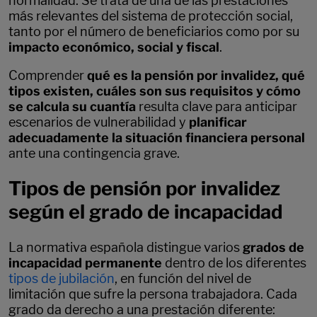
normalidad. Se trata de una de las prestaciones
más relevantes del sistema de protección social,
tanto por el número de beneficiarios como por su
impacto económico, social y fiscal
.
Comprender
qué es la pensión por invalidez, qué
tipos existen, cuáles son sus requisitos y cómo
se calcula su cuantía
resulta clave para anticipar
escenarios de vulnerabilidad y
planificar
adecuadamente la situación financiera personal
ante una contingencia grave.
Tipos de pensión por invalidez
según el grado de incapacidad
La normativa española distingue varios
grados de
incapacidad permanente
dentro de los diferentes
tipos de jubilación
, en función del nivel de
limitación que sufre la persona trabajadora. Cada
grado da derecho a una prestación diferente: