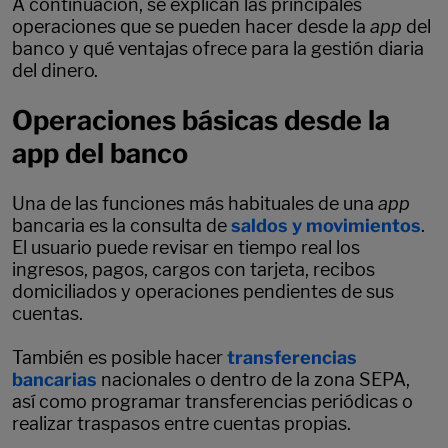
A continuación, se explican las principales
operaciones que se pueden hacer desde la
app
del
banco y qué ventajas ofrece para la gestión diaria
del dinero.
Operaciones básicas desde la
app del banco
Una de las funciones más habituales de una
app
bancaria es la consulta de
saldos y movimientos
.
El usuario puede revisar en tiempo real los
ingresos, pagos, cargos con tarjeta, recibos
domiciliados y operaciones pendientes de sus
cuentas.
También es posible hacer
transferencias
bancarias
nacionales o dentro de la zona SEPA,
así como programar transferencias periódicas o
realizar traspasos entre cuentas propias.