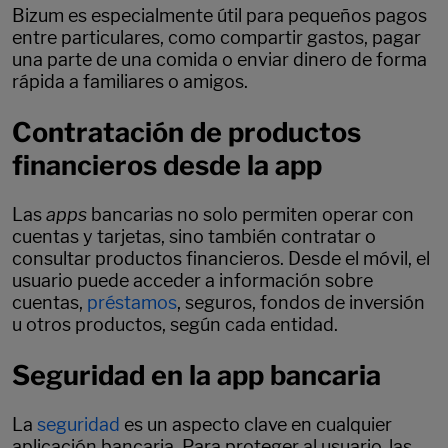
Bizum es especialmente útil para pequeños pagos
entre particulares, como compartir gastos, pagar
una parte de una comida o enviar dinero de forma
rápida a familiares o amigos.
Contratación de productos
financieros desde la app
Las
apps
bancarias no solo permiten operar con
cuentas y tarjetas, sino también contratar o
consultar productos financieros. Desde el móvil, el
usuario puede acceder a información sobre
cuentas,
préstamos
, seguros, fondos de inversión
u otros productos, según cada entidad.
Seguridad en la app bancaria
La
seguridad
es un aspecto clave en cualquier
aplicación bancaria. Para proteger al usuario, las