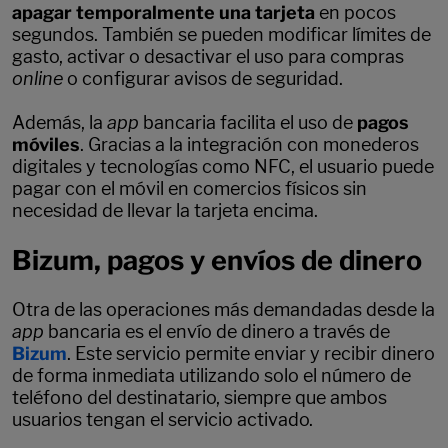
apagar temporalmente una tarjeta
en pocos
segundos. También se pueden modificar límites de
gasto, activar o desactivar el uso para compras
online
o configurar avisos de seguridad.
Además, la
app
bancaria facilita el uso de
pagos
móviles
. Gracias a la integración con monederos
digitales y tecnologías como NFC, el usuario puede
pagar con el móvil en comercios físicos sin
necesidad de llevar la tarjeta encima.
Bizum, pagos y envíos de dinero
Otra de las operaciones más demandadas desde la
app
bancaria es el envío de dinero a través de
Bizum
. Este servicio permite enviar y recibir dinero
de forma inmediata utilizando solo el número de
teléfono del destinatario, siempre que ambos
usuarios tengan el servicio activado.