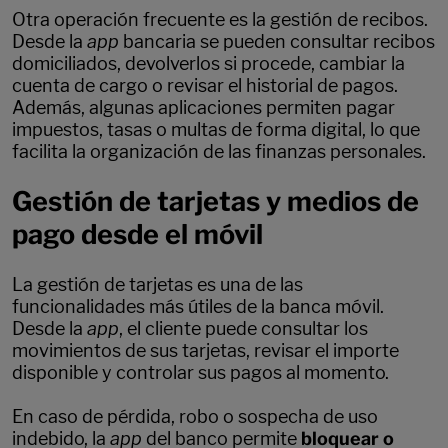
Otra operación frecuente es la gestión de recibos.
Desde la
app
bancaria se pueden consultar recibos
domiciliados, devolverlos si procede, cambiar la
cuenta de cargo o revisar el historial de pagos.
Además, algunas aplicaciones permiten pagar
impuestos, tasas o multas de forma digital, lo que
facilita la organización de las finanzas personales.
Gestión de tarjetas y medios de
pago desde el móvil
La gestión de tarjetas es una de las
funcionalidades más útiles de la banca móvil.
Desde la
app
, el cliente puede consultar los
movimientos de sus tarjetas, revisar el importe
disponible y controlar sus pagos al momento.
En caso de pérdida, robo o sospecha de uso
indebido, la
app
del banco permite
bloquear o