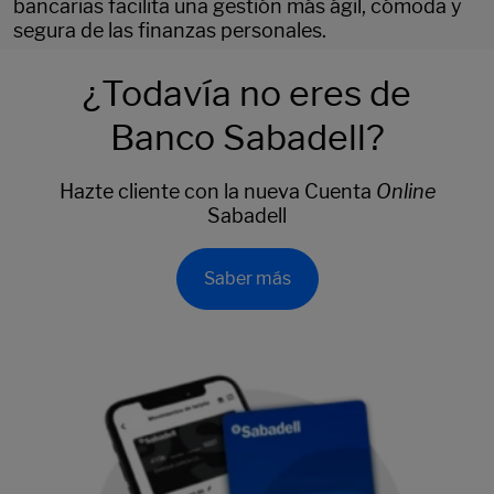
bancarias facilita una gestión más ágil, cómoda y
segura de las finanzas personales.
¿Todavía no eres de
Banco Sabadell?
Hazte cliente con la nueva Cuenta
Online
Sabadell
Saber más