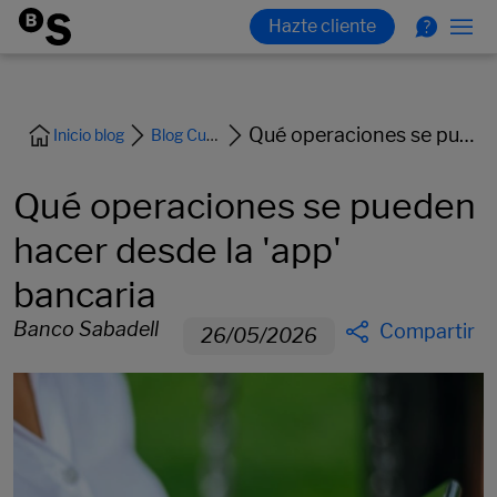
Qué operaciones se pueden hacer desde la 'app' bancaria
Inicio blog
Blog Cuentas y Tarjetas
Qué operaciones se pueden
hacer desde la 'app'
bancaria
Banco Sabadell
Compartir
26/05/2026