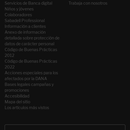
Servicios de Banca digital
Trabaja con nosotros
Niños y jóvenes
Colaboradores
Sabadell Professional
Información a clientes
Anexo de información
detallada sobre protección de
datos de carácter personal
Código de Buenas Prácticas
2012
Código de Buenas Prácticas
2022
Acciones especiales para los
afectados por la DANA
Bases legales campañas y
promociones
Accesibilidad
Mapa del sitio
Los artículos más vistos