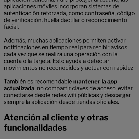
aplicaciones móviles incorporan sistemas de
autenticación reforzada, como contraseña, código
de verificación, huella dactilar o reconocimiento
facial.
Además, muchas aplicaciones permiten activar
notificaciones en tiempo real para recibir avisos
cada vez que se realiza una operación con la
cuenta o la tarjeta. Esto ayuda a detectar
movimientos no reconocidos y actuar con rapidez.
También es recomendable
mantener la
app
actualizada
, no compartir claves de acceso, evitar
conectarse desde redes wifi públicas y descargar
siempre la aplicación desde tiendas oficiales.
Atención al cliente y otras
funcionalidades