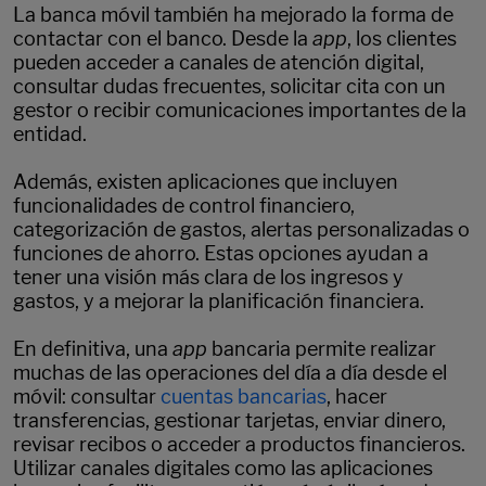
La banca móvil también ha mejorado la forma de
contactar con el banco. Desde la
app
, los clientes
pueden acceder a canales de atención digital,
consultar dudas frecuentes, solicitar cita con un
gestor o recibir comunicaciones importantes de la
entidad.
Además, existen aplicaciones que incluyen
funcionalidades de control financiero,
categorización de gastos, alertas personalizadas o
funciones de ahorro. Estas opciones ayudan a
tener una visión más clara de los ingresos y
gastos, y a mejorar la planificación financiera.
En definitiva, una
app
bancaria permite realizar
muchas de las operaciones del día a día desde el
móvil: consultar
cuentas bancarias
, hacer
transferencias, gestionar tarjetas, enviar dinero,
revisar recibos o acceder a productos financieros.
Utilizar canales digitales como las aplicaciones