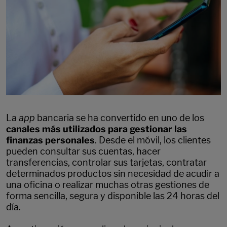
La
app
bancaria se ha convertido en uno de los
canales más utilizados para gestionar las
finanzas personales
. Desde el móvil, los clientes
pueden consultar sus cuentas, hacer
transferencias, controlar sus tarjetas, contratar
determinados productos sin necesidad de acudir a
una oficina o realizar muchas otras gestiones de
forma sencilla, segura y disponible las 24 horas del
día.