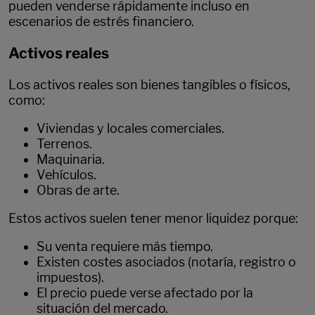
pueden venderse rápidamente incluso en
escenarios de estrés financiero.
Activos reales
Los activos reales son bienes tangibles o físicos,
como:
Viviendas y locales comerciales.
Terrenos.
Maquinaria.
Vehículos.
Obras de arte.
Estos activos suelen tener menor liquidez porque:
Su venta requiere más tiempo.
Existen costes asociados (notaría, registro o
impuestos).
El precio puede verse afectado por la
situación del mercado.