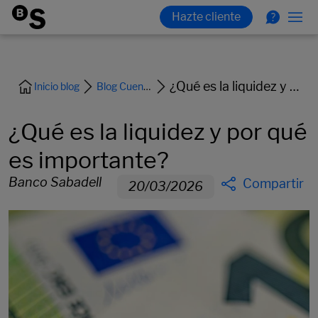
¿Qué es la liquidez y por qué es importante?
Inicio blog
Blog Cuentas y Tarjetas
¿Qué es la liquidez y por qué
es importante?
Banco Sabadell
Compartir
20/03/2026