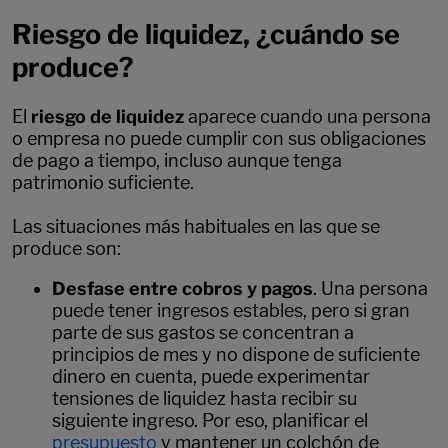
Riesgo de liquidez, ¿cuándo se
produce?
El
riesgo de liquidez
aparece cuando una persona
o empresa no puede cumplir con sus obligaciones
de pago a tiempo, incluso aunque tenga
patrimonio suficiente.
Las situaciones más habituales en las que se
produce son:
Desfase entre cobros y pagos
. Una persona
puede tener ingresos estables, pero si gran
parte de sus gastos se concentran a
principios de mes y no dispone de suficiente
dinero en cuenta, puede experimentar
tensiones de liquidez hasta recibir su
siguiente ingreso. Por eso, planificar el
presupuesto
y mantener un colchón de