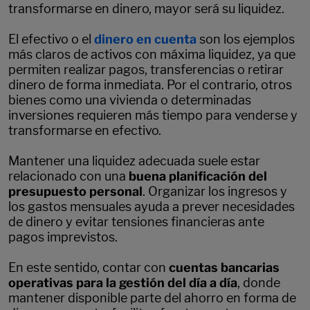
transformarse en dinero, mayor será su liquidez.
El efectivo o el
dinero en cuenta
son los ejemplos
más claros de activos con máxima liquidez, ya que
permiten realizar pagos, transferencias o retirar
dinero de forma inmediata. Por el contrario, otros
bienes como una vivienda o determinadas
inversiones requieren más tiempo para venderse y
transformarse en efectivo.
Mantener una liquidez adecuada suele estar
relacionado con una
buena planificación del
presupuesto personal
. Organizar los ingresos y
los gastos mensuales ayuda a prever necesidades
de dinero y evitar tensiones financieras ante
pagos imprevistos.
En este sentido, contar con
cuentas bancarias
operativas para la gestión del día a día
, donde
mantener disponible parte del ahorro en forma de