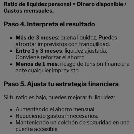
Ratio de liquidez personal = Dinero disponible /
Gastos mensuales.
Paso 4. Interpreta el resultado
Más de 3 meses
: buena liquidez. Puedes
afrontar imprevistos con tranquilidad.
Entre 1 y 3 meses
: liquidez ajustada.
Conviene reforzar el ahorro.
Menos de 1 mes
: riesgo de tensión financiera
ante cualquier imprevisto.
Paso 5. Ajusta tu estrategia financiera
Si tu ratio es bajo, puedes mejorar tu liquidez:
Aumentando el ahorro mensual.
Reduciendo gastos innecesarios.
Manteniendo un colchón de seguridad en una
cuenta accesible.