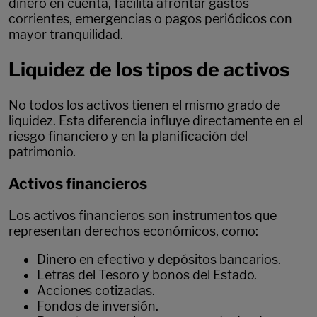
dinero en cuenta, facilita afrontar gastos
corrientes, emergencias o pagos periódicos con
mayor tranquilidad.
Liquidez de los tipos de activos
No todos los activos tienen el mismo grado de
liquidez. Esta diferencia influye directamente en el
riesgo financiero y en la planificación del
patrimonio.
Activos financieros
Los activos financieros son instrumentos que
representan derechos económicos, como:
Dinero en efectivo y depósitos bancarios.
Letras del Tesoro y bonos del Estado.
Acciones cotizadas.
Fondos de inversión.