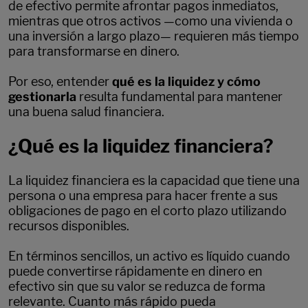
de efectivo permite afrontar pagos inmediatos,
mientras que otros activos —como una vivienda o
una inversión a largo plazo— requieren más tiempo
para transformarse en dinero.
Por eso, entender
qué es la liquidez y cómo
gestionarla
resulta fundamental para mantener
una buena salud financiera.
¿Qué es la liquidez financiera?
La liquidez financiera es la capacidad que tiene una
persona o una empresa para hacer frente a sus
obligaciones de pago en el corto plazo utilizando
recursos disponibles.
En términos sencillos, un activo es líquido cuando
puede convertirse rápidamente en dinero en
efectivo sin que su valor se reduzca de forma
relevante. Cuanto más rápido pueda