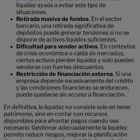
liquidez ayuda a evitar este tipo de
situaciones.
Retirada masiva de fondos
. En el sector
bancario, una retirada significativa de
depósitos puede generar tensiones si no se
dispone de activos líquidos suficientes.
Dificultad para vender activos
. En contextos
de crisis económica o caída de mercados,
ciertos activos pierden liquidez y solo pueden
venderse con fuertes descuentos.
Restricción de financiación externa
. Si una
empresa depende excesivamente del crédito
y las condiciones financieras se endurecen,
puede quedarse sin acceso a financiación.
En definitiva, la liquidez no consiste solo en tener
patrimonio, sino en contar con recursos
disponibles para afrontar pagos cuando sea
necesario. Gestionar adecuadamente la liquidez
permite reducir riesgos, mejorar la planificación