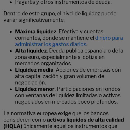
Pagarés y otros instrumentos de deuda.
Dentro de este grupo, el nivel de liquidez puede
variar significativamente:
Máxima liquidez
. Efectivo y cuentas
corrientes, donde se mantiene el
dinero para
administrar los gastos diarios
.
Alta liquidez
. Deuda pública española o de la
zona euro, especialmente si cotiza en
mercados organizados.
Liquidez media
. Acciones de empresas con
alta capitalización y gran volumen de
negociación.
Liquidez menor
. Participaciones en fondos
con ventanas de liquidez limitadas o activos
negociados en mercados poco profundos.
La normativa europea exige que los bancos
consideren como
activos líquidos de alta calidad
(HQLA)
únicamente aquellos instrumentos que