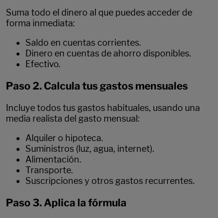
Suma todo el dinero al que puedes acceder de
forma inmediata:
Saldo en cuentas corrientes.
Dinero en cuentas de ahorro disponibles.
Efectivo.
Paso 2. Calcula tus gastos mensuales
Incluye todos tus gastos habituales, usando una
media realista del gasto mensual:
Alquiler o hipoteca.
Suministros (luz, agua, internet).
Alimentación.
Transporte.
Suscripciones y otros gastos recurrentes.
Paso 3. Aplica la fórmula