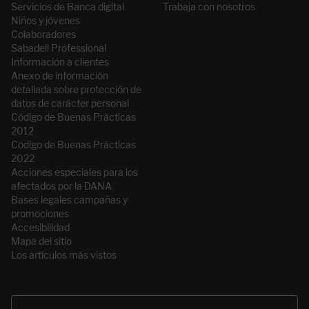
Servicios de Banca digital
Trabaja con nosotros
Niños y jóvenes
Colaboradores
Sabadell Professional
Información a clientes
Anexo de información
detallada sobre protección de
datos de carácter personal
Código de Buenas Prácticas
2012
Código de Buenas Prácticas
2022
Acciones especiales para los
afectados por la DANA
Bases legales campañas y
promociones
Accesibilidad
Mapa del sitio
Los artículos más vistos