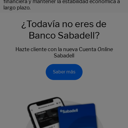
financiera y mantener la estabilidad económica a
largo plazo.
¿Todavía no eres de
Banco Sabadell?
Hazte cliente con la nueva Cuenta
Online
Sabadell
Saber más