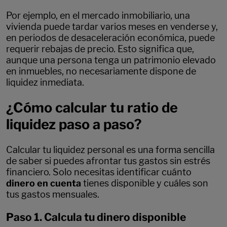
Por ejemplo, en el mercado inmobiliario, una
vivienda puede tardar varios meses en venderse y,
en periodos de desaceleración económica, puede
requerir rebajas de precio. Esto significa que,
aunque una persona tenga un patrimonio elevado
en inmuebles, no necesariamente dispone de
liquidez inmediata.
¿Cómo calcular tu ratio de
liquidez paso a paso?
Calcular tu liquidez personal es una forma sencilla
de saber si puedes afrontar tus gastos sin estrés
financiero. Solo necesitas identificar cuánto
dinero en cuenta
tienes disponible y cuáles son
tus gastos mensuales.
Paso 1. Calcula tu dinero disponible