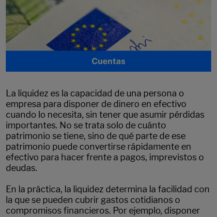
La liquidez es la capacidad de una persona o
empresa para disponer de dinero en efectivo
cuando lo necesita, sin tener que asumir pérdidas
importantes. No se trata solo de cuánto
patrimonio se tiene, sino de qué parte de ese
patrimonio puede convertirse rápidamente en
efectivo para hacer frente a pagos, imprevistos o
deudas.
En la práctica, la liquidez determina la facilidad con
la que se pueden cubrir gastos cotidianos o
compromisos financieros. Por ejemplo, disponer