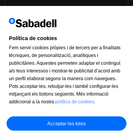
Política de cookies
Fem servir cookies pròpies i de tercers per a finalitats
tècniques, de personalització, analítiques i
publicitàries. Aquestes permeten adaptar el contingut
als teus interessos i mostrar-te publicitat d’acord amb
un perfil elaborat segons la manera com navegues.
Pots acceptar-les, rebutjar-les i també configurar-les
mitjançant els botons següents. Més informació
addicional a la nostra
política de cookies.
Acceptar-les totes