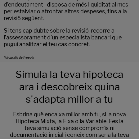
d’endeutament i disposa de més liquiditat al mes
per estalviar o afrontar altres despeses, fins a la
revisió següent.
Si tens cap dubte sobre la revisió, recorre a
l’assessorament d’un especialista bancari que
pugui analitzar el teu cas concret.
Fotografia de Freepik
Simula la teva hipoteca
ara i descobreix quina
s'adapta millor a tu
Esbrina què encaixa millor amb tu, si la nova
Hipoteca Mixta, la Fixa o la Variable. Fes la
teva simulació sense compromís ni
documentació inicial i coneix com seria la teva