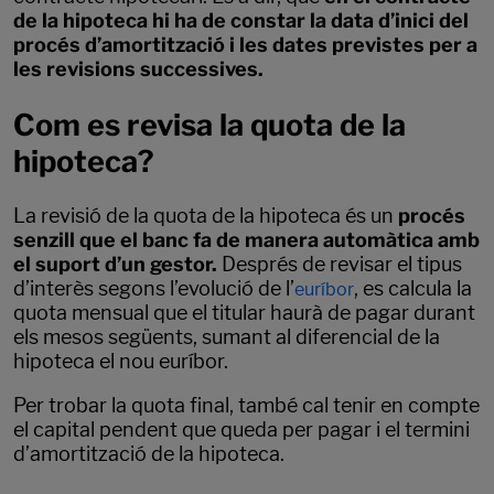
de la hipoteca hi ha de constar la data d’inici del
procés d’amortització i les dates previstes per a
les revisions successives.
Com es revisa la quota de la
hipoteca?
La revisió de la quota de la hipoteca és un
procés
senzill que el banc fa de manera automàtica amb
el suport d’un gestor.
Després de revisar el tipus
d’interès segons l’evolució de l’
, es calcula la
euríbor
quota mensual que el titular haurà de pagar durant
els mesos següents, sumant al diferencial de la
hipoteca el nou euríbor.
Per trobar la quota final, també cal tenir en compte
el capital pendent que queda per pagar i el termini
d’amortització de la hipoteca.