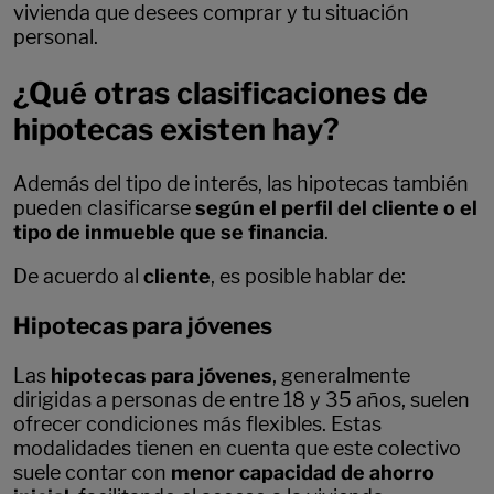
vivienda que desees comprar y tu situación
personal.
¿Qué otras clasificaciones de
hipotecas existen hay?
Además del tipo de interés, las hipotecas también
pueden clasificarse
según el perfil del cliente o el
tipo de inmueble que se financia
.
De acuerdo al
cliente
, es posible hablar de:
Hipotecas para jóvenes
Las
hipotecas para jóvenes
, generalmente
dirigidas a personas de entre 18 y 35 años, suelen
ofrecer condiciones más flexibles. Estas
modalidades tienen en cuenta que este colectivo
suele contar con
menor capacidad de ahorro