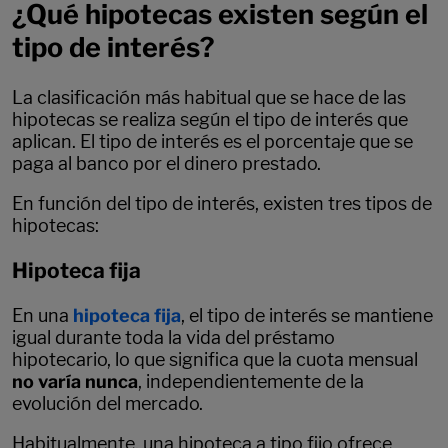
¿Qué hipotecas existen según el
tipo de interés?
La clasificación más habitual que se hace de las
hipotecas se realiza según el tipo de interés que
aplican. El tipo de interés es el porcentaje que se
paga al banco por el dinero prestado.
En función del tipo de interés, existen tres tipos de
hipotecas:
Hipoteca fija
En una
hipoteca fija
, el tipo de interés se mantiene
igual durante toda la vida del préstamo
hipotecario, lo que significa que la cuota mensual
no varía nunca
, independientemente de la
evolución del mercado.
Habitualmente, una hipoteca a tipo fijo ofrece