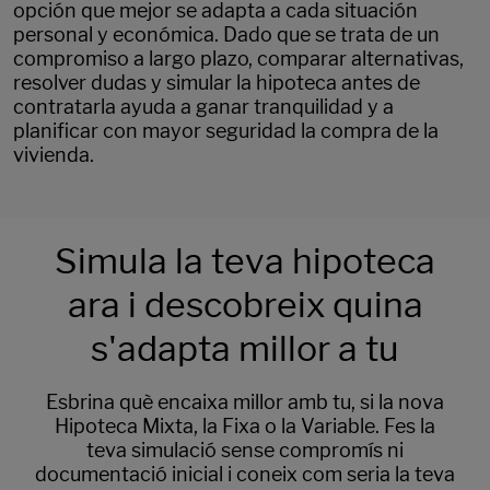
opción que mejor se adapta a cada situación
personal y económica. Dado que se trata de un
compromiso a largo plazo, comparar alternativas,
resolver dudas y simular la hipoteca antes de
contratarla ayuda a ganar tranquilidad y a
planificar con mayor seguridad la compra de la
vivienda.
Simula la teva hipoteca
ara i descobreix quina
s'adapta millor a tu
Esbrina què encaixa millor amb tu, si la nova
Hipoteca Mixta, la Fixa o la Variable. Fes la
teva simulació sense compromís ni
documentació inicial i coneix com seria la teva