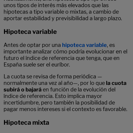
unos tipos de interés más elevados que las
hipotecas a tipo variable o mixtas, a cambio de
aportar estabilidad y previsibilidad a largo plazo.
Hipoteca variable
Antes de optar por una
hipoteca variable
, es
importante analizar cómo podría evolucionar en el
futuro el índice de referencia que tenga, que en
España suele ser el euríbor.
La cuota se revisa de forma periódica
—
normalmente una vez al año
—
, por lo que
la cuota
subirá o bajará
en función de la evolución del
índice de referencia. Esto implica mayor
incertidumbre, pero también la posibilidad de
pagar menos intereses si el contexto es favorable.
Hipoteca mixta