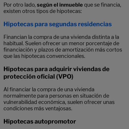
Por otro lado,
según el inmueble
que se financia,
existen otros tipos de hipotecas:
Hipotecas para segundas residencias
Financian la compra de una vivienda distinta a la
habitual. Suelen ofrecer un menor porcentaje de
financiación y plazos de amortización más cortos
que las hipotecas convencionales.
Hipotecas para adquirir viviendas de
protección oficial (VPO)
Al financiar la compra de una vivienda
normalmente para personas en situación de
vulnerabilidad económica, suelen ofrecer unas
condiciones más ventajosas.
Hipotecas autopromotor