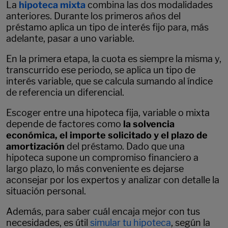
La
hipoteca mixta
combina las dos modalidades
anteriores. Durante los primeros años del
préstamo aplica un tipo de interés fijo para, más
adelante, pasar a uno variable.
En la primera etapa, la cuota es siempre la misma y,
transcurrido ese periodo, se aplica un tipo de
interés variable, que se calcula sumando al índice
de referencia un diferencial.
Escoger entre una hipoteca fija, variable o mixta
depende de factores como
la solvencia
económica, el importe solicitado y el plazo de
amortización
del préstamo. Dado que una
hipoteca supone un compromiso financiero a
largo plazo, lo más conveniente es dejarse
aconsejar por los expertos y analizar con detalle la
situación personal.
Además, para saber cuál encaja mejor con tus
necesidades, es útil
simular tu hipoteca
, según la