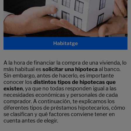
A la hora de financiar la compra de una vivienda, lo
más habitual es
solicitar una hipoteca
al banco.
Sin embargo, antes de hacerlo, es importante
conocer los
distintos tipos de hipotecas que
existen
, ya que no todas responden igual a las
necesidades económicas y personales de cada
comprador. A continuación, te explicamos los
diferentes tipos de préstamos hipotecarios, cómo
se clasifican y qué factores conviene tener en
cuenta antes de elegir.