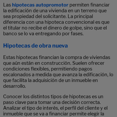
Las
hipotecas autopromotor
permiten financiar
la edificación de una vivienda en un terreno que
sea propiedad del solicitante. La principal
diferencia con una hipoteca convencional es que
el titular no recibe el dinero de golpe, sino que el
banco se lo va entregando por fases.
Hipotecas de obra nueva
Estas hipotecas financian la compra de viviendas
que aún están en construcción. Suelen ofrecer
condiciones flexibles, permitiendo pagos
escalonados a medida que avanza la edificación, lo
que facilita la adquisición de un inmueble en
desarrollo.
Conocer los distintos tipos de hipotecas es un
paso clave para tomar una decisión correcta.
Analizar el tipo de interés, el perfil del cliente y el
inmueble que se va a financiar permite elegir la