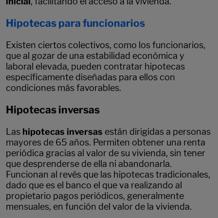
inicial
, facilitando el acceso a la vivienda.
Hipotecas para funcionarios
Existen ciertos colectivos, como los funcionarios,
que al gozar de una estabilidad económica y
laboral elevada, pueden contratar hipotecas
específicamente diseñadas para ellos con
condiciones más favorables.
Hipotecas inversas
Las
hipotecas inversas
están dirigidas a personas
mayores de 65 años. Permiten obtener una renta
periódica gracias al valor de su vivienda, sin tener
que desprenderse de ella ni abandonarla.
Funcionan al revés que las hipotecas tradicionales,
dado que es el banco el que va realizando al
propietario pagos periódicos, generalmente
mensuales, en función del valor de la vivienda.