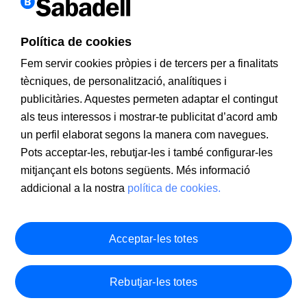
Política de cookies
Fem servir cookies pròpies i de tercers per a finalitats
tècniques, de personalització, analítiques i
publicitàries. Aquestes permeten adaptar el contingut
als teus interessos i mostrar-te publicitat d’acord amb
un perfil elaborat segons la manera com navegues.
Pots acceptar-les, rebutjar-les i també configurar-les
mitjançant els botons següents. Més informació
addicional a la nostra
política de cookies.
Acceptar-les totes
Rebutjar-les totes