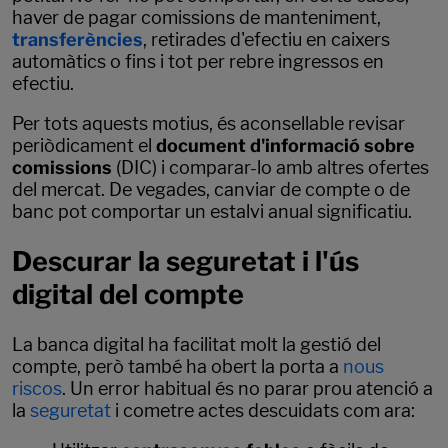
haver de pagar comissions de manteniment,
transferències
, retirades d'efectiu en caixers
automàtics o fins i tot per rebre ingressos en
efectiu.
Per tots aquests motius, és aconsellable revisar
periòdicament el
document d'informació sobre
comissions
(DIC) i comparar-lo amb altres ofertes
del mercat. De vegades, canviar de compte o de
banc pot comportar un estalvi anual significatiu.
Descurar la seguretat i l'ús
digital del compte
La banca digital ha facilitat molt la gestió del
compte, però també ha obert la porta a
nous
riscos
. Un error habitual és no parar prou atenció a
la
seguretat
i cometre actes descuidats com ara: