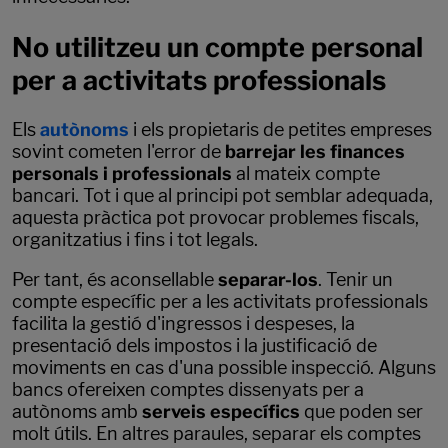
No utilitzeu un compte personal
per a activitats professionals
Els
autònoms
i els propietaris de petites empreses
sovint cometen l'error de
barrejar les finances
personals i professionals
al mateix compte
bancari. Tot i que al principi pot semblar adequada,
aquesta pràctica pot provocar problemes fiscals,
organitzatius i fins i tot legals.
Per tant, és aconsellable
separar-los
. Tenir un
compte específic per a les activitats professionals
facilita la gestió d'ingressos i despeses, la
presentació dels impostos i la justificació de
moviments en cas d'una possible inspecció. Alguns
bancs ofereixen comptes dissenyats per a
autònoms amb
serveis específics
que poden ser
molt útils. En altres paraules, separar els comptes