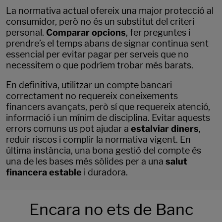
La normativa actual ofereix una major protecció al
consumidor, però no és un substitut del criteri
personal.
Comparar opcions
, fer preguntes i
prendre’s el temps abans de signar continua sent
essencial per evitar pagar per serveis que no
necessitem o que podríem trobar més barats.
En definitiva, utilitzar un compte bancari
correctament no requereix coneixements
financers avançats, però sí que requereix atenció,
informació i un mínim de disciplina. Evitar aquests
errors comuns us pot ajudar a
estalviar diners
,
reduir riscos i complir la normativa vigent. En
última instància, una bona gestió del compte és
una de les bases més sòlides per a una
salut
financera estable
i duradora.
Encara no ets de Banc