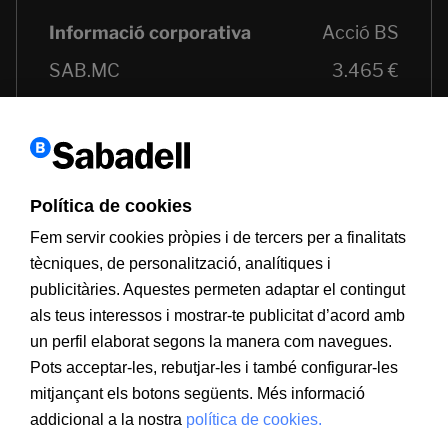
Política de cookies
Fem servir cookies pròpies i de tercers per a finalitats
tècniques, de personalització, analítiques i
publicitàries. Aquestes permeten adaptar el contingut
als teus interessos i mostrar-te publicitat d’acord amb
un perfil elaborat segons la manera com navegues.
Pots acceptar-les, rebutjar-les i també configurar-les
mitjançant els botons següents. Més informació
addicional a la nostra
política de cookies.