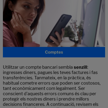
Utilitzar un compte bancari sembla
senzill
:
ingresses diners, pagues les teves factures i fas
transferències. Tanmateix, en la pràctica, és
habitual cometre errors que poden ser costosos,
tant econòmicament com legalment. Ser
conscient d'aquests errors comuns és clau per
protegir els nostres diners i prendre millors
decisions financeres. A continuació, revisem els