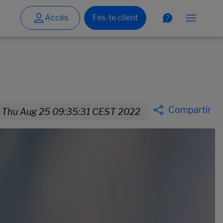
Compartir
Thu Aug 25 09:35:31 CEST 2022