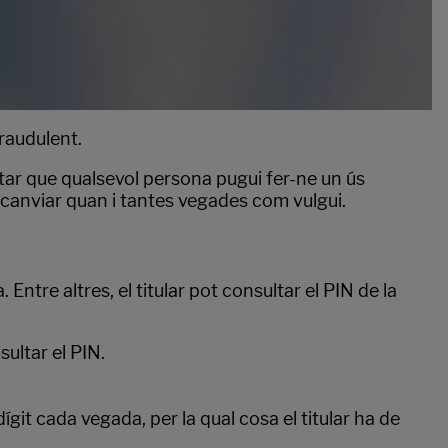
raudulent.
itar que qualsevol persona pugui fer-ne un ús
 canviar quan i tantes vegades com vulgui.
 Entre altres, el titular pot consultar el PIN de la
sultar el PIN.
ígit cada vegada, per la qual cosa el titular ha de