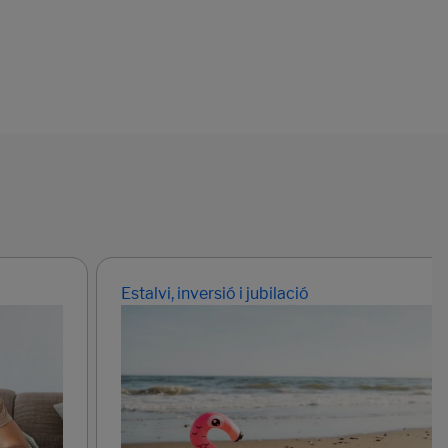
Estalvi, inversió i jubilació