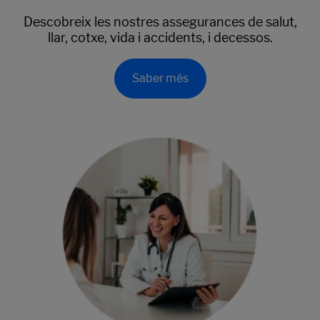
Descobreix les nostres assegurances de salut,
llar, cotxe, vida i accidents, i decessos.
Saber més