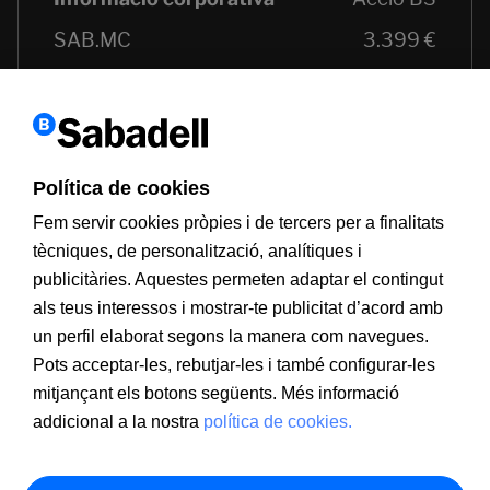
Política de cookies
Fem servir cookies pròpies i de tercers per a finalitats
tècniques, de personalització, analítiques i
publicitàries. Aquestes permeten adaptar el contingut
als teus interessos i mostrar-te publicitat d’acord amb
un perfil elaborat segons la manera com navegues.
Pots acceptar-les, rebutjar-les i també configurar-les
mitjançant els botons següents. Més informació
addicional a la nostra
política de cookies.