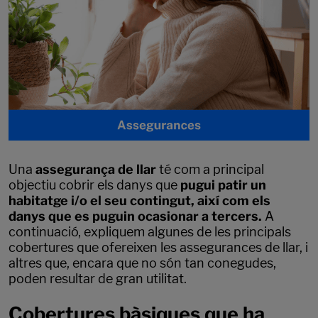
Una
assegurança de llar
té com a principal
objectiu cobrir els danys que
pugui patir un
habitatge i/o el seu contingut, així com els
danys que es puguin ocasionar a tercers.
A
continuació, expliquem algunes de les principals
cobertures que ofereixen les assegurances de llar, i
altres que, encara que no són tan conegudes,
poden resultar de gran utilitat.
Cobertures bàsiques que ha