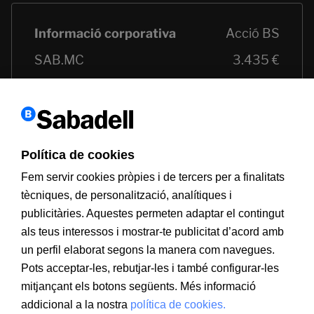
Política de cookies
Fem servir cookies pròpies i de tercers per a finalitats
tècniques, de personalització, analítiques i
publicitàries. Aquestes permeten adaptar el contingut
als teus interessos i mostrar-te publicitat d’acord amb
un perfil elaborat segons la manera com navegues.
Pots acceptar-les, rebutjar-les i també configurar-les
mitjançant els botons següents. Més informació
addicional a la nostra
política de cookies.