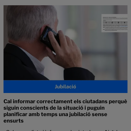
Cal informar correctament els ciutadans perquè
siguin conscients de la situació i puguin
planificar amb temps una jubilació sense
ensurts