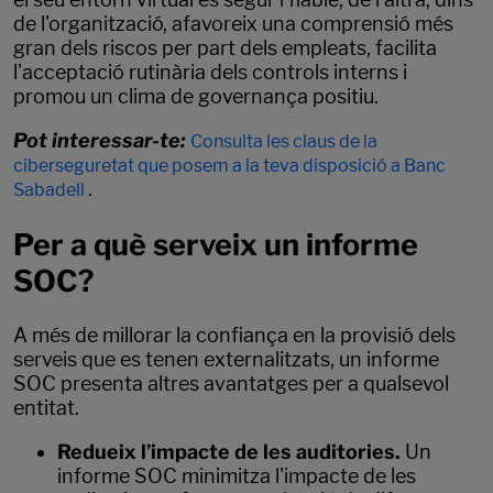
de l'organització, afavoreix una comprensió més
gran dels riscos per part dels empleats, facilita
l'acceptació rutinària dels controls interns i
promou un clima de governança positiu.
Pot interessar-te:
Consulta les claus de la
ciberseguretat que posem a la teva disposició a Banc
.
Sabadell
Per a què serveix un informe
SOC?
A més de millorar la confiança en la provisió dels
serveis que es tenen externalitzats, un informe
SOC presenta altres avantatges per a qualsevol
entitat.
Redueix l’impacte de les auditories.
Un
informe SOC minimitza l'impacte de les