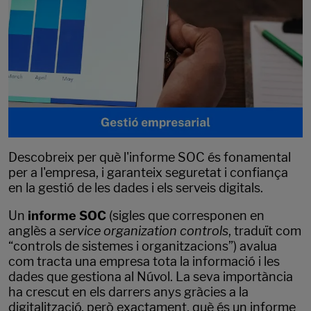
Descobreix per què l'informe SOC és fonamental
per a l'empresa, i garanteix seguretat i confiança
en la gestió de les dades i els serveis digitals.
Un
informe SOC
(sigles que corresponen en
anglès a
service organization controls
, traduït com
“controls de sistemes i organitzacions”) avalua
com tracta una empresa tota la informació i les
dades que gestiona al Núvol. La seva importància
ha crescut en els darrers anys gràcies a la
digitalització, però exactament, què és un informe