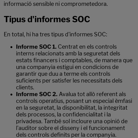
informació sensible ni comprometedora.
Tipus d'informes SOC
En total, hi ha tres tipus d'informes SOC:
Informe SOC 1.
Centrat en els controls
interns relacionats amb la seguretat dels
estats financers i comptables, de manera que
una companyia estigui en condicions de
garantir que duu a terme els controls
suficients per satisfer les necessitats dels
clients.
Informe SOC 2.
Avalua tot allò referent als
controls operatius, posant un especial èmfasi
en la seguretat, la disponibilitat, la integritat
dels processos, la confidencialitat i la
privadesa. També sol incloure una opinió de
l'auditor sobre el disseny i el funcionament
dels controls definits per la companyia.