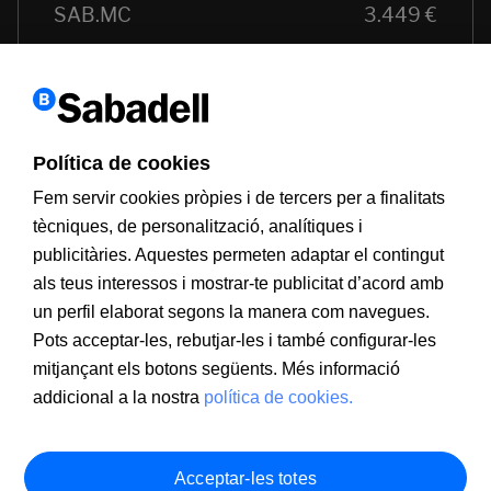
Política de cookies
Fem servir cookies pròpies i de tercers per a finalitats
tècniques, de personalització, analítiques i
publicitàries. Aquestes permeten adaptar el contingut
als teus interessos i mostrar-te publicitat d’acord amb
un perfil elaborat segons la manera com navegues.
Pots acceptar-les, rebutjar-les i també configurar-les
mitjançant els botons següents. Més informació
addicional a la nostra
política de cookies.
Acceptar-les totes