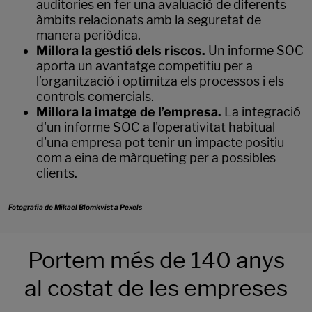
auditories en fer una avaluació de diferents
àmbits relacionats amb la seguretat de
manera periòdica.
Millora la gestió dels riscos.
Un informe SOC
aporta un avantatge competitiu per a
l’organització i optimitza els processos i els
controls comercials.
Millora la imatge de l’empresa.
La integració
d'un informe SOC a l'operativitat habitual
d'una empresa pot tenir un impacte positiu
com a eina de màrqueting per a possibles
clients.
Fotografia de Mikael Blomkvist a Pexels
Portem més de 140 anys
al costat de les empreses