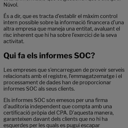
Núvol.
És a dir, que es tracta d’establir el màxim control
intern possible sobre la informació financera d’una
altra empresa que maneja una entitat, avaluant el
risc inherent que hi ha sobre l’exercici de la seva
activitat.
Qui fa els informes SOC?
Les empreses que s'encarreguen de proveir serveis
relacionats amb el registre, l’emmagatzematge i el
processament de dades han de proporcionar
informes SOC als seus clients.
Els informes SOC són emesos per una firma
d'auditoria independent que compta amb una
certificació pròpia del CPA. D'aquesta manera,
garanteixen davant dels clients que no hi ha
esquerdes per les quals es pugui escapar