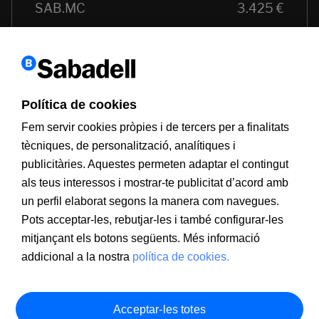
Política de cookies
Fem servir cookies pròpies i de tercers per a finalitats
tècniques, de personalització, analítiques i
publicitàries. Aquestes permeten adaptar el contingut
als teus interessos i mostrar-te publicitat d’acord amb
un perfil elaborat segons la manera com navegues.
Pots acceptar-les, rebutjar-les i també configurar-les
mitjançant els botons següents. Més informació
addicional a la nostra
política de cookies.
Acceptar-les totes