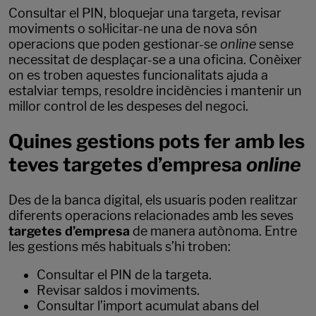
Consultar el PIN, bloquejar una targeta, revisar
moviments o sol·licitar-ne una de nova són
operacions que poden gestionar-se
online
sense
necessitat de desplaçar-se a una oficina. Conèixer
on es troben aquestes funcionalitats ajuda a
estalviar temps, resoldre incidències i mantenir un
millor control de les despeses del negoci.
Quines gestions pots fer amb les
teves targetes d’empresa
online
Des de la banca digital, els usuaris poden realitzar
diferents operacions relacionades amb les seves
targetes d’empresa
de manera autònoma. Entre
les gestions més habituals s’hi troben:
Consultar el PIN de la targeta.
Revisar saldos i moviments.
Consultar l’import acumulat abans del