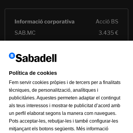
Política de cookies
Fem servir cookies pròpies i de tercers per a finalitats
tècniques, de personalització, analítiques i
publicitàries. Aquestes permeten adaptar el contingut
als teus interessos i mostrar-te publicitat d’acord amb
un perfil elaborat segons la manera com navegues.
Pots acceptar-les, rebutjar-les i també configurar-les
mitjançant els botons següents. Més informació