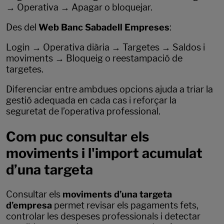
→ Operativa → Apagar o bloquejar.
Des del
Web Banc Sabadell Empreses
:
Login → Operativa diària → Targetes → Saldos i
moviments → Bloqueig o reestampació de
targetes.
Diferenciar entre ambdues opcions ajuda a triar la
gestió adequada en cada cas i reforçar la
seguretat de l’operativa professional.
Com puc consultar els
moviments i l'import acumulat
d’una targeta
Consultar els
moviments d’una targeta
d’empresa
permet revisar els pagaments fets,
controlar les despeses professionals i detectar