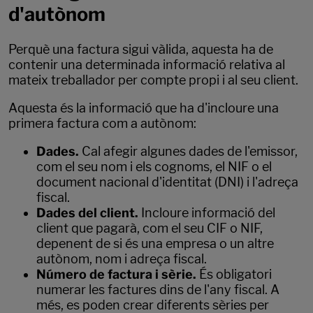
d'autònom
Perquè una factura sigui vàlida, aquesta ha de
contenir una determinada informació relativa al
mateix treballador per compte propi i al seu client.
Aquesta és la informació que ha d'incloure una
primera factura com a autònom:
Dades.
Cal afegir algunes dades de l'emissor,
com el seu nom i els cognoms, el NIF o el
document nacional d'identitat (DNI) i l'adreça
fiscal.
Dades del client.
Incloure informació del
client que pagarà, com el seu CIF o NIF,
depenent de si és una empresa o un altre
autònom, nom i adreça fiscal.
Número de factura i sèrie.
És obligatori
numerar les factures dins de l'any fiscal. A
més, es poden crear diferents sèries per