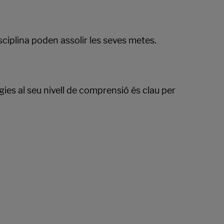
ciplina poden assolir les seves metes.
gies al seu nivell de comprensió és clau per