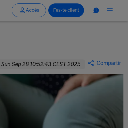
Compartir
Sun Sep 28 10:52:43 CEST 2025