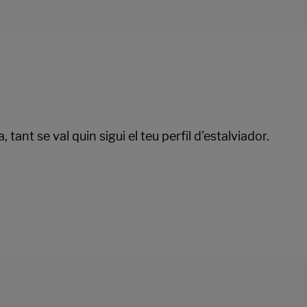
tant se val quin sigui el teu perfil d'estalviador.