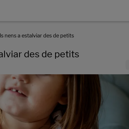
 nens a estalviar des de petits
lviar des de petits