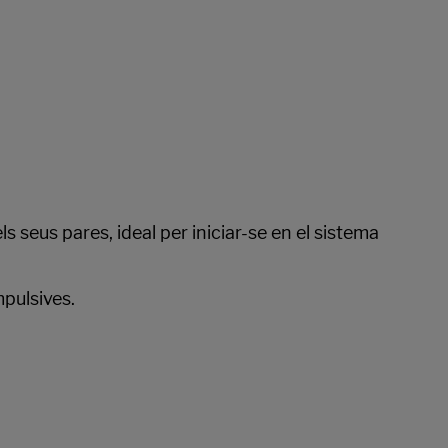
s seus pares, ideal per iniciar-se en el sistema
pulsives.