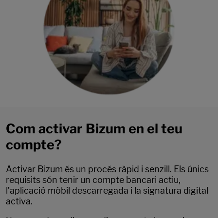
Com activar Bizum en el teu
compte?
Activar Bizum és un procés ràpid i senzill. Els únics
requisits són tenir un compte bancari actiu,
l’aplicació mòbil descarregada i la signatura digital
activa.