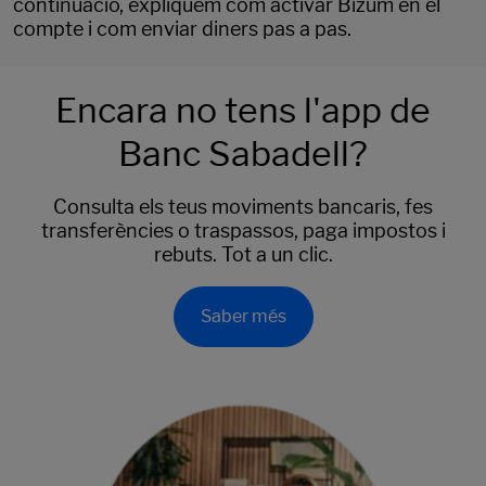
continuació, expliquem com activar Bizum en el
compte i com enviar diners pas a pas.
Encara no tens l'app de
Banc Sabadell?
Consulta els teus moviments bancaris, fes
transferències o traspassos, paga impostos i
rebuts. Tot a un clic.
Saber més