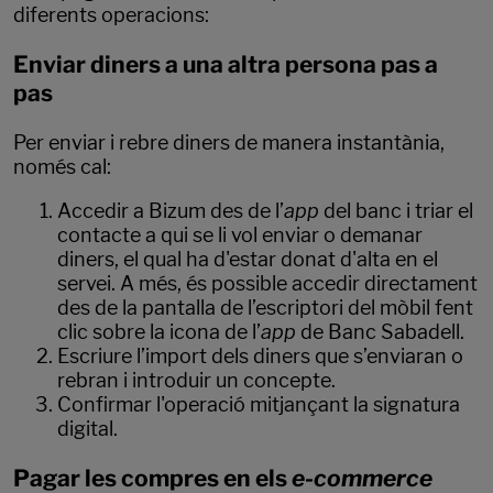
diferents operacions:
Enviar diners a una altra persona pas a
pas
Per enviar i rebre diners de manera instantània,
només cal:
Accedir a Bizum des de l’
app
del banc i triar el
contacte a qui se li vol enviar o demanar
diners, el qual ha d'estar donat d'alta en el
servei. A més, és possible accedir directament
des de la pantalla de l’escriptori del mòbil fent
clic sobre la icona de l’
app
de Banc Sabadell.
Escriure l’import dels diners que s’enviaran o
rebran i introduir un concepte.
Confirmar l'operació mitjançant la signatura
digital.
Pagar les compres en els
e-commerce