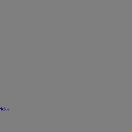
icios