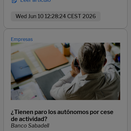
Wed Jun 10 12:28:24 CEST 2026
Empresas
¿Tienen paro los autónomos por cese
de actividad?
Banco Sabadell