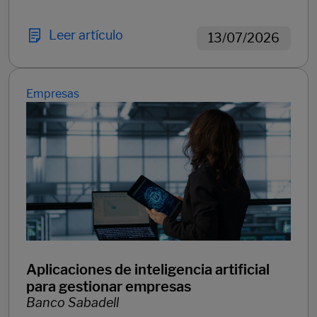
Leer artículo
13/07/2026
Empresas
Aplicaciones de inteligencia artificial
para gestionar empresas
Banco Sabadell