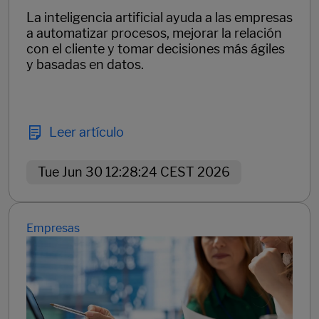
La inteligencia artificial ayuda a las empresas
a automatizar procesos, mejorar la relación
con el cliente y tomar decisiones más ágiles
y basadas en datos.
Leer artículo
Tue Jun 30 12:28:24 CEST 2026
Empresas