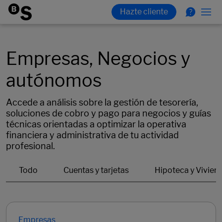
Empresas, Negocios y
autónomos
Accede a análisis sobre la gestión de tesorería,
soluciones de cobro y pago para negocios y guías
técnicas orientadas a optimizar la operativa
financiera y administrativa de tu actividad
profesional.
Empresas