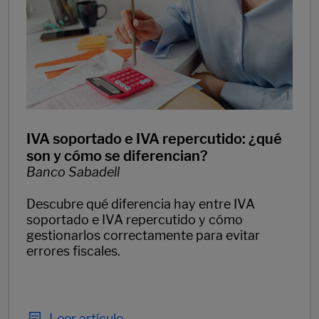
IVA soportado e IVA repercutido: ¿qué
son y cómo se diferencian?
Banco Sabadell
Descubre qué diferencia hay entre IVA
soportado e IVA repercutido y cómo
gestionarlos correctamente para evitar
errores fiscales.
Leer artículo