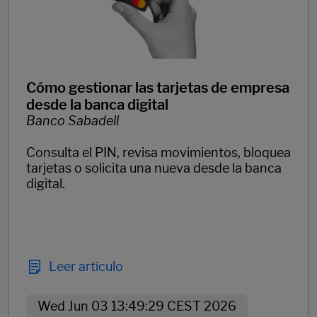
Cómo gestionar las tarjetas de empresa
desde la banca digital
Banco Sabadell
Consulta el PIN, revisa movimientos, bloquea
tarjetas o solicita una nueva desde la banca
digital.
Leer artículo
Wed Jun 03 13:49:29 CEST 2026