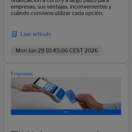
financiación a corto y a largo plazo para
empresas, sus ventajas, inconvenientes y
cuándo conviene utilizar cada opción.
Leer artículo
Mon Jun 29 10:45:06 CEST 2026
Empresas