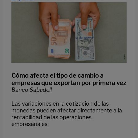
Cómo afecta el tipo de cambio a
empresas que exportan por primera vez
Banco Sabadell
Las variaciones en la cotización de las
monedas pueden afectar directamente a la
rentabilidad de las operaciones
empresariales.