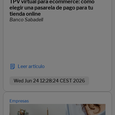
TPV virtual para ecommerce: cómo
elegir una pasarela de pago para tu
tienda online
Banco Sabadell
Leer artículo
Wed Jun 24 12:28:24 CEST 2026
Empresas