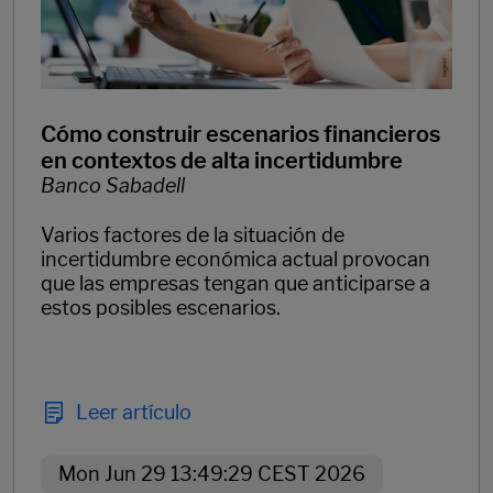
Cómo construir escenarios financieros
en contextos de alta incertidumbre
Banco Sabadell
Varios factores de la situación de
incertidumbre económica actual provocan
que las empresas tengan que anticiparse a
estos posibles escenarios.
Leer artículo
Mon Jun 29 13:49:29 CEST 2026