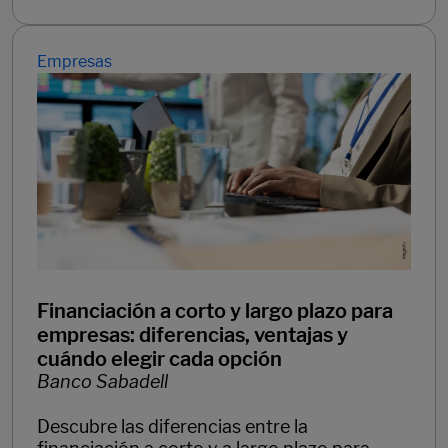
Empresas
Financiación a corto y largo plazo para
empresas: diferencias, ventajas y
cuándo elegir cada opción
Banco Sabadell
Descubre las diferencias entre la