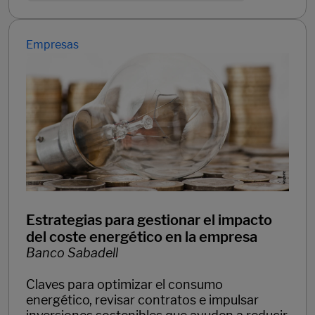
Empresas
Estrategias para gestionar el impacto
del coste energético en la empresa
Banco Sabadell
Claves para optimizar el consumo
energético, revisar contratos e impulsar