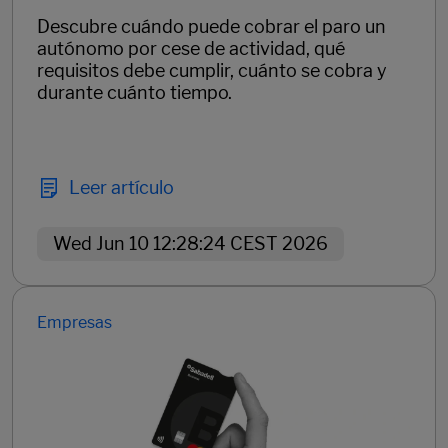
Descubre cuándo puede cobrar el paro un
autónomo por cese de actividad, qué
requisitos debe cumplir, cuánto se cobra y
durante cuánto tiempo.
Leer artículo
Wed Jun 10 12:28:24 CEST 2026
Empresas