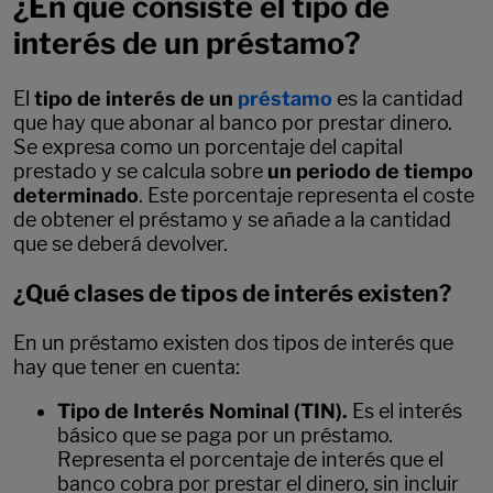
¿En qué consiste el tipo de
interés de un préstamo?
El
tipo de interés de un
préstamo
es la cantidad
que hay que abonar al banco por prestar dinero.
Se expresa como un porcentaje del capital
prestado y se calcula sobre
un periodo de tiempo
determinado
. Este porcentaje representa el coste
de obtener el préstamo y se añade a la cantidad
que se deberá devolver.
¿Qué clases de tipos de interés existen?
En un préstamo existen dos tipos de interés que
hay que tener en cuenta:
Tipo de Interés Nominal (TIN).
Es el interés
básico que se paga por un préstamo.
Representa el porcentaje de interés que el
banco cobra por prestar el dinero, sin incluir