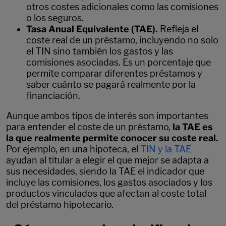
otros costes adicionales como las comisiones
o los seguros.
Tasa Anual Equivalente (TAE).
Refleja el
coste real de un préstamo, incluyendo no solo
el TIN sino también los gastos y las
comisiones asociadas. Es un porcentaje que
permite comparar diferentes préstamos y
saber cuánto se pagará realmente por la
financiación.
Aunque ambos tipos de interés son importantes
para entender el coste de un préstamo,
la TAE es
la que realmente permite conocer su coste real.
Por ejemplo, en una hipoteca, el
TIN y la TAE
ayudan al titular a elegir el que mejor se adapta a
sus necesidades, siendo la TAE el indicador que
incluye las comisiones, los gastos asociados y los
productos vinculados que afectan al coste total
del préstamo hipotecario.