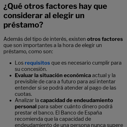
¿Qué otros factores hay que
considerar al elegir un
préstamo?
Además del tipo de interés, existen
otros factores
que son importantes a la hora de elegir un
préstamo, como son:
Los
requisitos
que es necesario cumplir para
su concesión.
Evaluar la situación económica
actual y la
previsible de cara a futuro para así intentar
entender si se podrá atender al pago de las
cuotas.
Analizar la
capacidad de endeudamiento
personal
para saber cuánto dinero podrá
prestar el banco. El Banco de España
recomienda que la capacidad de
endeudamiento de una persona nunca supere