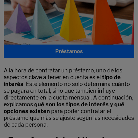
A la hora de contratar un préstamo, uno de los
aspectos clave a tener en cuenta es el
tipo de
interés
. Este elemento no solo determina cuánto
se pagará en total, sino que también influye
directamente en la cuota mensual. A continuación,
explicamos
qué son los tipos de interés y qué
opciones existen
para poder contratar el
préstamo que más se ajuste según las necesidades
de cada persona.