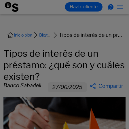
Tipos de interés de un préstamo: ¿qué son y cuáles existen?
Inicio blog
Blog Empresas
Tipos de interés de un
préstamo: ¿qué son y cuáles
existen?
Banco Sabadell
Compartir
27/06/2025