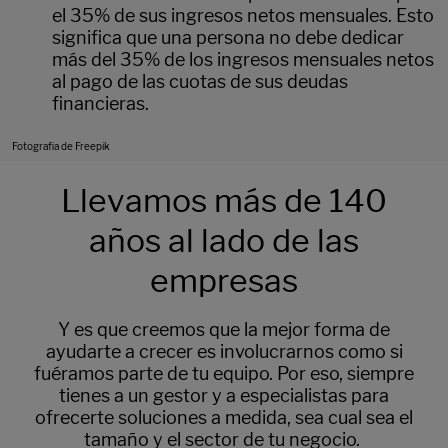
el 35% de sus ingresos netos mensuales. Esto
significa que una persona no debe dedicar
más del 35% de los ingresos mensuales netos
al pago de las cuotas de sus deudas
financieras.
Fotografia de Freepik
Llevamos más de 140
años al lado de las
empresas
Y es que creemos que la mejor forma de
ayudarte a crecer es involucrarnos como si
fuéramos parte de tu equipo. Por eso, siempre
tienes a un gestor y a especialistas para
ofrecerte soluciones a medida, sea cual sea el
tamaño y el sector de tu negocio.