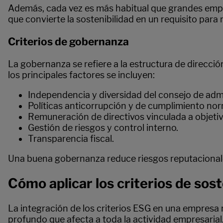
Además, cada vez es más habitual que grandes empr
que convierte la sostenibilidad en un requisito pa
Criterios de gobernanza
La gobernanza se refiere a la estructura de direcció
los principales factores se incluyen:
Independencia y diversidad del consejo de adm
Políticas anticorrupción y de cumplimiento nor
Remuneración de directivos vinculada a objetiv
Gestión de riesgos y control interno.
Transparencia fiscal.
Una buena gobernanza reduce riesgos reputacionales y
Cómo aplicar los criterios de sost
La integración de los criterios ESG en una empresa 
profundo que afecta a toda la actividad empresarial,