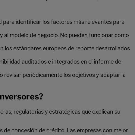
d para identificar los factores más relevantes para
o y al modelo de negocio. No pueden funcionar como
on los estándares europeos de reporte desarrollados
bilidad auditados e integrados en el informe de
o revisar periódicamente los objetivos y adaptar la
inversores?
eras, regulatorias y estratégicas que explican su
s de concesión de crédito. Las empresas con mejor