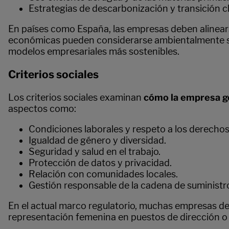
Estrategias de descarbonización y transición cl
En países como España, las empresas deben alinea
económicas pueden considerarse ambientalmente sos
modelos empresariales más sostenibles.
Criterios sociales
Los criterios sociales examinan
cómo la empresa ge
aspectos como:
Condiciones laborales y respeto a los derecho
Igualdad de género y diversidad.
Seguridad y salud en el trabajo.
Protección de datos y privacidad.
Relación con comunidades locales.
Gestión responsable de la cadena de suministr
En el actual marco regulatorio, muchas empresas de
representación femenina en puestos de dirección o p