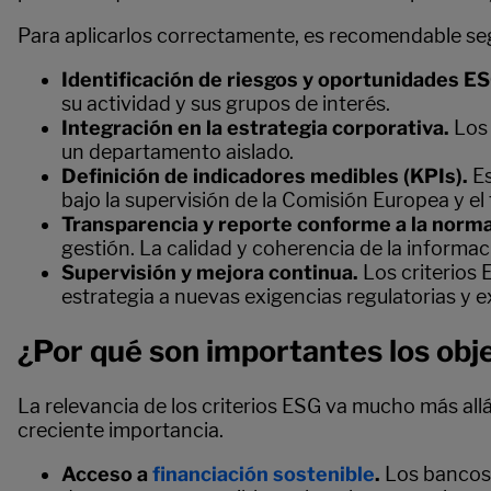
Para aplicarlos correctamente, es recomendable seg
Identificación de riesgos y oportunidades E
su actividad y sus grupos de interés.
Integración en la estrategia corporativa.
Los
un departamento aislado.
Definición de indicadores medibles (KPIs).
E
bajo la supervisión de la Comisión Europea y e
Transparencia y reporte conforme a la norma
gestión. La calidad y coherencia de la informac
Supervisión y mejora continua.
Los criterios 
estrategia a nuevas exigencias regulatorias y 
¿Por qué son importantes los obj
La relevancia de los criterios ESG va mucho más allá
creciente importancia.
Acceso a
financiación sostenible
.
Los bancos 