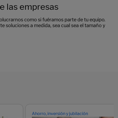
de las empresas
volucrarnos como si fuéramos parte de tu equipo.
rte soluciones a medida, sea cual sea el tamaño y
Ahorro, inversión y jubilación