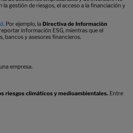
la gestión de riesgos, el acceso a la financiación y
ad
. Por ejemplo, la
Directiva de Información
reportar información ESG, mientras que el
s, bancos y asesores financieros.
 una empresa.
os riesgos climáticos y medioambientales.
Entre