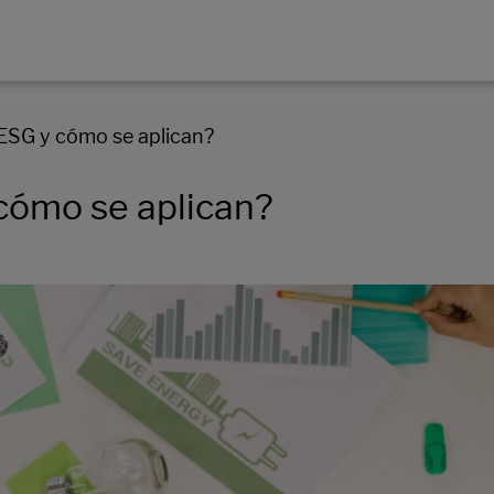
s ESG y cómo se aplican?
 cómo se aplican?