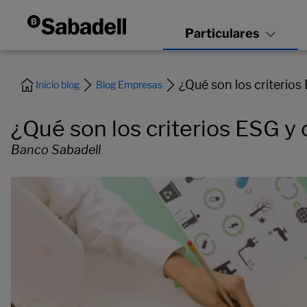
¿Qué son los criterio
Inicio blog
Blog Empresas
¿Qué son los criterios ESG y
Banco Sabadell