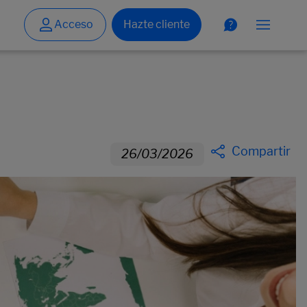
Compartir
26/03/2026